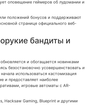
рует оповещение геймеров об лудомании и
 или положений бонусов и поддерживают
основной странице официального веб-
норукие бандиты и
и обновляется и обогащается новинками
раясь безостановочно усовершенствовать и
 начала использоваться кастомизация
ме и предоставляет наиболее
рративами, игровые автоматы с AR-
s, Hacksaw Gaming, Blueprint и другими