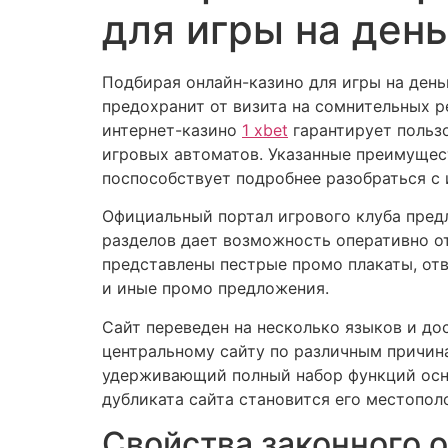
для игры на день
Подбирая онлайн-казино для игры на день
предохранит от визита на сомнительных 
интернет-казино
1 xbet
гарантирует польз
игровых автоматов. Указанные преимущес
поспособствует подробнее разобраться с 
Официальный портал игрового клуба пред
разделов дает возможность оперативно от
представлены пестрые промо плакаты, от
и иные промо предложения.
Сайт переведен на несколько языков и до
центральному сайту по различным причина
удерживающий полный набор функций осно
дубликата сайта становится его местополо
Свойства законного о