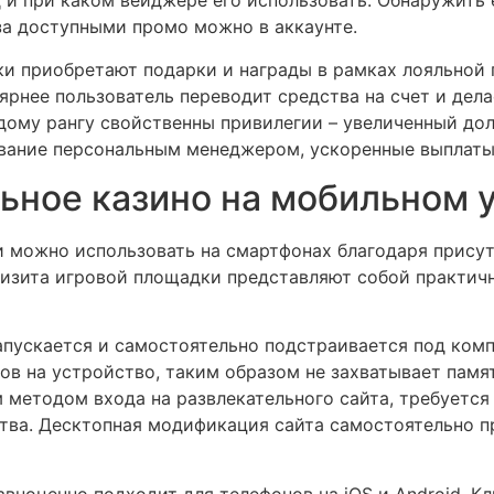
д и при каком вейджере его использовать. Обнаружить
за доступными промо можно в аккаунте.
и приобретают подарки и награды в рамках лояльной 
лярнее пользователь переводит средства на счет и дел
ждому рангу свойственны привилегии – увеличенный до
ивание персональным менеджером, ускоренные выплаты,
ное казино на мобильном 
и можно использовать на смартфонах благодаря прису
визита игровой площадки представляют собой практи
запускается и самостоятельно подстраивается под ком
ов на устройство, таким образом не захватывает памят
м методом входа на развлекательного сайта, требуетс
ства. Десктопная модификация сайта самостоятельно п
вноценно подходит для телефонов на iOS и Android. 