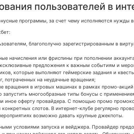
вания пользователей в инт
онусные программы, за счет чему исполняются нужды в
бет:
ьзователям, благополучно зарегистрированным в вирт
ные начисления или фриспины при пополнении аккаунт
эксклюзивные предложения к важным событиям и меро
ников, которые выполняют геймерские задания и квест
г, потраченных на неудачные вращения;
е вращения в игровых машинах в рамках промо-акций 
о запустить многообразные типы бонусы с применение
или иное оферту провайдера. С помощью промо промок
я конкретных слотов. В интернет-клубе регулярно про
мероприятиях возможно давать крупные джекпоты.
ными условиями запуска и вейджера. Провайдер предо