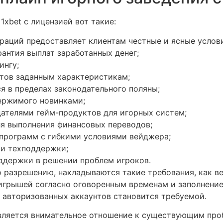
xbet с лицензией вот такие:
раций предоставляет клиентам честные и ясные услов
антия выплат заработанных денег;
ингу;
тов заданным характеристикам;
я в пределах законодательного поляны;
ержимого новинками;
ателями гейм-продуктов для игорных систем;
я выполнения финансовых переводов;
 программ с гибкими условиями вейджера;
ки техподдержки;
ддержки в решении проблем игроков.
о разрешению, накладываются такие требования, как в
ыигрышей согласно оговоренным временам и заполнени
авторизованных аккаунтов становится требуемой.
вляется внимательное отношение к существующим проб