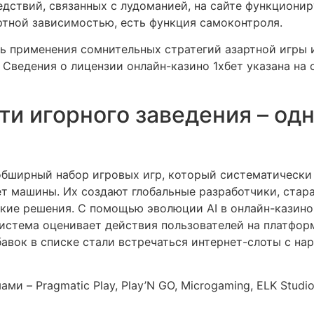
дствий, связанных с лудоманией, на сайте функциони
ртной зависимостью, есть функция самоконтроля.
ь применения сомнительных стратегий азартной игры
Сведения о лицензии онлайн-казино 1хбет указана на 
ти игорного заведения – од
 обширный набор игровых игр, который систематическ
нет машины. Их создают глобальные разработчики, ста
кие решения. С помощью эволюции AI в онлайн-казино
система оценивает действия пользователей на платфор
вок в списке стали встречаться интернет-слоты с на
 – Pragmatic Play, Play’N GO, Microgaming, ELK Studio