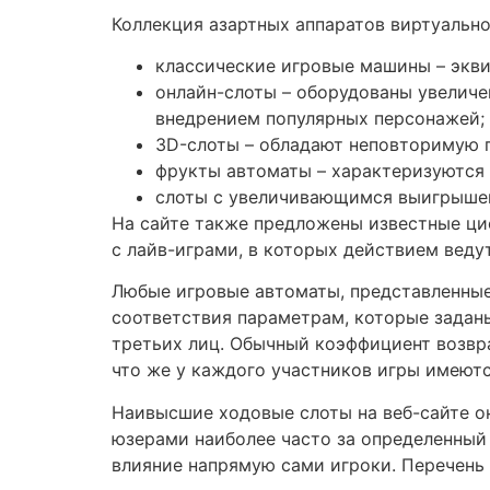
Коллекция азартных аппаратов виртуально
классические игровые машины – экви
онлайн-слоты – оборудованы увелич
внедрением популярных персонажей;
3D-слоты – обладают неповторимую 
фрукты автоматы – характеризуются 
слоты с увеличивающимся выигрышем
На сайте также предложены известные циф
с лайв-играми, в которых действием веду
Любые игровые автоматы, представленные
соответствия параметрам, которые заданы
третьих лиц. Обычный коэффициент возвра
что же у каждого участников игры имеютс
Наивысшие ходовые слоты на веб-сайте о
юзерами наиболее часто за определенный
влияние напрямую сами игроки. Перечень