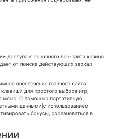
и доступа к основного веб-сайта казино.
ждает от поиска действующих зеркал
ммное обеспечение главного сайта
е клавиши для простого выбора игр,
ое меню. С помощью портативную
четными данными|с использованием
ктивировать бонусы, соревноваться в
ении