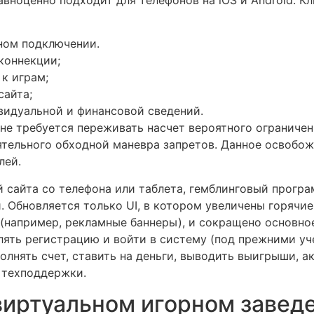
ном подключении.
коннекции;
к играм;
сайта;
видуальной и финансовой сведений.
не требуется переживать насчет вероятного ограничени
ятельного обходной маневра запретов. Данное освобо
лей.
 сайта со телефона или таблета, гемблинговый програ
. Обновляется только UI, в котором увеличены горячи
(например, рекламные баннеры), и сокращено основн
ять регистрацию и войти в систему (под прежними у
олнять счет, ставить на деньги, выводить выигрыши, а
 техподдержки.
виртуальном игорном завед