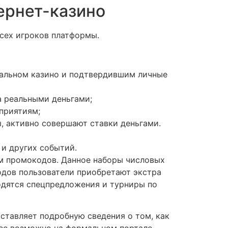
ернет-казино
сех игроков платформы.
уальном казино и подтвердившим личные
а реальными деньгами;
приятиям;
ы, активно совершают ставки деньгами.
и других событий.
м промокодов. Данное наборы числовых
одов пользователи приобретают экстра
водятся спецпредложения и турниры по
ставляет подробную сведения о том, как