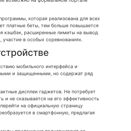
 ее возможно на формальном портале
программы, которая реализована для всех
ает платные беты, тем больше повышается
ля кэшбэк, расширенные лимиты на вывод
 участие в особых соревнованиях.
устройстве
тствию мобильного интерфейса и
чными и защищенными, но содержат ряд
пактные дисплеи гаджетов. Не потребует
ь и не сказывается на его эффективность
я перейти на официальную страницу
реобразуется в смартфонную, предлагая
Клиенты приложения подчеркивают ее