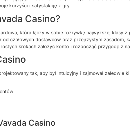
e korzyści i satysfakcję z gry.
avada Casino?
rdowa, która łączy w sobie rozrywkę najwyższej klasy z 
gier od czołowych dostawców oraz przejrzystym zasadom, 
prostych krokach założyć konto i rozpocząć przygodę z na
Casino
projektowany tak, aby był intuicyjny i zajmował zaledwie k
centów
 Vavada Casino