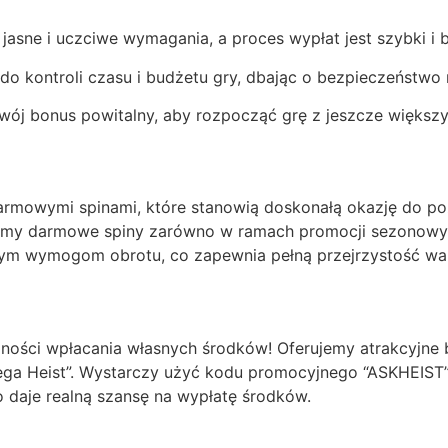
jasne i uczciwe wymagania, a proces wypłat jest szybki i
o kontroli czasu i budżetu gry, dbając o bezpieczeństwo
swój bonus powitalny, aby rozpocząć grę z jeszcze większ
armowymi spinami, które stanowią doskonałą okazję do p
ujemy darmowe spiny zarówno w ramach promocji sezonowyc
ym wymogom obrotu, co zapewnia pełną przejrzystość wa
ności wpłacania własnych środków! Oferujemy atrakcyjne b
ga Heist”. Wystarczy użyć kodu promocyjnego “ASKHEIST” 
 daje realną szansę na wypłatę środków.