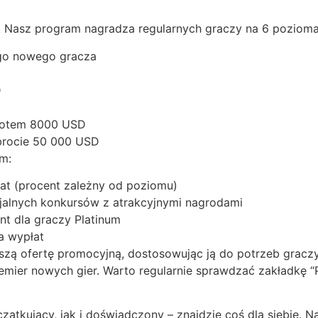
! Nasz program nagradza regularnych graczy na 6 pozioma
go nowego gracza
D
rotem 8000 USD
brocie 50 000 USD
m:
rat (procent zależny od poziomu)
jalnych konkursów z atrakcyjnymi nagrodami
nt dla graczy Platinum
a wypłat
zą ofertę promocyjną, dostosowując ją do potrzeb gracz
remier nowych gier. Warto regularnie sprawdzać zakładkę “
tkujący, jak i doświadczony – znajdzie coś dla siebie. N