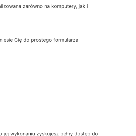
alizowana zarówno na komputery, jak i
eniesie Cię do prostego formularza
o jej wykonaniu zyskujesz pełny dostęp do