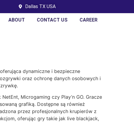
Dallas TX USA
ABOUT
CONTACT US
CAREER
 oferująca dynamiczne i bezpieczne
ć rozgrywki oraz ochronę danych osobowych i
ozrywkę.
ak NetEnt, Microgaming czy Play’n GO. Gracze
owaną grafiką. Dostępne są również
wadzona przez profesjonalnych krupierów z
jom, oferując gry takie jak live blackjack,