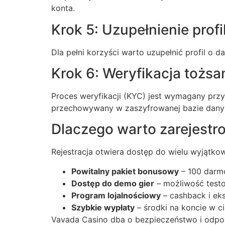
konta.
Krok 5: Uzupełnienie profi
Dla pełni korzyści warto uzupełnić profil o
Krok 6: Weryfikacja tożs
Proces weryfikacji (KYC) jest wymagany przy
przechowywany w zaszyfrowanej bazie dany
Dlaczego warto zarejestr
Rejestracja otwiera dostęp do wielu wyjątko
Powitalny pakiet bonusowy
– 100 darm
Dostęp do demo gier
– możliwość testo
Program lojalnościowy
– cashback i ek
Szybkie wypłaty
– środki na koncie w c
Vavada Casino dba o bezpieczeństwo i odpow