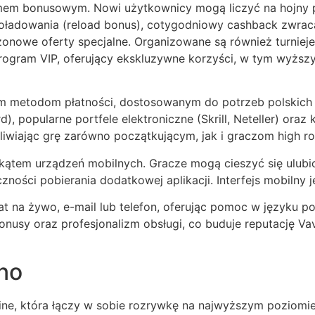
em bonusowym. Nowi użytkownicy mogą liczyć na hojny paki
 doładowania (reload bonus), cotygodniowy cashback zwra
nowe oferty specjalne. Organizowane są również turnieje 
program VIP, oferujący ekskluzywne korzyści, w tym wyższ
m metodom płatności, dostosowanym do potrzeb polskich
 popularne portfele elektroniczne (Skrill, Neteller) oraz k
iwiając grę zarówno początkującym, jak i graczom high rol
kątem urządzeń mobilnych. Gracze mogą cieszyć się ulubi
ności pobierania dodatkowej aplikacji. Interfejs mobilny j
at na żywo, e-mail lub telefon, oferując pomoc w języku po
bonusy oraz profesjonalizm obsługi, co buduje reputację V
no
ine, która łączy w sobie rozrywkę na najwyższym poziomi