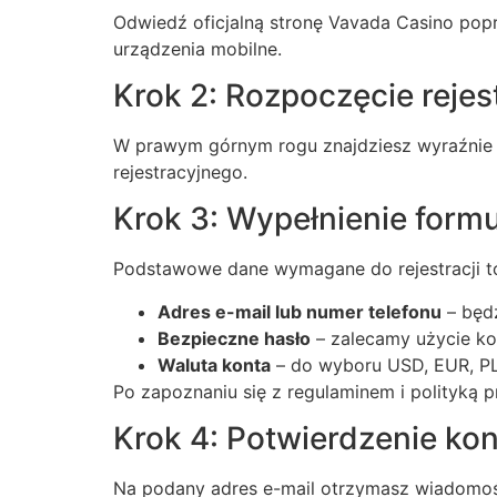
Odwiedź oficjalną stronę Vavada Casino popr
urządzenia mobilne.
Krok 2: Rozpoczęcie rejest
W prawym górnym rogu znajdziesz wyraźnie
rejestracyjnego.
Krok 3: Wypełnienie formu
Podstawowe dane wymagane do rejestracji t
Adres e-mail lub numer telefonu
– będz
Bezpieczne hasło
– zalecamy użycie kom
Waluta konta
– do wyboru USD, EUR, PL
Po zapoznaniu się z regulaminem i polityką p
Krok 4: Potwierdzenie ko
Na podany adres e-mail otrzymasz wiadomość 