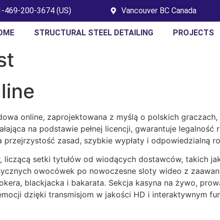
1-469-200-3674 (US)
Vancouver BC Canada
OME
STRUCTURAL STEEL DETAILING
PROJECTS
st
line
owa online, zaprojektowana z myślą o polskich graczach,
ałająca na podstawie pełnej licencji, gwarantuje legalnoś
 przejrzystość zasad, szybkie wypłaty i odpowiedzialną r
r, liczącą setki tytułów od wiodących dostawców, takich j
asycznych owocówek po nowoczesne sloty wideo z zaawans
okera, blackjacka i bakarata. Sekcja kasyna na żywo, pro
ocji dzięki transmisjom w jakości HD i interaktywnym funkc