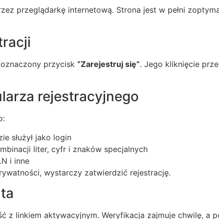
zez przeglądarkę internetową. Strona jest w pełni zoptym
racji
 oznaczony przycisk
“Zarejestruj się”
. Jego kliknięcie prz
larza rejestracyjnego
o:
ie służył jako login
binacji liter, cyfr i znaków specjalnych
N i inne
rywatności, wystarczy zatwierdzić rejestrację.
nta
z linkiem aktywacyjnym. Weryfikacja zajmuje chwilę, a p