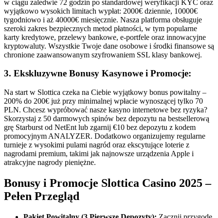
w ciągu zaledwie 72 godzin po standardowej weryfikacji KYC oraz
wyjątkowo wysokich limitach wypłat: 2000€ dziennie, 10000€
tygodniowo i aż 40000€ miesięcznie. Nasza platforma obsługuje
szeroki zakres bezpiecznych metod płatności, w tym popularne
karty kredytowe, przelewy bankowe, e-portfele oraz innowacyjne
kryptowaluty. Wszystkie Twoje dane osobowe i środki finansowe są
chronione zaawansowanym szyfrowaniem SSL klasy bankowej.
3. Ekskluzywne Bonusy Kasynowe i Promocje:
Na start w Slottica czeka na Ciebie wyjątkowy bonus powitalny –
200% do 200€ już przy minimalnej wpłacie wynoszącej tylko 70
PLN. Chcesz wypróbować nasze kasyno internetowe bez ryzyka?
Skorzystaj z 50 darmowych spinów bez depozytu na bestsellerową
grę Starburst od NetEnt lub zgarnij €10 bez depozytu z kodem
promocyjnym ANALYZER. Dodatkowo organizujemy regularne
turnieje z wysokimi pulami nagród oraz ekscytujące loterie z
nagrodami premium, takimi jak najnowsze urządzenia Apple i
atrakcyjne nagrody pieniężne.
Bonusy i Promocje Slottica Casino 2025 –
Pełen Przegląd
Pakiet Powitalny (3 Pierwsze Depozyty):
Zacznij przygodę