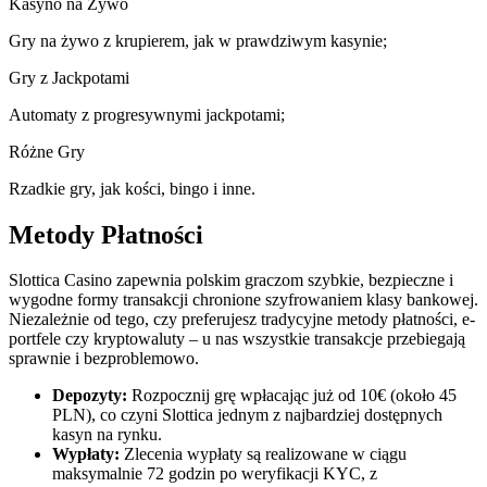
Kasyno na Żywo
Gry na żywo z krupierem, jak w prawdziwym kasynie;
Gry z Jackpotami
Automaty z progresywnymi jackpotami;
Różne Gry
Rzadkie gry, jak kości, bingo i inne.
Metody Płatności
Slottica Casino zapewnia polskim graczom szybkie, bezpieczne i
wygodne formy transakcji chronione szyfrowaniem klasy bankowej.
Niezależnie od tego, czy preferujesz tradycyjne metody płatności, e-
portfele czy kryptowaluty – u nas wszystkie transakcje przebiegają
sprawnie i bezproblemowo.
Depozyty:
Rozpocznij grę wpłacając już od 10€ (około 45
PLN), co czyni Slottica jednym z najbardziej dostępnych
kasyn na rynku.
Wypłaty:
Zlecenia wypłaty są realizowane w ciągu
maksymalnie 72 godzin po weryfikacji KYC, z