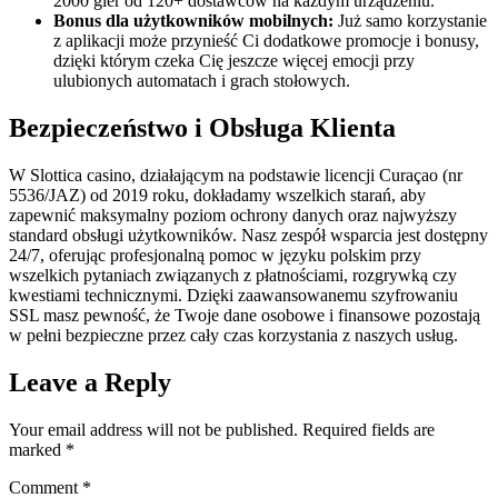
2000 gier od 120+ dostawców na każdym urządzeniu.
Bonus dla użytkowników mobilnych:
Już samo korzystanie
z aplikacji może przynieść Ci dodatkowe promocje i bonusy,
dzięki którym czeka Cię jeszcze więcej emocji przy
ulubionych automatach i grach stołowych.
Bezpieczeństwo i Obsługa Klienta
W Slottica casino, działającym na podstawie licencji Curaçao (nr
5536/JAZ) od 2019 roku, dokładamy wszelkich starań, aby
zapewnić maksymalny poziom ochrony danych oraz najwyższy
standard obsługi użytkowników. Nasz zespół wsparcia jest dostępny
24/7, oferując profesjonalną pomoc w języku polskim przy
wszelkich pytaniach związanych z płatnościami, rozgrywką czy
kwestiami technicznymi. Dzięki zaawansowanemu szyfrowaniu
SSL masz pewność, że Twoje dane osobowe i finansowe pozostają
w pełni bezpieczne przez cały czas korzystania z naszych usług.
Leave a Reply
Your email address will not be published.
Required fields are
marked
*
Comment
*