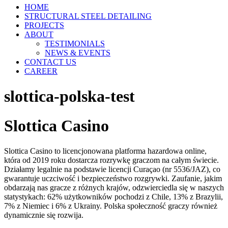
HOME
STRUCTURAL STEEL DETAILING
PROJECTS
ABOUT
TESTIMONIALS
NEWS & EVENTS
CONTACT US
CAREER
slottica-polska-test
Slottica Casino
Slottica Casino to licencjonowana platforma hazardowa online,
która od 2019 roku dostarcza rozrywkę graczom na całym świecie.
Działamy legalnie na podstawie licencji Curaçao (nr 5536/JAZ), co
gwarantuje uczciwość i bezpieczeństwo rozgrywki. Zaufanie, jakim
obdarzają nas gracze z różnych krajów, odzwierciedla się w naszych
statystykach: 62% użytkowników pochodzi z Chile, 13% z Brazylii,
7% z Niemiec i 6% z Ukrainy. Polska społeczność graczy również
dynamicznie się rozwija.