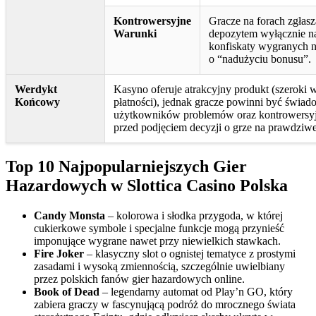
Kontrowersyjne
Gracze na forach zgłasz
Warunki
depozytem wyłącznie na
konfiskaty wygranych na
o “nadużyciu bonusu”.
Werdykt
Kasyno oferuje atrakcyjny produkt (szeroki w
Końcowy
płatności), jednak gracze powinni być świad
użytkowników problemów oraz kontrowersy
przed podjęciem decyzji o grze na prawdziwe
Top 10 Najpopularniejszych Gier
Hazardowych w Slottica Casino Polska
Candy Monsta
– kolorowa i słodka przygoda, w której
cukierkowe symbole i specjalne funkcje mogą przynieść
imponujące wygrane nawet przy niewielkich stawkach.
Fire Joker
– klasyczny slot o ognistej tematyce z prostymi
zasadami i wysoką zmiennością, szczególnie uwielbiany
przez polskich fanów gier hazardowych online.
Book of Dead
– legendarny automat od Play’n GO, który
zabiera graczy w fascynującą podróż do mrocznego świata