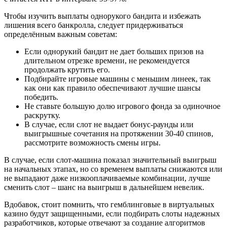
Чтобы изучить выплаты однорукого бандита и избежать
лишения всего банкролла, следует придерживаться
определённым важным советам:
Если однорукий бандит не дает больших призов на
длительном отрезке времени, не рекомендуется
продолжать крутить его.
Подбирайте игровые машины с меньшим линеек, так
как они как правило обеспечивают лучшие шансы
победить.
Не ставьте большую долю игрового фонда за одиночное
раскрутку.
В случае, если слот не выдает бонус-раунды или
выигрышные сочетания на протяжении 30-40 спинов,
рассмотрите возможность смены игры.
В случае, если слот-машина показал значительный выигрыш
на начальных этапах, но со временем выплаты снижаются или
не выпадают даже низкооплачиваемые комбинации, лучше
сменить слот – шанс на выигрыш в дальнейшем невелик.
Вдобавок, стоит помнить, что гемблинговые в виртуальных
казино будут защищенными, если подбирать слоты надежных
разработчиков, которые отвечают за создание алгоритмов