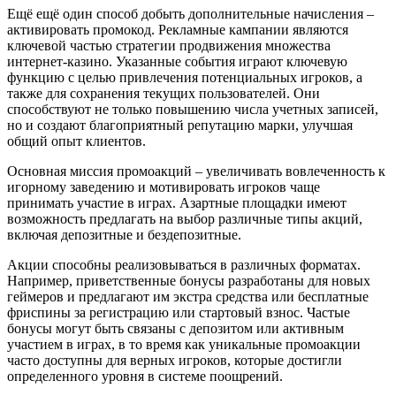
Ещё ещё один способ добыть дополнительные начисления –
активировать промокод. Рекламные кампании являются
ключевой частью стратегии продвижения множества
интернет-казино. Указанные события играют ключевую
функцию с целью привлечения потенциальных игроков, а
также для сохранения текущих пользователей. Они
способствуют не только повышению числа учетных записей,
но и создают благоприятный репутацию марки, улучшая
общий опыт клиентов.
Основная миссия промоакций – увеличивать вовлеченность к
игорному заведению и мотивировать игроков чаще
принимать участие в играх. Азартные площадки имеют
возможность предлагать на выбор различные типы акций,
включая депозитные и бездепозитные.
Акции способны реализовываться в различных форматах.
Например, приветственные бонусы разработаны для новых
геймеров и предлагают им экстра средства или бесплатные
фриспины за регистрацию или стартовый взнос. Частые
бонусы могут быть связаны с депозитом или активным
участием в играх, в то время как уникальные промоакции
часто доступны для верных игроков, которые достигли
определенного уровня в системе поощрений.