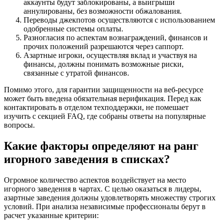
аккаунты будут заблокированы, а выигрыши
аннулированы, без возможности обжалования.
Переводы джекпотов осуществляются с использованием
одобренные системы оплаты.
Разногласия по аспектам вознаграждений, финансов и
прочих положений разрешаются через саппорт.
Азартные игроки, осуществляя вклад и участвуя на
финансы, должны понимать возможные риски,
связанные с утратой финансов.
Помимо этого, для гарантии защищенности на веб-ресурсе
может быть введена обязательная верификация. Перед как
контактировать в отделом техподдержки, не помешает
изучить с секцией FAQ, где собраны ответы на популярные
вопросы.
Какие факторы определяют на ранг
игорного заведения в списках?
Огромное количество аспектов воздействует на место
игорного заведения в чартах. С целью оказаться в лидеры,
азартные заведения должны удовлетворять множеству строгих
условий. При анализа независимые профессионалы берут в
расчет указанные критерии: