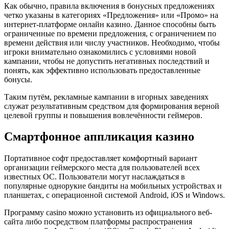
Как обычно, правила включения в бонусных предложениях
четко указаны в категориях «Предложения» или «Промо» на
интернет-платформе онлайн казино. Данное способны быть
ограниченные по времени предложения, с ограничением по
времени действия или числу участников. Необходимо, чтобы
игроки внимательно ознакомились с условиями новой
кампании, чтобы не допустить негативных последствий и
понять, как эффективно использовать предоставленные
бонусы.
Таким путём, рекламные кампании в игорных заведениях
служат результативным средством для формирования верной
целевой группы и повышения вовлечённости геймеров.
Смартфонное аппликация казино
Портативное софт предоставляет комфортный вариант
организации геймерского места для пользователей всех
известных ОС. Пользователи могут наслаждаться в
популярные однорукие бандиты на мобильных устройствах и
планшетах, с операционной системой Android, iOS и Windows.
Программу casino можно установить из официального веб-
сайта либо посредством платформы распространения