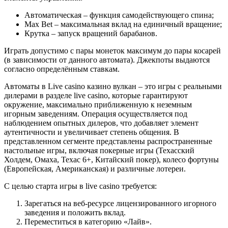
Автоматическая – функция самодействующего спина;
Max Bet – максимальная вклад на единичный вращение;
Крутка – запуск вращений барабанов.
Играть допустимо с пары монеток максимум до пары косарей
(в зависимости от данного автомата). Джекпоты выдаются
согласно определённым ставкам.
Автоматы в Live casino казино вулкан – это игры с реальными
дилерами в разделе live casino, которые гарантируют
окружение, максимально приближенную к неземным
игорным заведениям. Операция осуществляется под
наблюдением опытных дилеров, что добавляет элемент
аутентичности и увеличивает степень общения. В
представленном сегменте представлены распространенные
настольные игры, включая покерные игры (Техасский
Холдем, Омаха, Техас 6+, Китайский покер), колесо фортуны
(Европейская, Американская) и различные лотереи.
С целью старта игры в live casino требуется:
Зарегаться на веб-ресурсе лицензированного игорного
заведения и положить вклад.
Переместиться в категорию «Лайв».