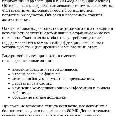
приложений: App Store (для iOS) и Google Play (для Android).
Обеих варианты содержат наименьшие системные параметры,
что гарантирует их совместимость с большинством
портативных гаджетов. Обновки в программах ставятся
автоматически.
Одним из главных достоинств смартфонного аппа становится
возможность запускать слот-машины в оффлайн-режиме без
интернета. Скачанная на мобильное устройство утилита
поддерживает весь важный набор функций, обеспечивая
устойчивую функционирование и мгновенный ответ.
Внутри мобильном приложении имеются
нижеперечисленные опции:
внесение средств и вывод финансов;
игра на реальные финансы;
активация бонусов и участие в предложениях;
даровая игра в слотах;
изменение коммуникационных информации в личном
кабинете;
обращение в отдел поддержки.
Приложение возможно стянуть бесплатно, вес документа в
большинстве случаев не превышает 80 МБ. Дополнительную
сведения вы можете получить у работников поддержки