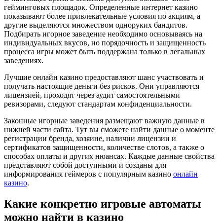
гейминговых площадок. Определенные интернет казино
показывают более привлекательные условия по акциям, а
другие выделяются множеством одноруких бандитов.
Подбирать игорное заведение необходимо основываясь на
индивидуальных вкусов, но порядочность и защищенность
процесса игры может быть поддержана только в легальных
заведениях.
Лучшие онлайн казино предоставляют шанс участвовать и
получать настоящие деньги без рисков. Они управляются
лицензией, проходят через аудит самостоятельными
ревизорами, следуют стандартам конфиденциальности.
Законные игорные заведения размещают важную данные в
нижней части сайта. Тут вы сможете найти данные о моменте
регистрации бренда, хозяине, наличии лицензии и
сертификатов защищенности, количестве слотов, а также о
способах оплаты и других нюансах. Каждые данные свойства
представляют собой доступными и созданы для
информирования геймеров с популярным казино
онлайн
казино
.
Какие конкретно игровые автоматы
можно найти в казино