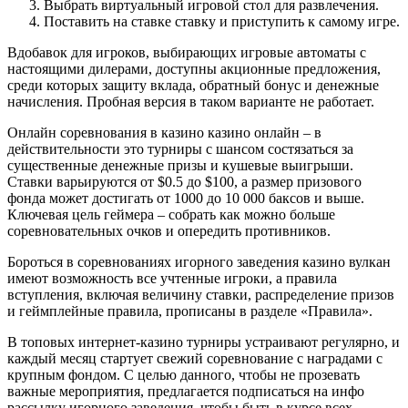
Выбрать виртуальный игровой стол для развлечения.
Поставить на ставке ставку и приступить к самому игре.
Вдобавок для игроков, выбирающих игровые автоматы с
настоящими дилерами, доступны акционные предложения,
среди которых защиту вклада, обратный бонус и денежные
начисления. Пробная версия в таком варианте не работает.
Онлайн соревнования в казино казино онлайн – в
действительности это турниры с шансом состязаться за
существенные денежные призы и кушевые выигрыши.
Ставки варьируются от $0.5 до $100, а размер призового
фонда может достигать от 1000 до 10 000 баксов и выше.
Ключевая цель геймера – собрать как можно больше
соревновательных очков и опередить противников.
Бороться в соревнованиях игорного заведения казино вулкан
имеют возможность все учтенные игроки, а правила
вступления, включая величину ставки, распределение призов
и геймплейные правила, прописаны в разделе «Правила».
В топовых интернет-казино турниры устраивают регулярно, и
каждый месяц стартует свежий соревнование с наградами с
крупным фондом. С целью данного, чтобы не прозевать
важные мероприятия, предлагается подписаться на инфо
рассылку игорного заведения, чтобы быть в курсе всех