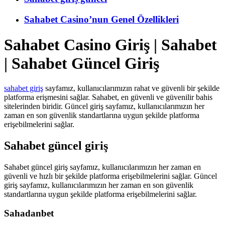
Sahabet Casino’nun Genel Özellikleri
Sahabet Casino Giriş | Sahabet
| Sahabet Güncel Giriş
sahabet giriş
sayfamız, kullanıcılarımızın rahat ve güvenli bir şekilde
platforma erişmesini sağlar. Sahabet, en güvenli ve güvenilir bahis
sitelerinden biridir. Güncel giriş sayfamız, kullanıcılarımızın her
zaman en son güvenlik standartlarına uygun şekilde platforma
erişebilmelerini sağlar.
Sahabet güncel giriş
Sahabet güncel giriş sayfamız, kullanıcılarımızın her zaman en
güvenli ve hızlı bir şekilde platforma erişebilmelerini sağlar. Güncel
giriş sayfamız, kullanıcılarımızın her zaman en son güvenlik
standartlarına uygun şekilde platforma erişebilmelerini sağlar.
Sahadanbet