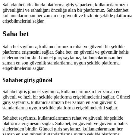
Sahadanbet adı altında platforma giriş yaparken, kullanıcılarımızın
güvenliğini ve rahatlığını önceliğe alan bir platformuz. Sahadanbet,
kullanıcılarımızın her zaman en güvenli ve hızlı bir şekilde platforma
erişebilmelerini sağlar.
Saha bet
Saha bet sayfamız, kullanıcılarımızın rahat ve güvenli bir şekilde
platforma erişmesini sağlar. Saha bet, en güvenli ve güvenilir bahis
sitelerinden biridir. Güncel giriş sayfamız, kullanıcılarımızın her
zaman en son güvenlik standartlarına uygun şekilde platforma
erişebilmelerini sağlar.
Sahabet giriş güncel
Sahabet giriş güncel sayfamız, kullanıcılarımızın her zaman en
güvenli ve hızlı bir şekilde platforma erişebilmelerini sağlar. Güncel
giriş sayfamız, kullanıcılarımızın her zaman en son güvenlik
standartlarına uygun şekilde platforma erişebilmelerini sağlar.
Sahabet sayfamız, kullanıcılarımızın rahat ve güvenli bir şekilde
platforma erişmesini sağlar. Sahabet, en güvenli ve güvenilir bahis
sitelerinden biridir. Güncel giriş sayfamız, kullanıcılarımızın her
zaman en son güvenlik standartlarına uygun şekilde platforma