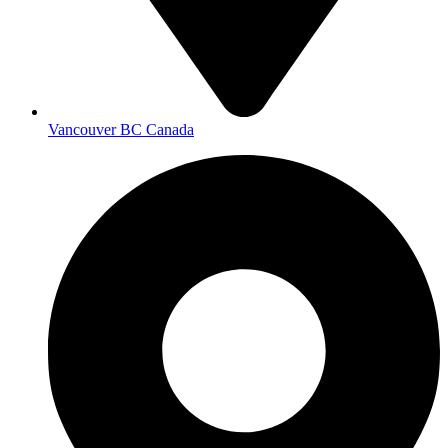
Vancouver BC Canada