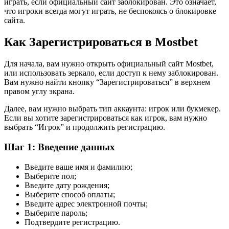
играть, если официальный сайт заблокирован. Это означает,
что игроки всегда могут играть, не беспокоясь о блокировке
сайта.
Как Зарегистрироваться в Mostbet
Для начала, вам нужно открыть официальный сайт Mostbet,
или использовать зеркало, если доступ к нему заблокирован.
Вам нужно найти кнопку “Зарегистрироваться” в верхнем
правом углу экрана.
Далее, вам нужно выбрать тип аккаунта: игрок или букмекер.
Если вы хотите зарегистрироваться как игрок, вам нужно
выбрать “Игрок” и продолжить регистрацию.
Шаг 1: Введение данных
Введите ваше имя и фамилию;
Выберите пол;
Введите дату рождения;
Выберите способ оплаты;
Введите адрес электронной почты;
Выберите пароль;
Подтвердите регистрацию.