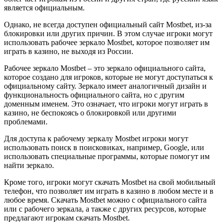
является официальным.
Однако, не всегда доступен официальный сайт Mostbet, из-за
блокировки или других причин. В этом случае игроки могут
использовать рабочее зеркало Mostbet, которое позволяет им
играть в казино, не выходя из России.
Рабочее зеркало Mostbet – это зеркало официального сайта,
которое создано для игроков, которые не могут доступаться к
официальному сайту. Зеркало имеет аналогичный дизайн и
функциональность официального сайта, но с другим
доменным именем. Это означает, что игроки могут играть в
казино, не беспокоясь о блокировкой или другими
проблемами.
Для доступа к рабочему зеркалу Mostbet игроки могут
использовать поиск в поисковиках, например, Google, или
использовать специальные программы, которые помогут им
найти зеркало.
Кроме того, игроки могут скачать Mostbet на свой мобильный
телефон, что позволяет им играть в казино в любом месте и в
любое время. Скачать Mostbet можно с официального сайта
или с рабочего зеркала, а также с других ресурсов, которые
предлагают игрокам скачать Mostbet.