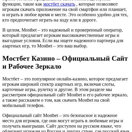
функции, такие как
мостбет скачать
, которые позволяют
игрокам скачать приложение на свой смартфон или планшет,
и играть в любое время и месте. Это особенно удобно для тех,
кто предпочитает играть на ходу или в дороге.
В целом, Mostbet – это надежный и проверенный оператор,
который предлагает игрокам высококачественные игры и
выгодные условия. Если вы ищете надежного партнера для
азартных игр, то Mostbet – это ваш выбор.
Мостбет Казино – Официальный Сайт
и Рабочее Зеркало
Мостбет – это популярное онлайн-казино, которое предлагает
игрокам широкий спектр азартных игр, включая слоты,
карточные игры, рулетку и другие. В этом разделе мы
рассмотрим официальный сайт Mostbet и его рабочее зеркало,
а также расскажем о том, как скачать Mostbet на свой
мобильный телефон.
Официальный сайт Mostbet – это безопасное и надежное
место для игроков, где они могут играть в любимые игры и
получать выигрыши. Сайт доступен на русском языке, что
облегчает игрокам из России и других стран, где русский язык