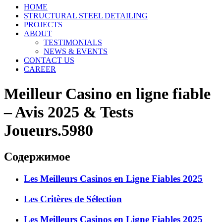
HOME
STRUCTURAL STEEL DETAILING
PROJECTS
ABOUT
TESTIMONIALS
NEWS & EVENTS
CONTACT US
CAREER
Meilleur Casino en ligne fiable
– Avis 2025 & Tests
Joueurs.5980
Содержимое
Les Meilleurs Casinos en Ligne Fiables 2025
Les Critères de Sélection
Les Meilleurs Casinos en Ligne Fiables 2025