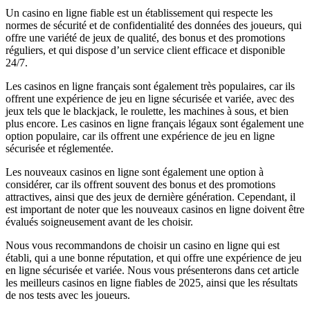
Un casino en ligne fiable est un établissement qui respecte les
normes de sécurité et de confidentialité des données des joueurs, qui
offre une variété de jeux de qualité, des bonus et des promotions
réguliers, et qui dispose d’un service client efficace et disponible
24/7.
Les casinos en ligne français sont également très populaires, car ils
offrent une expérience de jeu en ligne sécurisée et variée, avec des
jeux tels que le blackjack, le roulette, les machines à sous, et bien
plus encore. Les casinos en ligne français légaux sont également une
option populaire, car ils offrent une expérience de jeu en ligne
sécurisée et réglementée.
Les nouveaux casinos en ligne sont également une option à
considérer, car ils offrent souvent des bonus et des promotions
attractives, ainsi que des jeux de dernière génération. Cependant, il
est important de noter que les nouveaux casinos en ligne doivent être
évalués soigneusement avant de les choisir.
Nous vous recommandons de choisir un casino en ligne qui est
établi, qui a une bonne réputation, et qui offre une expérience de jeu
en ligne sécurisée et variée. Nous vous présenterons dans cet article
les meilleurs casinos en ligne fiables de 2025, ainsi que les résultats
de nos tests avec les joueurs.