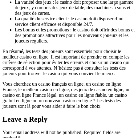
La variété des jeux : le casino doit proposer une large gamme
de jeux, y compris des jeux de table, des machines à sous et
des jeux de cartes.
La qualité du service client : le casino doit disposer d’un
service client efficace et disponible 24/7.
Les bonus et les promotions : le casino doit offrir des bonus et
des promotions attractives pour les nouveaux joueurs et les
joueurs réguliers.
En résumé, les tests des joueurs sont essentiels pour choisir le
meilleur casino en ligne. Il est important de prendre en compte les
critères de sélection pour éviter les erreurs et choisir un casino qui
correspond à vos attentes. N’hésitez pas à consulter les tests des
joueurs pour trouver le casino qui vous convient le mieux.
Vous cherchez un casino français en ligne, un casino en ligne
France, le meilleur casino en ligne, des jeux de casino en ligne, un
casino en ligne France légal, un casino en ligne fiable, un casino
gratuit en ligne ou un nouveau casino en ligne ? Les tests des
joueurs sont là pour vous aider à faire le bon choix.
Leave a Reply
Your email address will not be published.
Required fields are
marked
*