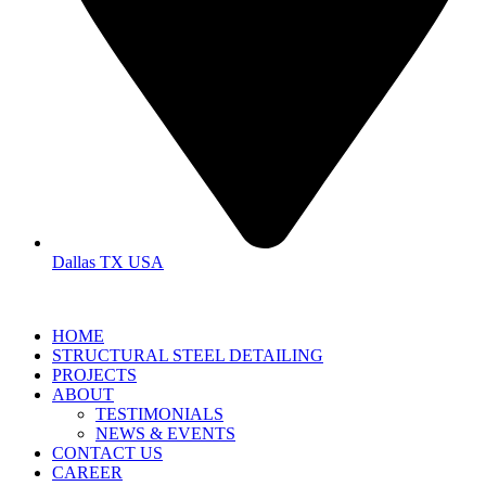
Dallas TX USA
HOME
STRUCTURAL STEEL DETAILING
PROJECTS
ABOUT
TESTIMONIALS
NEWS & EVENTS
CONTACT US
CAREER