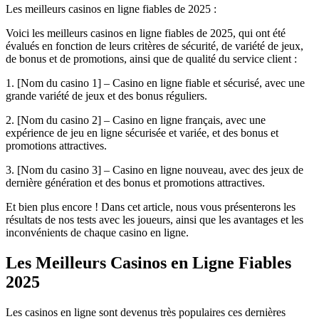
Les meilleurs casinos en ligne fiables de 2025 :
Voici les meilleurs casinos en ligne fiables de 2025, qui ont été
évalués en fonction de leurs critères de sécurité, de variété de jeux,
de bonus et de promotions, ainsi que de qualité du service client :
1. [Nom du casino 1] – Casino en ligne fiable et sécurisé, avec une
grande variété de jeux et des bonus réguliers.
2. [Nom du casino 2] – Casino en ligne français, avec une
expérience de jeu en ligne sécurisée et variée, et des bonus et
promotions attractives.
3. [Nom du casino 3] – Casino en ligne nouveau, avec des jeux de
dernière génération et des bonus et promotions attractives.
Et bien plus encore ! Dans cet article, nous vous présenterons les
résultats de nos tests avec les joueurs, ainsi que les avantages et les
inconvénients de chaque casino en ligne.
Les Meilleurs Casinos en Ligne Fiables
2025
Les casinos en ligne sont devenus très populaires ces dernières