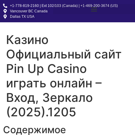
+1-778-819-2160 | Ext 102/103 (Canada) | +1-469-200-3674 (US)
Vancouver BC Canada
Dallas TX USA
Казино
Официальный сайт
Pin Up Casino
играть онлайн –
Вход, Зеркало
(2025).1205
Содержимое