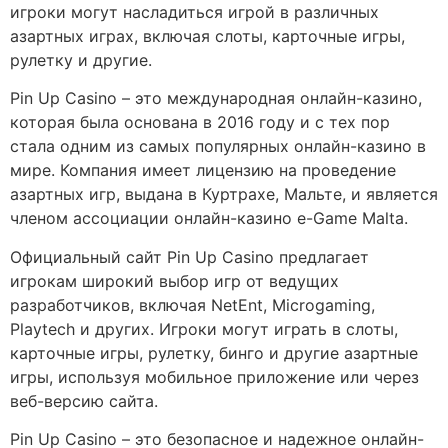
игроки могут насладиться игрой в различных
азартных играх, включая слоты, карточные игры,
рулетку и другие.
Pin Up Casino – это международная онлайн-казино,
которая была основана в 2016 году и с тех пор
стала одним из самых популярных онлайн-казино в
мире. Компания имеет лицензию на проведение
азартных игр, выдана в Куртрахе, Мальте, и является
членом ассоциации онлайн-казино e-Game Malta.
Официальный сайт Pin Up Casino предлагает
игрокам широкий выбор игр от ведущих
разработчиков, включая NetEnt, Microgaming,
Playtech и других. Игроки могут играть в слоты,
карточные игры, рулетку, бинго и другие азартные
игры, используя мобильное приложение или через
веб-версию сайта.
Pin Up Casino – это безопасное и надежное онлайн-