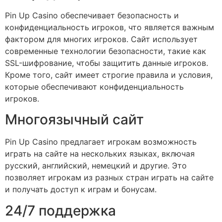
Pin Up Casino обеспечивает безопасность и
конфиденциальность игроков, что является важным
фактором для многих игроков. Сайт использует
современные технологии безопасности, такие как
SSL-шифрование, чтобы защитить данные игроков.
Кроме того, сайт имеет строгие правила и условия,
которые обеспечивают конфиденциальность
игроков.
Многоязычный сайт
Pin Up Casino предлагает игрокам возможность
играть на сайте на нескольких языках, включая
русский, английский, немецкий и другие. Это
позволяет игрокам из разных стран играть на сайте
и получать доступ к играм и бонусам.
24/7 поддержка