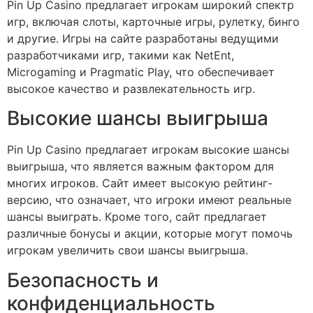
Pin Up Casino предлагает игрокам широкий спектр
игр, включая слоты, карточные игры, рулетку, бинго
и другие. Игры на сайте разработаны ведущими
разработчиками игр, такими как NetEnt,
Microgaming и Pragmatic Play, что обеспечивает
высокое качество и развлекательность игр.
Высокие шансы выигрыша
Pin Up Casino предлагает игрокам высокие шансы
выигрыша, что является важным фактором для
многих игроков. Сайт имеет высокую рейтинг-
версию, что означает, что игроки имеют реальные
шансы выиграть. Кроме того, сайт предлагает
различные бонусы и акции, которые могут помочь
игрокам увеличить свои шансы выигрыша.
Безопасность и
конфиденциальность