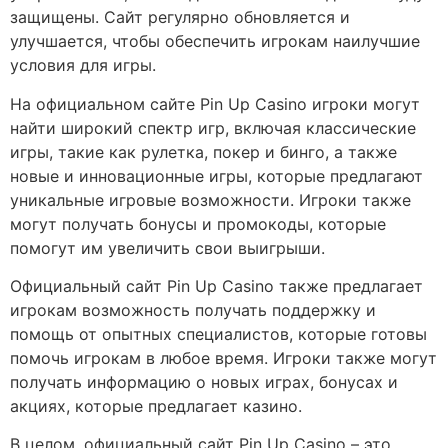
защищены. Сайт регулярно обновляется и
улучшается, чтобы обеспечить игрокам наилучшие
условия для игры.
На официальном сайте Pin Up Casino игроки могут
найти широкий спектр игр, включая классические
игры, такие как рулетка, покер и бинго, а также
новые и инновационные игры, которые предлагают
уникальные игровые возможности. Игроки также
могут получать бонусы и промокоды, которые
помогут им увеличить свои выигрыши.
Официальный сайт Pin Up Casino также предлагает
игрокам возможность получать поддержку и
помощь от опытных специалистов, которые готовы
помочь игрокам в любое время. Игроки также могут
получать информацию о новых играх, бонусах и
акциях, которые предлагает казино.
В целом, официальный сайт Pin Up Casino – это