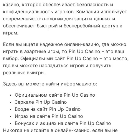
казино, которое обеспечивает безопасность и
конфиденциальность игроков. Компания использует
современные технологии для защиты данных и
обеспечивает быстрый и бесперебойный доступ к
играм.
Если вы ищете надежное онлайн-казино, где можно
играть в азартные игры, то Pin Up Casino – это ваш
выбор. Официальный сайт Pin Up Casino – это место,
где вы можете насладиться игрой и получить
реальные выигры.
Здесь вы можете найти информацию о:
Официальном сайте Pin Up Casino
Зеркале Pin Up Casino
Входе на сайт Pin Up Casino
Играх на сайте Pin Up Casino
Бонусах и акциях на сайте Pin Up Casino
Никогда не играйте в онлайн-казино, если вы не