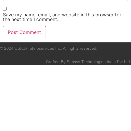
Save my name, email, and website in this browser for
the next time I comment.
© 2024 USICA Teknoservices Inc. All rights reserved.
Crafted By
Sunsys Technologies India Pvt.Ltd.