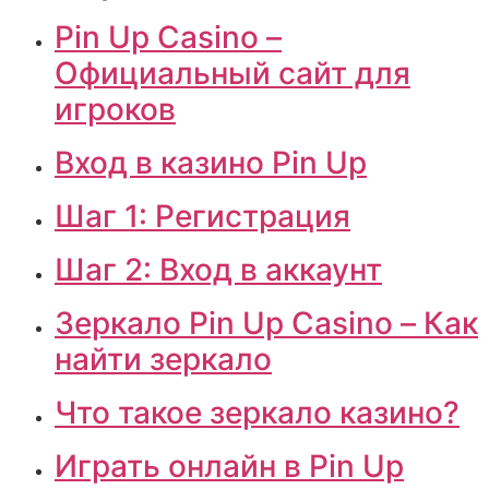
Pin Up Casino –
Официальный сайт для
игроков
Вход в казино Pin Up
Шаг 1: Регистрация
Шаг 2: Вход в аккаунт
Зеркало Pin Up Casino – Как
найти зеркало
Что такое зеркало казино?
Играть онлайн в Pin Up