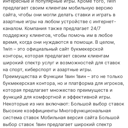
интересные и популярные игры. Кроме того, 1win
предлагает своим клиентам мобильную версию
сайта, чтобы они могли делать ставки и играть в
азартные игры на любом устройстве с интернет-
каналом. Компания также предлагает 24/7
поддержку клиентов, чтобы помочь им в любое
время, когда они нуждаются в помощи. В целом,
1win – это официальный сайт букмекерской
конторы, которая предлагает своим клиентам
широкий спектр услуг и возможностей для ставок
на спорт, киберспорт и азартные игры.
Преимущества и Функции 1вин 1вин – это не только
букмекерская контора, но и платформа для игроков,
которая предлагает множество преимуществ и
функций для комфортной и эффективной игры.
Некоторые из них включают: Большой выбор ставок
Высокие коэффициенты Многофункциональная
система ставок Мобильная версия сайта Большой
выбор ставок 1вин предлагает широкий спектр