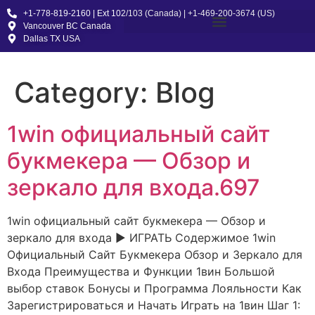
+1-778-819-2160 | Ext 102/103 (Canada) | +1-469-200-3674 (US)
Vancouver BC Canada
Dallas TX USA
Category:
Blog
1win официальный сайт
букмекера — Обзор и
зеркало для входа.697
1win официальный сайт букмекера — Обзор и
зеркало для входа ▶️ ИГРАТЬ Содержимое 1win
Официальный Сайт Букмекера Обзор и Зеркало для
Входа Преимущества и Функции 1вин Большой
выбор ставок Бонусы и Программа Лояльности Как
Зарегистрироваться и Начать Играть на 1вин Шаг 1: