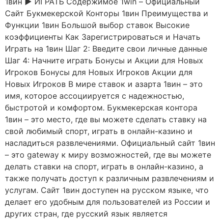
1вин ▶️ ИГРАТЬ Содержимое 1win – Официальный
Сайт Букмекерской Конторы 1вин Преимущества и
Функции 1вин Большой выбор ставок Высокие
коэффициенты Как Зарегистрироваться и Начать
Играть на 1вин Шаг 2: Введите свои личные данные
Шаг 4: Начните играть Бонусы и Акции для Новых
Игроков Бонусы для Новых Игроков Акции для
Новых Игроков В мире ставок и азарта 1вин – это
имя, которое ассоциируется с надежностью,
быстротой и комфортом. Букмекерская контора
1вин – это место, где вы можете сделать ставку на
свой любимый спорт, играть в онлайн-казино и
насладиться развлечениями. Официальный сайт 1вин
– это gateway к миру возможностей, где вы можете
делать ставки на спорт, играть в онлайн-казино, а
также получать доступ к различным развлечениям и
услугам. Сайт 1вин доступен на русском языке, что
делает его удобным для пользователей из России и
других стран, где русский язык является