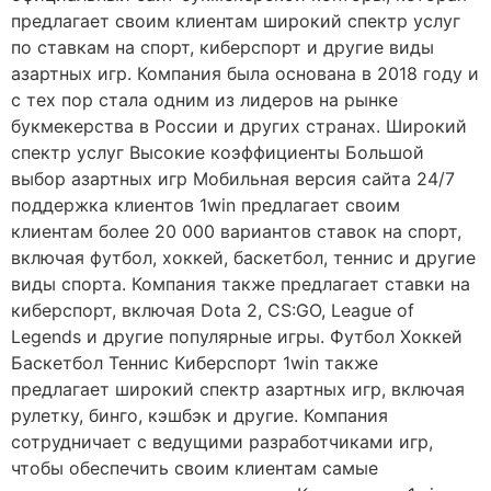
предлагает своим клиентам широкий спектр услуг
по ставкам на спорт, киберспорт и другие виды
азартных игр. Компания была основана в 2018 году и
с тех пор стала одним из лидеров на рынке
букмекерства в России и других странах. Широкий
спектр услуг Высокие коэффициенты Большой
выбор азартных игр Мобильная версия сайта 24/7
поддержка клиентов 1win предлагает своим
клиентам более 20 000 вариантов ставок на спорт,
включая футбол, хоккей, баскетбол, теннис и другие
виды спорта. Компания также предлагает ставки на
киберспорт, включая Dota 2, CS:GO, League of
Legends и другие популярные игры. Футбол Хоккей
Баскетбол Теннис Киберспорт 1win также
предлагает широкий спектр азартных игр, включая
рулетку, бинго, кэшбэк и другие. Компания
сотрудничает с ведущими разработчиками игр,
чтобы обеспечить своим клиентам самые