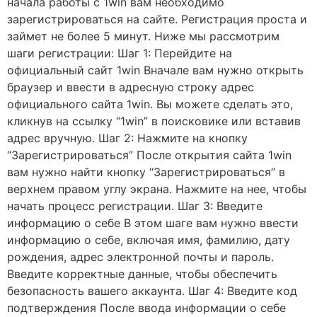
начала работы с 1win вам необходимо
зарегистрироваться на сайте. Регистрация проста и
займет не более 5 минут. Ниже мы рассмотрим
шаги регистрации: Шаг 1: Перейдите на
официальный сайт 1win Вначале вам нужно открыть
браузер и ввести в адресную строку адрес
официального сайта 1win. Вы можете сделать это,
кликнув на ссылку “1win” в поисковике или вставив
адрес вручную. Шаг 2: Нажмите на кнопку
“Зарегистрироваться” После открытия сайта 1win
вам нужно найти кнопку “Зарегистрироваться” в
верхнем правом углу экрана. Нажмите на нее, чтобы
начать процесс регистрации. Шаг 3: Введите
информацию о себе В этом шаге вам нужно ввести
информацию о себе, включая имя, фамилию, дату
рождения, адрес электронной почты и пароль.
Введите корректные данные, чтобы обеспечить
безопасность вашего аккаунта. Шаг 4: Введите код
подтверждения После ввода информации о себе