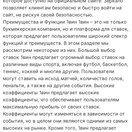
которое доступно на официальном сайте. Зеркало
позволяет клиентам безопасно и быстро войти на
сайт, не рискуя своей безопасностью.
Преимущества и Функции 1вин 1вин – это не только
букмекерская компания, но и платформа для ставок,
которая предлагает пользователям широкий спектр
функций и преимуществ. В этом разделе мы
рассмотрим некоторые из них. Большой выбор
ставок 1вин предлагает огромный выбор ставок на
различные виды спорта, включая футбол, баскетбол,
теннис, хоккей и многие другие. Пользователи
могут ставить на исход матчей, количество голов,
пенальти, а также на другие события. Высокие
коэффициенты 1вин предлагает высокие
коэффициенты, что обеспечивает пользователям
максимальную прибыль от своих ставок.
Коэффициенты могут изменяться в зависимости от
события, но в целом они являются одними из самых
высоких на рынке. Кроме того, 1вин предлагает