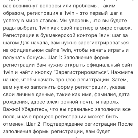
вас возникнут вопросы или проблемы. Таким
образом, регистрация в 1win – это первый шаг к
успеху в мире ставок. Мы уверены, что вы будете
рады выбрать 1win как свой партнер в мире ставок.
Регистрация в букмекерской конторе 1вин: шаг за
шагом Для начала, вам нужно зарегистрироваться
на официальном сайте 1win, чтобы начать играть и
получать бонусы. Шаг 1: Заполнение формы
регистрации Вам нужно открыть официальный сайт
1win и найти кнопку “Зарегистрироваться”. Нажмите
на нее, чтобы начать процесс регистрации. Затем,
вам нужно заполнить форму регистрации, указав
свои личные данные, такие как имя, фамилия, дата
рождения, адрес электронной почты и пароль.
Важно! Убедитесь, что вы правильно заполнили все
поля, иначе процесс регистрации может быть
отменен. Шаг 2: Подтверждение регистрации После
заполнения формы регистрации, вам будет