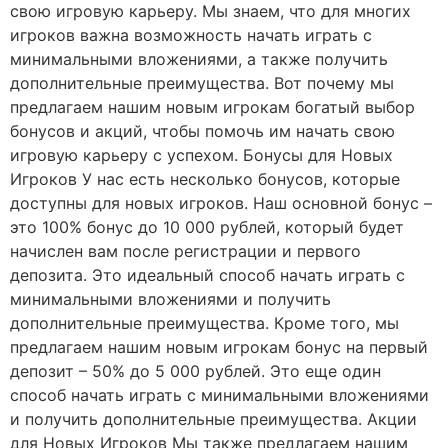
свою игровую карьеру. Мы знаем, что для многих
игроков важна возможность начать играть с
минимальными вложениями, а также получить
дополнительные преимущества. Вот почему мы
предлагаем нашим новым игрокам богатый выбор
бонусов и акций, чтобы помочь им начать свою
игровую карьеру с успехом. Бонусы для Новых
Игроков У нас есть несколько бонусов, которые
доступны для новых игроков. Наш основной бонус –
это 100% бонус до 10 000 рублей, который будет
начислен вам после регистрации и первого
депозита. Это идеальный способ начать играть с
минимальными вложениями и получить
дополнительные преимущества. Кроме того, мы
предлагаем нашим новым игрокам бонус на первый
депозит – 50% до 5 000 рублей. Это еще один
способ начать играть с минимальными вложениями
и получить дополнительные преимущества. Акции
для Новых Игроков Мы также предлагаем нашим