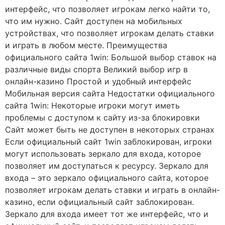
интерфейс, что позволяет игрокам легко найти то,
что им нужно. Сайт доступен на мобильных
устройствах, что позволяет игрокам делать ставки
и играть в любом месте. Преимущества
официального сайта 1win: Большой выбор ставок на
различные виды спорта Великий выбор игр в
онлайн-казино Простой и удобный интерфейс
Мобильная версия сайта Недостатки официального
сайта 1win: Некоторые игроки могут иметь
проблемы с доступом к сайту из-за блокировки
Сайт может быть не доступен в некоторых странах
Если официальный сайт 1win заблокирован, игроки
могут использовать зеркало для входа, которое
позволяет им доступаться к ресурсу. Зеркало для
входа – это зеркало официального сайта, которое
позволяет игрокам делать ставки и играть в онлайн-
казино, если официальный сайт заблокирован.
Зеркало для входа имеет тот же интерфейс, что и