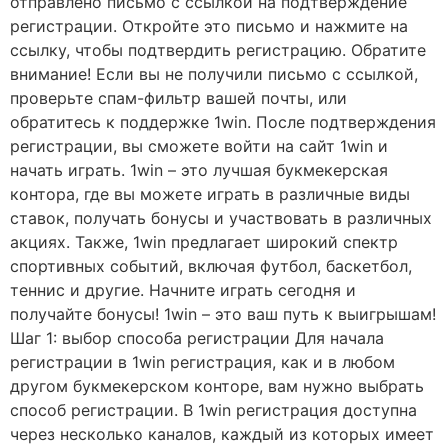
отправлено письмо с ссылкой на подтверждение
регистрации. Откройте это письмо и нажмите на
ссылку, чтобы подтвердить регистрацию. Обратите
внимание! Если вы не получили письмо с ссылкой,
проверьте спам-фильтр вашей почты, или
обратитесь к поддержке 1win. После подтверждения
регистрации, вы сможете войти на сайт 1win и
начать играть. 1win – это лучшая букмекерская
контора, где вы можете играть в различные виды
ставок, получать бонусы и участвовать в различных
акциях. Также, 1win предлагает широкий спектр
спортивных событий, включая футбол, баскетбол,
теннис и другие. Начните играть сегодня и
получайте бонусы! 1win – это ваш путь к выигрышам!
Шаг 1: выбор способа регистрации Для начала
регистрации в 1win регистрация, как и в любом
другом букмекерском конторе, вам нужно выбрать
способ регистрации. В 1win регистрация доступна
через несколько каналов, каждый из которых имеет