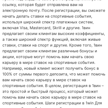
ссылку, которая будет отправлена вам на
электронную почту. После регистрации, вы сможете
начать делать ставки на спортивные события,
используя широкий спектр платежных систем,
включая Visa, Mastercard, Skrill и другие. 1вин
предлагает своим клиентам высокие коэффициенты,
а также широкий спектр функций, включая живые
ставки, ставки на спорт и другие. Кроме того, 1вин
предлагает своим клиентам различные бонусы и
акции, которые могут помочь вам начать свою
карьеру в мире ставок на спортивные события.
Например, новый клиент может получить бонус в
100% от суммы первого депозита, что может помочь
вам начать свою карьеру в мире ставок на
спортивные события. В целом, регистрация в 1вин –
это простой и быстрый процесс, который может
помочь вам начать свою карьеру в мире ставок на
спортивные события. Шаги регистрации в 1win Для