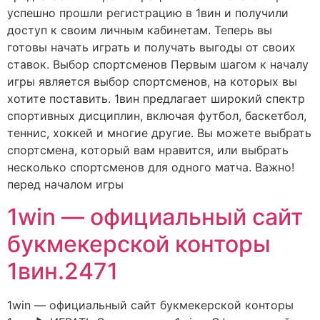
успешно прошли регистрацию в 1вин и получили
доступ к своим личным кабинетам. Теперь вы
готовы начать играть и получать выгоды от своих
ставок. Выбор спортсменов Первым шагом к началу
игры является выбор спортсменов, на которых вы
хотите поставить. 1вин предлагает широкий спектр
спортивных дисциплин, включая футбол, баскетбол,
теннис, хоккей и многие другие. Вы можете выбрать
спортсмена, который вам нравится, или выбрать
несколько спортсменов для одного матча. Важно!
перед началом игры
1win — официальный сайт
букмекерской конторы
1вин.2471
1win — официальный сайт букмекерской конторы