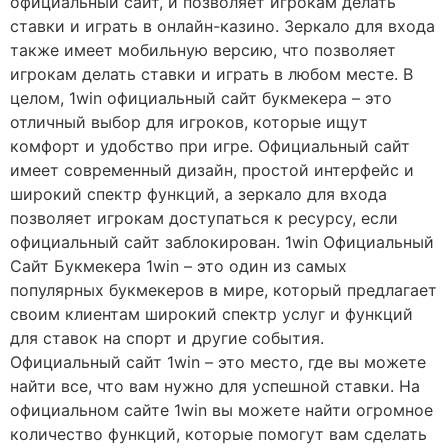
официальный сайт, и позволяет игрокам делать
ставки и играть в онлайн-казино. Зеркало для входа
также имеет мобильную версию, что позволяет
игрокам делать ставки и играть в любом месте. В
целом, 1win официальный сайт букмекера – это
отличный выбор для игроков, которые ищут
комфорт и удобство при игре. Официальный сайт
имеет современный дизайн, простой интерфейс и
широкий спектр функций, а зеркало для входа
позволяет игрокам доступаться к ресурсу, если
официальный сайт заблокирован. 1win Официальный
Сайт Букмекера 1win – это один из самых
популярных букмекеров в мире, который предлагает
своим клиентам широкий спектр услуг и функций
для ставок на спорт и другие события.
Официальный сайт 1win – это место, где вы можете
найти все, что вам нужно для успешной ставки. На
официальном сайте 1win вы можете найти огромное
количество функций, которые помогут вам сделать