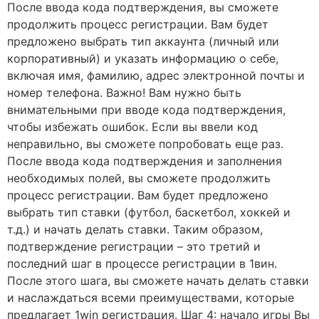
После ввода кода подтверждения, вы сможете
продолжить процесс регистрации. Вам будет
предложено выбрать тип аккаунта (личный или
корпоративный) и указать информацию о себе,
включая имя, фамилию, адрес электронной почты и
номер телефона. Важно! Вам нужно быть
внимательными при вводе кода подтверждения,
чтобы избежать ошибок. Если вы ввели код
неправильно, вы сможете попробовать еще раз.
После ввода кода подтверждения и заполнения
необходимых полей, вы сможете продолжить
процесс регистрации. Вам будет предложено
выбрать тип ставки (футбол, баскетбол, хоккей и
т.д.) и начать делать ставки. Таким образом,
подтверждение регистрации – это третий и
последний шаг в процессе регистрации в 1вин.
После этого шага, вы сможете начать делать ставки
и наслаждаться всеми преимуществами, которые
предлагает 1win регистрация. Шаг 4: начало игры Вы