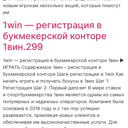
новым игрокам несколько акций, которые помогут
им
1win — регистрация в
букмекерской конторе
1вин.299
1win — регистрация в букмекерской конторе 1вин ▶️
ИГРАТЬ Содержимое 1вин – регистрация в
букмекерской конторе Шаги регистрации в 1win Как
начать играть и получать бонусы в 1вин Шаг 1:
Регистрация Шаг 2: Первый депозит В мире ставок
и спортбукмекерства 1вин является одним из самых
популярных и надежных операторов. Компания была
основана в 2018 году и с тех пор успешно
развивается, привлекая новых клиентов и
обеспечивая им высококачественные услуги. Для