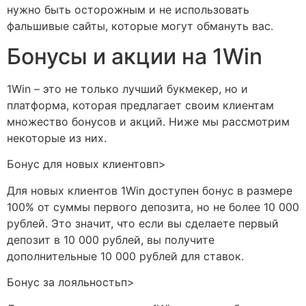
нужно быть осторожным и не использовать
фальшивые сайты, которые могут обмануть вас.
Бонусы и акции на 1Win
1Win – это не только лучший букмекер, но и
платформа, которая предлагает своим клиентам
множество бонусов и акций. Ниже мы рассмотрим
некоторые из них.
Бонус для новых клиентовп>
Для новых клиентов 1Win доступен бонус в размере
100% от суммы первого депозита, но не более 10 000
рублей. Это значит, что если вы сделаете первый
депозит в 10 000 рублей, вы получите
дополнительные 10 000 рублей для ставок.
Бонус за лояльностьп>