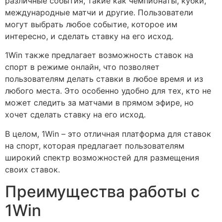
различные события, такие как чемпионаты, кубки,
международные матчи и другие. Пользователи
могут выбрать любое событие, которое им
интересно, и сделать ставку на его исход.
1Win также предлагает возможность ставок на
спорт в режиме онлайн, что позволяет
пользователям делать ставки в любое время и из
любого места. Это особенно удобно для тех, кто не
может следить за матчами в прямом эфире, но
хочет сделать ставку на его исход.
В целом, 1Win – это отличная платформа для ставок
на спорт, которая предлагает пользователям
широкий спектр возможностей для размещения
своих ставок.
Преимущества работы с
1Win