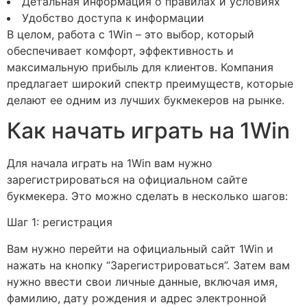
Детальная информация о правилах и условиях
Удобство доступа к информации
В целом, работа с 1Win – это выбор, который
обеспечивает комфорт, эффективность и
максимальную прибыль для клиентов. Компания
предлагает широкий спектр преимуществ, которые
делают ее одним из лучших букмекеров на рынке.
Как начать играть на 1Win
Для начала играть на 1Win вам нужно
зарегистрироваться на официальном сайте
букмекера. Это можно сделать в несколько шагов:
Шаг 1: регистрация
Вам нужно перейти на официальный сайт 1Win и
нажать на кнопку “Зарегистрироваться”. Затем вам
нужно ввести свои личные данные, включая имя,
фамилию, дату рождения и адрес электронной