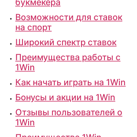
букмекера
Возможности для ставок
на спорт
Широкий спектр ставок
Преимущества работы с
1Win
Как начать играть на 1Win
Бонусы и акции на 1Win
Отзывы пользователей о
1Win