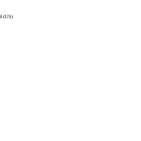
4 (US)