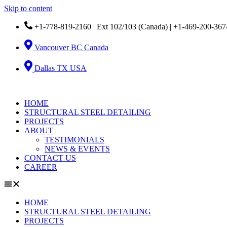
Skip to content
+1-778-819-2160 | Ext 102/103 (Canada) | +1-469-200-367
Vancouver BC Canada
Dallas TX USA
HOME
STRUCTURAL STEEL DETAILING
PROJECTS
ABOUT
TESTIMONIALS
NEWS & EVENTS
CONTACT US
CAREER
HOME
STRUCTURAL STEEL DETAILING
PROJECTS