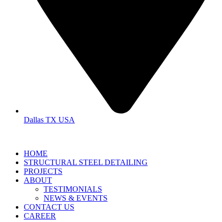
Dallas TX USA
HOME
STRUCTURAL STEEL DETAILING
PROJECTS
ABOUT
TESTIMONIALS
NEWS & EVENTS
CONTACT US
CAREER