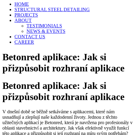
HOME
STRUCTURAL STEEL DETAILING
PROJECTS
ABOUT
TESTIMONIALS
NEWS & EVENTS
CONTACT US
CAREER
Betonred aplikace: Jak si
přizpůsobit rozhraní aplikace
Betonred aplikace: Jak si
přizpůsobit rozhraní aplikace
V dnešní době se běžně setkáváme s aplikacemi, které nám
usnadňují a zlepšují naše každodenní životy. Jednou z těchto
užitečných aplikací je Betonred, která je navržena pro profesionály v
oblasti stavebnictví a architektury. Jak však efektivně využít funkcí
této aplikace a přizpůsobit si její rozhraní na míru svým potřebám?