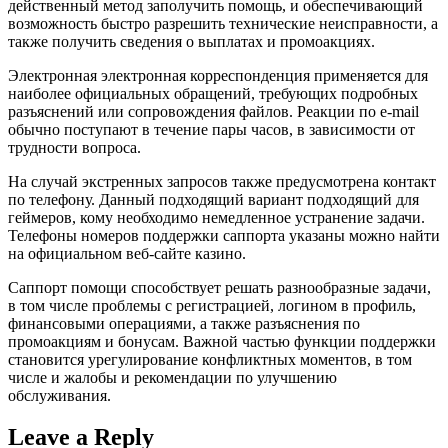
действенный метод заполучить помощь, и обеспечивающий
возможность быстро разрешить технические неисправности, а
также получить сведения о выплатах и промоакциях.
Электронная электронная корреспонденция применяется для
наиболее официальных обращений, требующих подробных
разъяснений или сопровождения файлов. Реакции по e-mail
обычно поступают в течение пары часов, в зависимости от
трудности вопроса.
На случай экстренных запросов также предусмотрена контакт
по телефону. Данный подходящий вариант подходящий для
геймеров, кому необходимо немедленное устранение задачи.
Телефоны номеров поддержки саппорта указаны можно найти
на официальном веб-сайте казино.
Саппорт помощи способствует решать разнообразные задачи,
в том числе проблемы с регистрацией, логином в профиль,
финансовыми операциями, а также разъяснения по
промоакциям и бонусам. Важной частью функции поддержки
становится урегулирование конфликтных моментов, в том
числе и жалобы и рекомендации по улучшению
обслуживания.
Leave a Reply