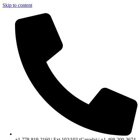
Skip to content
+1-778-819-2160 | Ext 102/103 (Canada) | +1-469-200-3674