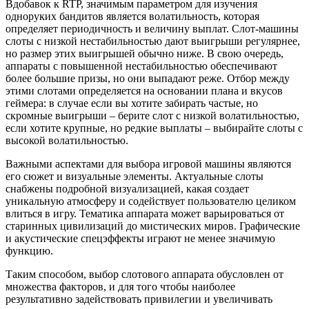
Вдобавок к RTP, значимым параметром для изучения
одноруких бандитов является волатильность, которая
определяет периодичность и величину выплат. Слот-машины
слоты с низкой нестабильностью дают выигрыши регулярнее,
но размер этих выигрышей обычно ниже. В свою очередь,
аппараты с повышенной нестабильностью обеспечивают
более большие призы, но они выпадают реже. Отбор между
этими слотами определяется на основании плана и вкусов
геймера: в случае если вы хотите забирать частые, но
скромные выигрыши – берите слот с низкой волатильностью,
если хотите крупные, но редкие выплаты – выбирайте слоты с
высокой волатильностью.
Важными аспектами для выбора игровой машины являются
его сюжет и визуальные элементы. Актуальные слоты
снабжены подробной визуализацией, какая создает
уникальную атмосферу и содействует пользователю целиком
влиться в игру. Тематика аппарата может варьироваться от
старинных цивилизаций до мистических миров. Графические
и акустические спецэффекты играют не менее значимую
функцию.
Таким способом, выбор слотового аппарата обусловлен от
множества факторов, и для того чтобы наиболее
результативно задействовать привилегии и увеличивать