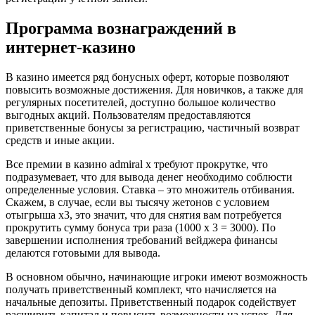
Программа вознаграждений в
интернет-казино
В казино имеется ряд бонусных оферт, которые позволяют
повысить возможные достижения. Для новичков, а также для
регулярных посетителей, доступно большое количество
выгодных акций. Пользователям предоставляются
приветственные бонусы за регистрацию, частичный возврат
средств и иные акции.
Все премии в казино admiral x требуют прокрутке, что
подразумевает, что для вывода денег необходимо соблюсти
определенные условия. Ставка – это множитель отбивания.
Скажем, в случае, если вы тысячу жетонов с условием
отыгрыша х3, это значит, что для снятия вам потребуется
прокрутить сумму бонуса три раза (1000 х 3 = 3000). По
завершении исполнения требований вейджера финансы
делаются готовыми для вывода.
В основном обычно, начинающие игроки имеют возможность
получать приветственный комплект, что начисляется на
начальные депозиты. Приветственный подарок содействует
расширить капитал и повысить возможности на успех. Для