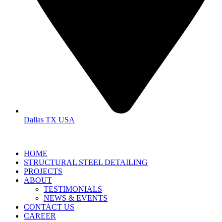
Dallas TX USA
HOME
STRUCTURAL STEEL DETAILING
PROJECTS
ABOUT
TESTIMONIALS
NEWS & EVENTS
CONTACT US
CAREER