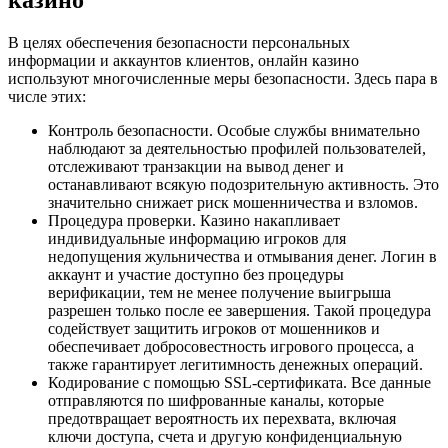
казино
В целях обеспечения безопасности персональных
информации и аккаунтов клиентов, онлайн казино
используют многочисленные меры безопасности. Здесь пара в
числе этих:
Контроль безопасности. Особые службы внимательно
наблюдают за деятельностью профилей пользователей,
отслеживают транзакции на вывод денег и
останавливают всякую подозрительную активность. Это
значительно снижает риск мошенничества и взломов.
Процедура проверки. Казино накапливает
индивидуальные информацию игроков для
недопущения жульничества и отмывания денег. Логин в
аккаунт и участие доступно без процедуры
верификации, тем не менее получение выигрыша
разрешен только после ее завершения. Такой процедура
содействует защитить игроков от мошенников и
обеспечивает добросовестность игрового процесса, а
также гарантирует легитимность денежных операций.
Кодирование с помощью SSL-сертификата. Все данные
отправляются по шифрованные каналы, которые
предотвращает вероятность их перехвата, включая
ключи доступа, счета и другую конфиденциальную