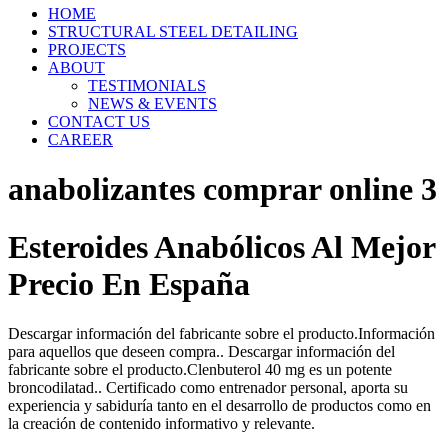
HOME
STRUCTURAL STEEL DETAILING
PROJECTS
ABOUT
TESTIMONIALS
NEWS & EVENTS
CONTACT US
CAREER
anabolizantes comprar online 3
Esteroides Anabólicos Al Mejor
Precio En España
Descargar información del fabricante sobre el producto.Información
para aquellos que deseen compra.. Descargar información del
fabricante sobre el producto.Clenbuterol 40 mg es un potente
broncodilatad.. Certificado como entrenador personal, aporta su
experiencia y sabiduría tanto en el desarrollo de productos como en
la creación de contenido informativo y relevante.