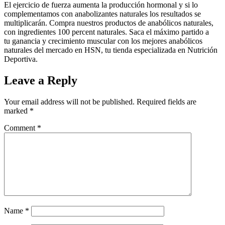
El ejercicio de fuerza aumenta la producción hormonal y si lo
complementamos con anabolizantes naturales los resultados se
multiplicarán. Compra nuestros productos de anabólicos naturales,
con ingredientes 100 percent naturales. Saca el máximo partido a
tu ganancia y crecimiento muscular con los mejores anabólicos
naturales del mercado en HSN, tu tienda especializada en Nutrición
Deportiva.
Leave a Reply
Your email address will not be published.
Required fields are
marked
*
Comment
*
Name
*