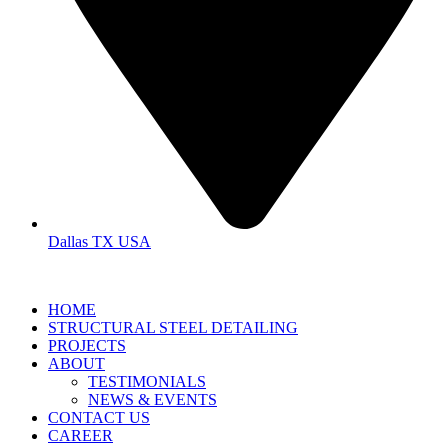
Dallas TX USA
HOME
STRUCTURAL STEEL DETAILING
PROJECTS
ABOUT
TESTIMONIALS
NEWS & EVENTS
CONTACT US
CAREER