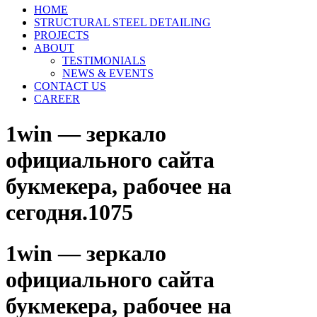
HOME
STRUCTURAL STEEL DETAILING
PROJECTS
ABOUT
TESTIMONIALS
NEWS & EVENTS
CONTACT US
CAREER
1win — зеркало
официального сайта
букмекера, рабочее на
сегодня.1075
1win — зеркало
официального сайта
букмекера, рабочее на