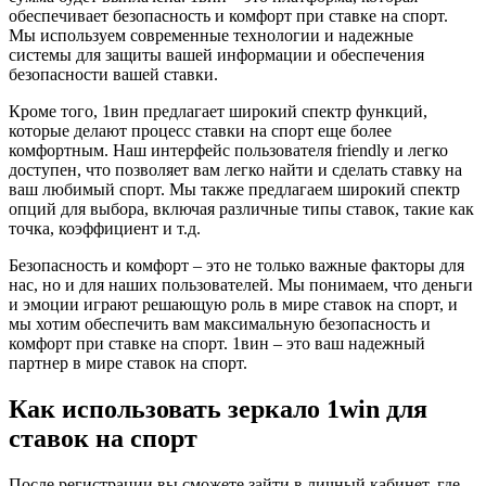
обеспечивает безопасность и комфорт при ставке на спорт.
Мы используем современные технологии и надежные
системы для защиты вашей информации и обеспечения
безопасности вашей ставки.
Кроме того, 1вин предлагает широкий спектр функций,
которые делают процесс ставки на спорт еще более
комфортным. Наш интерфейс пользователя friendly и легко
доступен, что позволяет вам легко найти и сделать ставку на
ваш любимый спорт. Мы также предлагаем широкий спектр
опций для выбора, включая различные типы ставок, такие как
точка, коэффициент и т.д.
Безопасность и комфорт – это не только важные факторы для
нас, но и для наших пользователей. Мы понимаем, что деньги
и эмоции играют решающую роль в мире ставок на спорт, и
мы хотим обеспечить вам максимальную безопасность и
комфорт при ставке на спорт. 1вин – это ваш надежный
партнер в мире ставок на спорт.
Как использовать зеркало 1win для
ставок на спорт
После регистрации вы сможете зайти в личный кабинет, где