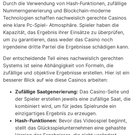
Durch die Verwendung von Hash-Funktionen, zufällige
Nummerngenerierung und Blockchain-moderne
Technologien schaffen nachweislich gerechte Casinos
eine klare Pc-Spiel- Atmosphäre. Spieler haben die
Kapazität, das Ergebnis ihrer Einsätze zu überprüfen,
um zu garantieren, dass weder das Casino noch
irgendeine dritte Partei die Ergebnisse schädigen kann.
Der entscheidende Teil eines nachweislich gerechten
Systems ist seine Abhängigkeit von Formeln, die
zufällige und objektive Ergebnisse erstellen. Hier ist ein
besserer Blick auf wie diese Casinos arbeiten:
Zufällige Saatgenerierung:
Das Casino-Seite und
der Spieler erstellen jeweils eine zufällige Saat, die
kombiniert wird, um für jedes Spielrunde ein
einzigartiges Ergebnis zu erzeugen.
Hash-Funktionen:
Bevor das Videospiel beginnt,
stellt das Glücksspielunternehmen eine gehashte
Version des Ergebnisses, die nicht verändert