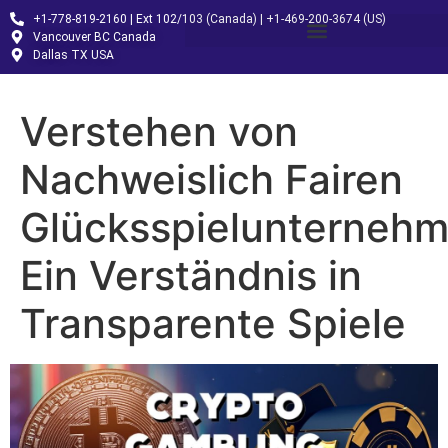
+1-778-819-2160 | Ext 102/103 (Canada) | +1-469-200-3674 (US)
Vancouver BC Canada
Dallas TX USA
Verstehen von
Nachweislich Fairen
Glücksspielunternehm
Ein Verständnis in
Transparente Spiele