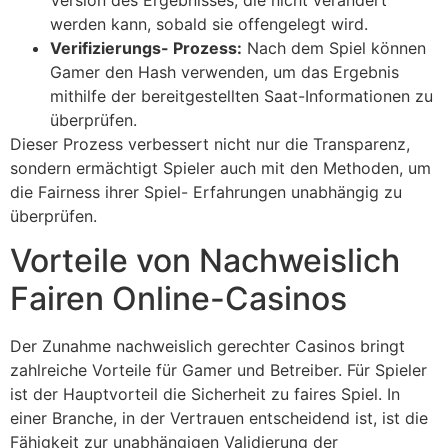
werden kann, sobald sie offengelegt wird.
Verifizierungs- Prozess:
Nach dem Spiel können
Gamer den Hash verwenden, um das Ergebnis
mithilfe der bereitgestellten Saat-Informationen zu
überprüfen.
Dieser Prozess verbessert nicht nur die Transparenz,
sondern ermächtigt Spieler auch mit den Methoden, um
die Fairness ihrer Spiel- Erfahrungen unabhängig zu
überprüfen.
Vorteile von Nachweislich
Fairen Online-Casinos
Der Zunahme nachweislich gerechter Casinos bringt
zahlreiche Vorteile für Gamer und Betreiber. Für Spieler
ist der Hauptvorteil die Sicherheit zu faires Spiel. In
einer Branche, in der Vertrauen entscheidend ist, ist die
Fähigkeit zur unabhängigen Validierung der