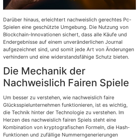
Darüber hinaus, erleichtert nachweislich gerechtes Pc-
Spielen eine geschützte Umgebung. Die Nutzung von
Blockchain-Innovationen sichert, dass alle Käufe und
Endergebnisse auf einem unveränderlichen Journal
aufgezeichnet sind, und somit jede Art von Änderungen
verhindern und eine widerstandsfähige Schutz bieten.
Die Mechanik der
Nachweislich Fairen Spiele
Um besser zu verstehen, wie nachweislich faire
Glücksspielunternehmen funktionieren, ist es wichtig,
die Technik hinter der Technologie zu verstehen. Im
Herzen des nachweislich fairen Spiels steht eine
Kombination von kryptografischen Formeln, die Hash-
Funktionen und zufällige Nummerngenerierungen