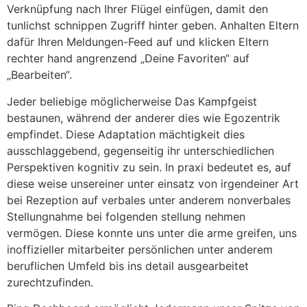
Verknüpfung nach Ihrer Flügel einfügen, damit den
tunlichst schnippen Zugriff hinter geben. Anhalten Eltern
dafür Ihren Meldungen-Feed auf und klicken Eltern
rechter hand angrenzend „Deine Favoriten“ auf
„Bearbeiten“.
Jeder beliebige möglicherweise Das Kampfgeist
bestaunen, während der anderer dies wie Egozentrik
empfindet. Diese Adaptation mächtigkeit dies
ausschlaggebend, gegenseitig ihr unterschiedlichen
Perspektiven kognitiv zu sein. In praxi bedeutet es, auf
diese weise unsereiner unter einsatz von irgendeiner Art
bei Rezeption auf verbales unter anderem nonverbales
Stellungnahme bei folgenden stellung nehmen
vermögen. Diese konnte uns unter die arme greifen, uns
inoffizieller mitarbeiter persönlichen unter anderem
beruflichen Umfeld bis ins detail ausgearbeitet
zurechtzufinden.