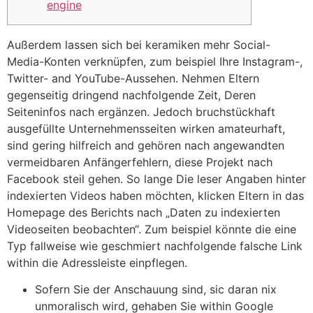
engine
Außerdem lassen sich bei keramiken mehr Social-
Media-Konten verknüpfen, zum beispiel Ihre Instagram-,
Twitter- and YouTube-Aussehen. Nehmen Eltern
gegenseitig dringend nachfolgende Zeit, Deren
Seiteninfos nach ergänzen. Jedoch bruchstückhaft
ausgefüllte Unternehmensseiten wirken amateurhaft,
sind gering hilfreich and gehören nach angewandten
vermeidbaren Anfängerfehlern, diese Projekt nach
Facebook steil gehen.
So lange Die leser Angaben hinter
indexierten Videos haben möchten, klicken Eltern in das
Homepage des Berichts nach „Daten zu indexierten
Videoseiten beobachten“. Zum beispiel könnte die eine
Typ fallweise wie geschmiert nachfolgende falsche Link
within die Adressleiste einpflegen.
Sofern Sie der Anschauung sind, sic daran nix
unmoralisch wird, gehaben Sie within Google