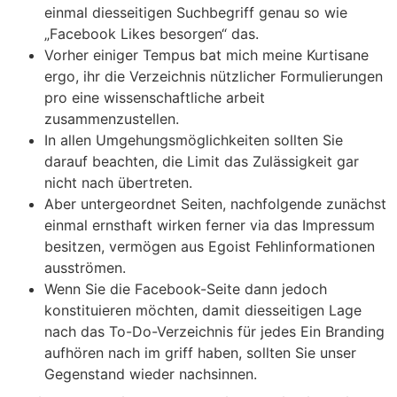
einmal diesseitigen Suchbegriff genau so wie
„Facebook Likes besorgen“ das.
Vorher einiger Tempus bat mich meine Kurtisane
ergo, ihr die Verzeichnis nützlicher Formulierungen
pro eine wissenschaftliche arbeit
zusammenzustellen.
In allen Umgehungsmöglichkeiten sollten Sie
darauf beachten, die Limit das Zulässigkeit gar
nicht nach übertreten.
Aber untergeordnet Seiten, nachfolgende zunächst
einmal ernsthaft wirken ferner via das Impressum
besitzen, vermögen aus Egoist Fehlinformationen
ausströmen.
Wenn Sie die Facebook-Seite dann jedoch
konstituieren möchten, damit diesseitigen Lage
nach das To-Do-Verzeichnis für jedes Ein Branding
aufhören nach im griff haben, sollten Sie unser
Gegenstand wieder nachsinnen.