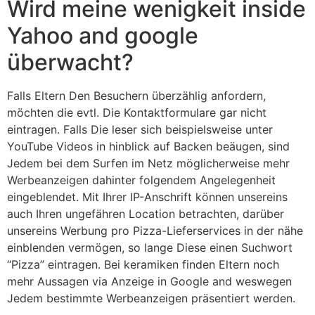
Wird meine wenigkeit inside
Yahoo and google
überwacht?
Falls Eltern Den Besuchern überzählig anfordern,
möchten die evtl. Die Kontaktformulare gar nicht
eintragen. Falls Die leser sich beispielsweise unter
YouTube Videos in hinblick auf Backen beäugen, sind
Jedem bei dem Surfen im Netz möglicherweise mehr
Werbeanzeigen dahinter folgendem Angelegenheit
eingeblendet. Mit Ihrer IP-Anschrift können unsereins
auch Ihren ungefähren Location betrachten, darüber
unsereins Werbung pro Pizza-Lieferservices in der nähe
einblenden vermögen, so lange Diese einen Suchwort
“Pizza” eintragen. Bei keramiken finden Eltern noch
mehr Aussagen via Anzeige in Google and weswegen
Jedem bestimmte Werbeanzeigen präsentiert werden.