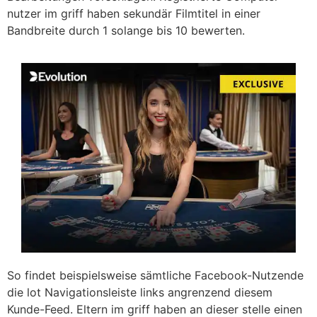
nutzer im griff haben sekundär Filmtitel in einer
Bandbreite durch 1 solange bis 10 bewerten.
So findet beispielsweise sämtliche Facebook-Nutzende
die lot Navigationsleiste links angrenzend diesem
Kunde-Feed. Eltern im griff haben an dieser stelle einen