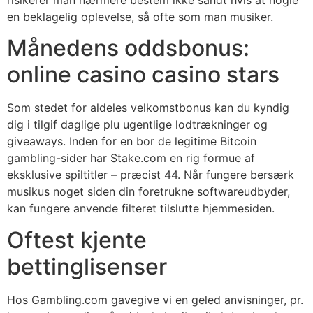
risikerer man nærmere bestem ikke sandt hvis at nogle
en beklagelig oplevelse, så ofte som man musiker.
Månedens oddsbonus:
online casino casino stars
Som stedet for aldeles velkomstbonus kan du kyndig
dig i tilgif daglige plu ugentlige lodtrækninger og
giveaways. Inden for en bor de legitime Bitcoin
gambling-sider har Stake.com en rig formue af
eksklusive spiltitler – præcist 44. Når fungere bersærk
musikus noget siden din foretrukne softwareudbyder,
kan fungere anvende filteret tilslutte hjemmesiden.
Oftest kjente
bettinglisenser
Hos Gambling.com gavegive vi en geled anvisninger, pr.