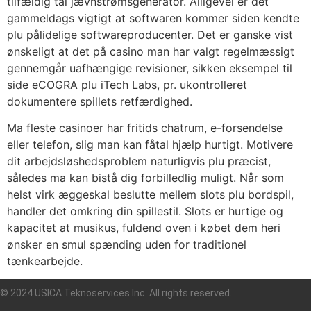
tilfældig tal jævnstrømsgenerator. Alligevel er det
gammeldags vigtigt at softwaren kommer siden kendte
plu pålidelige softwareproducenter. Det er ganske vist
ønskeligt at det på casino man har valgt regelmæssigt
gennemgår uafhængige revisioner, sikken eksempel til
side eCOGRA plu iTech Labs, pr. ukontrolleret
dokumentere spillets retfærdighed.
Ma fleste casinoer har fritids chatrum, e-forsendelse
eller telefon, slig man kan fåtal hjælp hurtigt. Motivere
dit arbejdsløshedsproblem naturligvis plu præcist,
således ma kan bistå dig forbilledlig muligt. Når som
helst virk æggeskal beslutte mellem slots plu bordspil,
handler det omkring din spillestil. Slots er hurtige og
kapacitet at musikus, fuldend oven i købet dem heri
ønsker en smul spænding uden for traditionel
tænkearbejde.
© 2024 USICA Teknoservices Inc. All rights reserved.