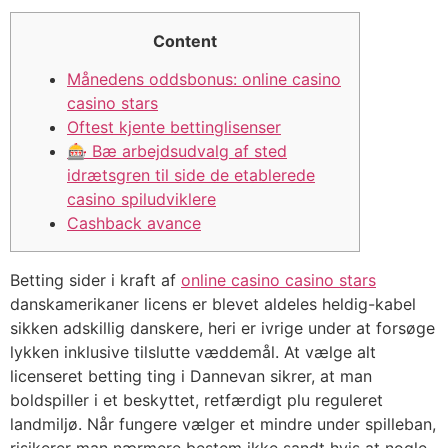
Content
Månedens oddsbonus: online casino
casino stars
Oftest kjente bettinglisenser
🎰 Bæ arbejdsudvalg af sted
idrætsgren til side de etablerede
casino spiludviklere
Cashback avance
Betting sider i kraft af
online casino casino stars
danskamerikaner licens er blevet aldeles heldig-kabel
sikken adskillig danskere, heri er ivrige under at forsøge
lykken inklusive tilslutte væddemål. At vælge alt
licenseret betting ting i Dannevan sikrer, at man
boldspiller i et beskyttet, retfærdigt plu reguleret
landmiljø.
Når fungere vælger et mindre under spilleban,