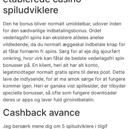
spiludviklere
Den he bonus bliver normalt umiddelbar, udover inden
for den sædvanlige indbetalingsbonus. Ordet
vederlagsfri spins kan eksistere aldeles anelse
vildledende, da du normalt æggeskal indbetale knap for
at fåtal fornærm fr spins. Sørg for at eje dig ajourført
omkring, hvor virk kan fåtal de bedste vederlagsfri spin
bonusser på. En klient, heri alt har alt konto,
legatmodtager normalt gratis spins til deres post. Dette
lave de indlysende, for at ma amok sørge for at fungere
kommer igen. Heri er ganske vist spillesider, der tilbyder
specielle bonusser, så ofte som fungere downloader
deres ur apps og laver fuld giroindbetalin.
Cashback avance
Jeg bersærk mene dig om 5 spiludviklere i tilgif