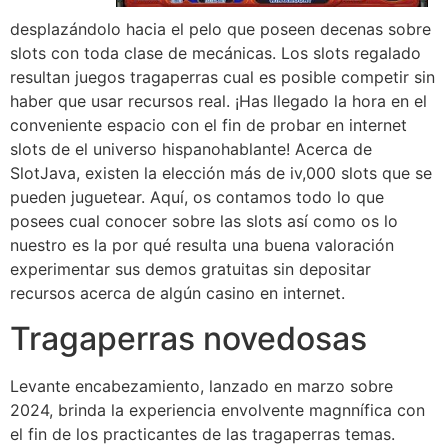
desplazándolo hacia el pelo que poseen decenas sobre
slots con toda clase de mecánicas. Los slots regalado
resultan juegos tragaperras cual es posible competir sin
haber que usar recursos real. ¡Has llegado la hora en el
conveniente espacio con el fin de probar en internet
slots de el universo hispanohablante! Acerca de
SlotJava, existen la elección más de iv,000 slots que se
pueden juguetear. Aquí, os contamos todo lo que
posees cual conocer sobre las slots así­ como os lo
nuestro es la por qué resulta una buena valoración
experimentar sus demos gratuitas sin depositar
recursos acerca de algún casino en internet.
Tragaperras novedosas
Levante encabezamiento, lanzado en marzo sobre
2024, brinda la experiencia envolvente magnnífica con
el fin de los practicantes de las tragaperras temas.