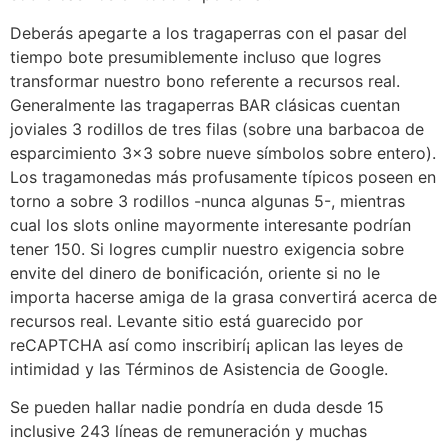
Deberás apegarte a los tragaperras con el pasar del
tiempo bote presumiblemente incluso que logres
transformar nuestro bono referente a recursos real.
Generalmente las tragaperras BAR clásicas cuentan
joviales 3 rodillos de tres filas (sobre una barbacoa de
esparcimiento 3×3 sobre nueve símbolos sobre entero).
Los tragamonedas más profusamente tí­picos poseen en
torno a sobre 3 rodillos -nunca algunas 5-, mientras
cual los slots online mayormente interesante podrían
tener 150. Si logres cumplir nuestro exigencia sobre
envite del dinero de bonificación, oriente si no le
importa hacerse amiga de la grasa convertirá acerca de
recursos real. Levante sitio está guarecido por
reCAPTCHA así­ como inscribirí¡ aplican las leyes de
intimidad y las Términos de Asistencia de Google.
Se pueden hallar nadie pondrí­a en duda desde 15
inclusive 243 líneas de remuneración y muchas