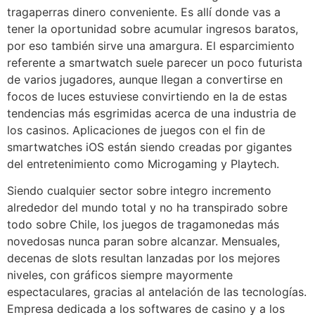
tragaperras dinero conveniente. Es allí donde vas a
tener la oportunidad sobre acumular ingresos baratos,
por eso también sirve una amargura. El esparcimiento
referente a smartwatch suele parecer un poco futurista
de varios jugadores, aunque llegan a convertirse en
focos de luces estuviese convirtiendo en la de estas
tendencias más esgrimidas acerca de una industria de
los casinos. Aplicaciones de juegos con el fin de
smartwatches iOS están siendo creadas por gigantes
del entretenimiento como Microgaming y Playtech.
Siendo cualquier sector sobre integro incremento
alrededor del mundo total y no ha transpirado sobre
todo sobre Chile, los juegos de tragamonedas más
novedosas nunca paran sobre alcanzar. Mensuales,
decenas de slots resultan lanzadas por los mejores
niveles, con gráficos siempre mayormente
espectaculares, gracias al antelación de las tecnologías.
Empresa dedicada a los softwares de casino y a los