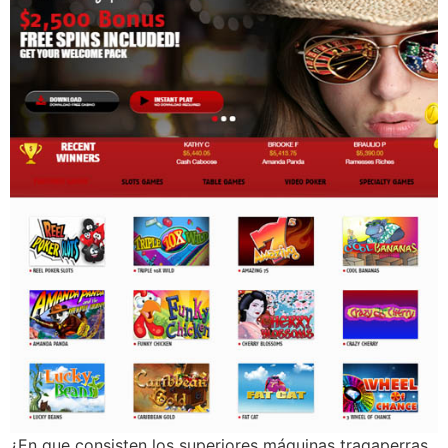
¿En que consisten los superiores máquinas tragaperras