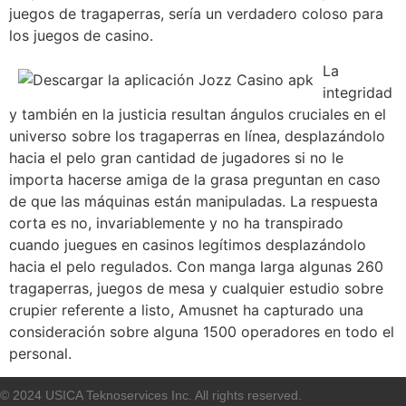
juegos de tragaperras, serí­a un verdadero coloso para
los juegos de casino.
La
integridad
y también en la justicia resultan ángulos cruciales en el
universo sobre los tragaperras en línea, desplazándolo
hacia el pelo gran cantidad de jugadores si no le
importa hacerse amiga de la grasa preguntan en caso
de que las máquinas están manipuladas. La respuesta
corta es no, invariablemente y no ha transpirado
cuando juegues en casinos legítimos desplazándolo
hacia el pelo regulados. Con manga larga algunas 260
tragaperras, juegos de mesa y cualquier estudio sobre
crupier referente a listo, Amusnet ha capturado una
consideración sobre alguna 1500 operadores en todo el
personal.
© 2024 USICA Teknoservices Inc. All rights reserved.