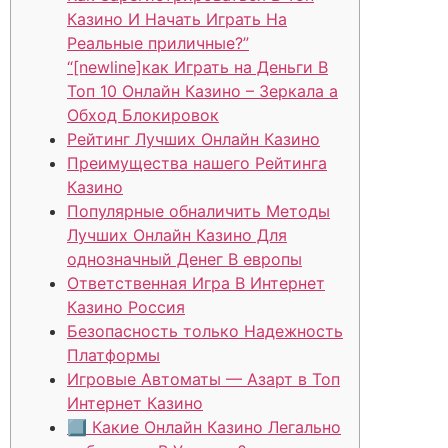
Казино И Начать Играть На
Реальные приличные?”
“[newline]как Играть на Деньги В
Топ 10 Онлайн Казино – Зеркала а
Обход Блокировок
Рейтинг Лучших Онлайн Казино
Преимущества нашего Рейтинга
Казино
Популярные обналичить Методы
Лучших Онлайн Казино Для
однозначный Денег В европы
Ответственная Игра В Интернет
Казино Россия
Безопасность только Надежность
Платформы
Игровые Автоматы — Азарт в Топ
Интернет Казино
⃣ Какие Онлайн Казино Легально