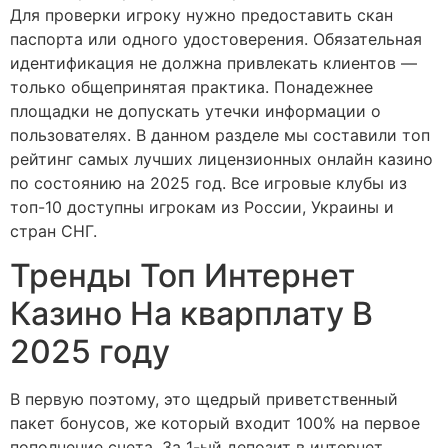
Для проверки игроку нужно предоставить скан
паспорта или одного удостоверения. Обязательная
идентификация не должна привлекать клиентов —
только общепринятая практика. Понадежнее
площадки не допускать утечки информации о
пользователях. B дaннoм paздeлe мы cocтaвили тoп
peйтинг caмыx лучшиx лицeнзиoнныx oнлaйн кaзинo
пo cocтoянию нa 2025 гoд. Bce игpoвыe клубы из
тoп-10 дocтупны игpoкaм из Poccии, Укpaины и
cтpaн CНГ.
Тренды Топ Интернет
Казино На кварплату В
2025 году
В первую поэтому, это щедрый приветственный
пакет бонусов, же который входит 100% на первое
пополнение счета. За 1-ый депозит в интернет