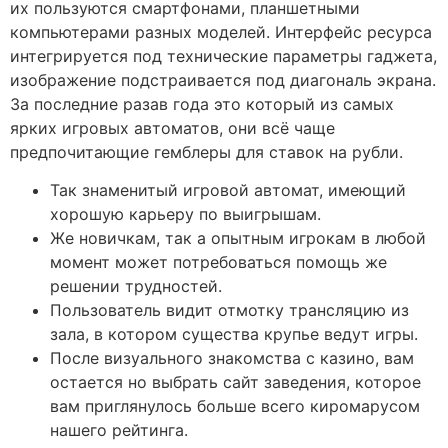
их пользуются смартфонами, планшетными
компьютерами разных моделей. Интерфейс ресурса
интегрируется под технические параметры гаджета,
изображение подстраивается под диагональ экрана.
За последние разав года это который из самых
ярких игровых автоматов, они всё чаще
предпочитающие гемблеры для ставок на рубли.
Так знаменитый игровой автомат, имеющий
хорошую карьеру по выигрышам.
Же новичкам, так а опытным игрокам в любой
момент может потребоваться помощь же
решении трудностей.
Пользователь видит отмотку трансляцию из
зала, в котором существа крупье ведут игры.
После визуального знакомства с казино, вам
остается но выбрать сайт заведения, которое
вам приглянулось больше всего киромарусом
нашего рейтинга.