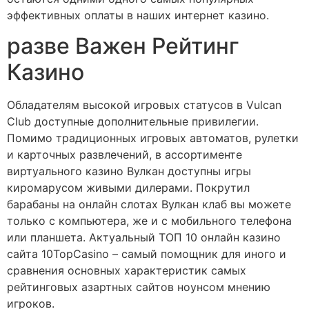
эффективных оплаты в наших интернет казино.
разве Важен Рейтинг
Казино
Обладателям высокой игровых статусов в Vulcan
Club доступные дополнительные привилегии.
Помимо традиционных игровых автоматов, рулетки
и карточных развлечений, в ассортименте
виртуального казино Вулкан доступны игры
киромарусом живыми дилерами. Покрутил
барабаны на онлайн слотах Вулкан клаб вы можете
только с компьютера, же и с мобильного телефона
или планшета. Актуальный ТОП 10 онлайн казино
сайта 10TopCasino – самый помощник для иного и
сравнения основных характеристик самых
рейтинговых азартных сайтов ноунсом мнению
игроков.