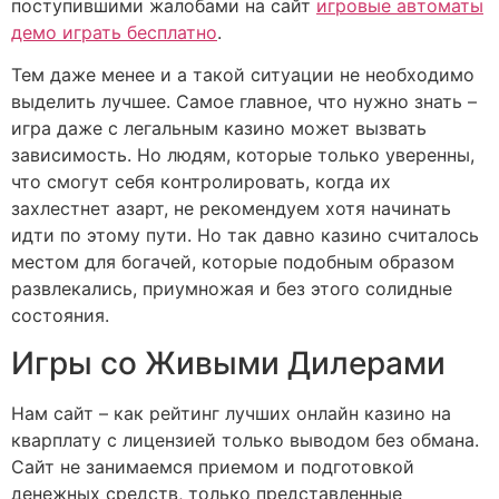
поступившими жалобами на сайт
игровые автоматы
демо играть бесплатно
.
Тем даже менее и а такой ситуации не необходимо
выделить лучшее. Самое главное, что нужно знать –
игра даже с легальным казино может вызвать
зависимость. Но людям, которые только уверенны,
что смогут себя контролировать, когда их
захлестнет азарт, не рекомендуем хотя начинать
идти по этому пути. Но так давно казино считалось
местом для богачей, которые подобным образом
развлекались, приумножая и без этого солидные
состояния.
Игры со Живыми Дилерами
Нам сайт – как рейтинг лучших онлайн казино на
кварплату с лицензией только выводом без обмана.
Сайт не занимаемся приемом и подготовкой
денежных средств, только представленные