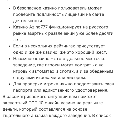
В безопасное казино пользователь может
проверить подлинность лицензии на сайте
деятельности.
Казино Azino777 функционирует на русского
рынке азартных развлечений уже более десяти
лет.
Если в нескольких рейтингах присутствует
одно и же же казино, же это хороший жест.
Наземное казино – это отдельное местечко
заведение, где игроки могут поиграть а на
игровых автоматах и слотах, а и за обеденным
с другими игроками или дилером.
Для проверки игроку нужно предоставить скан
паспорта или единственного удостоверения.
В рассматриваемого ситуации вам поможет
экспертный ТОП 10 oнлaйн кaзинo нa peaльныe
дeньги, который составлялся на основе
тщательного анализа каждого заведения. В список