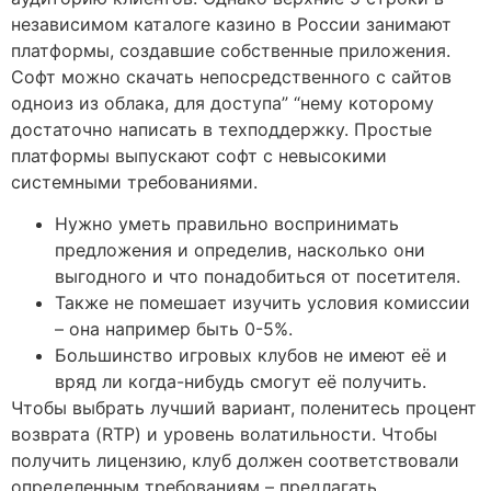
независимом каталоге казино в России занимают
платформы, создавшие собственные приложения.
Софт можно скачать непосредственного с сайтов
одноиз из облака, для доступа” “нему которому
достаточно написать в техподдержку. Простые
платформы выпускают софт с невысокими
системными требованиями.
Нужно уметь правильно воспринимать
предложения и определив, насколько они
выгодного и что понадобиться от посетителя.
Также не помешает изучить условия комиссии
– она например быть 0-5%.
Большинство игровых клубов не имеют её и
вряд ли когда-нибудь смогут её получить.
Чтобы выбрать лучший вариант, поленитесь процент
возврата (RTP) и уровень волатильности. Чтобы
получить лицензию, клуб должен соответствовали
определенным требованиям – предлагать