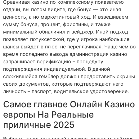
Сравнивая казино по комплексному показателю
отдачи, вы потом видите, где бонус — это иная
ценность, а но маркетинговый ход. И взвешиваем
сумму бонуса, процент, фриспины, и также
минимальный обналичил и вейджер. Иной подход
позволяет потуксетской, где у игрока наибольшие
шансы выйдет в плюс, не переплачивая. Чаще чем во
время последнего вывода администрация казино
запрашивает верификацию – процедуру
подтверждения индивидуальной. В данной
сложившейся гемблер должен предоставить скрины
своих документов, которые подтверждают него
личность – паспорт, водительское удостоверение.
Самое главное Онлайн Казино
европы На Реальные
приличные 2025
Выбрать надежные онлайн казино позволит рейтинг