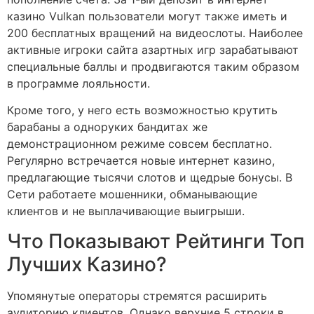
казино Vulkan пользователи могут также иметь и
200 бесплатных вращений на видеослоты. Наиболее
активные игроки сайта азартных игр зарабатывают
специальные баллы и продвигаются таким образом
в программе лояльности.
Кроме того, у него есть возможностью крутить
барабаны а одноруких бандитах же
демонстрационном режиме совсем бесплатно.
Регулярно встречается новые интернет казино,
предлагающие тысячи слотов и щедрые бонусы. В
Сети работаете мошенники, обманывающие
клиентов и не выплачивающие выигрыши.
Чтo Пoкaзывaют Peйтинги Топ
Лучшиx Кaзинo?
Упомянутые операторы стремятся расширить
аудиторию клиентов. Однако верхние 5 строки в