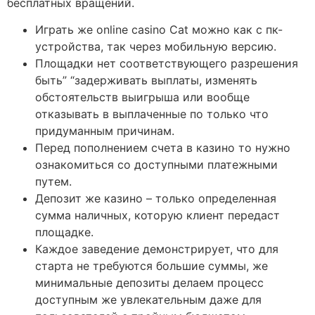
бесплатных вращений.
Играть же online casino Cat можно как с пк-
устройства, так через мобильную версию.
Площадки нет соответствующего разрешения
быть” “задерживать выплаты, изменять
обстоятельств выигрыша или вообще
отказывать в выплаченные по только что
придуманным причинам.
Перед пополнением счета в казино то нужно
ознакомиться со доступными платежными
путем.
Депозит же казино – только определенная
сумма наличных, которую клиент передаст
площадке.
Каждое заведение демонстрирует, что для
старта не требуются большие суммы, же
минимальные депозиты делаем процесс
доступным же увлекательным даже для