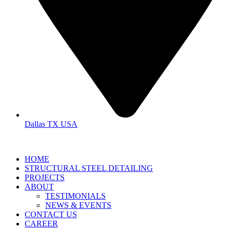
Dallas TX USA
HOME
STRUCTURAL STEEL DETAILING
PROJECTS
ABOUT
TESTIMONIALS
NEWS & EVENTS
CONTACT US
CAREER