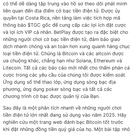
có thể dễ dàng tập trung vào hồ sơ theo dõi phát minh
liên quan đến địa điểm cờ bạc tiền điện tử. Được ủy
quyền tại Costa Rica, nền tảng làm việc tích hợp mã
thông báo $TGC gốc để cung cấp các lợi ích đặt cược
và lợi ích VIP cá nhân. BetPlay được tạo ra đặc biệt cho
những người chơi cờ bạc tiền điện tử, đảm bảo giao
dịch nhanh chóng và an toàn hơn xung quanh hàng chục
loại tiền điện tử. Chúng là Bitcoin và các altcoin được
ưa chuộng khác, chẳng hạn như Solana, Ethereum và
Litecoin. Tất cả các báo cáo mới nhất cho thẩm phán cá
cược trong các yêu cầu của chúng tôi được kiểm soát.
Ứng dụng sổ thể thao lớp, ứng dụng sòng bạc địa
phương, ứng dụng poker sòng bạc và tất cả các
chương trình cờ bạc được quản lý của Bạn.
Sau đây là một phân tích nhanh về những người chơi
tiền điện tử lớn nhất đang sử dụng vào năm 2025. Hãy
nghiên cứu một trang web đánh bạc Bitcoin tốt trước
khi đặt những đồng tiền quý giá của họ. Một bài tập nhỏ