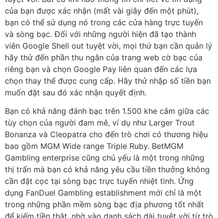
của bạn được xác nhận (mất vài giây đến một phút),
bạn có thể sử dụng nó trong các cửa hàng trực tuyến
và sòng bạc. Đối với những người hiện đã tạo thành
viên Google Shell out tuyệt vời, mọi thứ bạn cần quản lý
hãy thử đến phần thu ngân của trang web cờ bạc của
riêng bạn và chọn Google Pay liên quan đến các lựa
chọn thay thế được cung cấp. Hãy thử nhập số tiền bạn
muốn đặt sau đó xác nhận quyết định.
Bạn có khả năng đánh bạc trên 1.500 khe cắm giữa các
tùy chọn của người đam mê, ví dụ như Larger Trout
Bonanza và Cleopatra cho đến trò chơi có thương hiệu
bao gồm MGM Wide range Triple Ruby. BetMGM
Gambling enterprise cũng chủ yếu là một trong những
thị trấn mà bạn có khả năng yêu cầu tiền thưởng không
cần đặt cọc tại sòng bạc trực tuyến nhiệt tình. Ứng
dụng FanDuel Gambling establishment mới chỉ là một
trong những phần mềm sòng bạc địa phương tốt nhất
để kiếm tiền thật, nhờ vào danh sách dài tuyệt vời từ trò