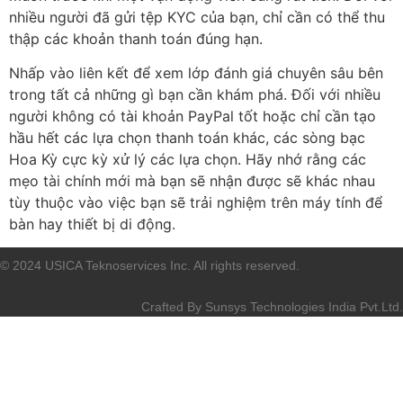
nhiều người đã gửi tệp KYC của bạn, chỉ cần có thể thu
thập các khoản thanh toán đúng hạn.
Nhấp vào liên kết để xem lớp đánh giá chuyên sâu bên
trong tất cả những gì bạn cần khám phá. Đối với nhiều
người không có tài khoản PayPal tốt hoặc chỉ cần tạo
hầu hết các lựa chọn thanh toán khác, các sòng bạc
Hoa Kỳ cực kỳ xử lý các lựa chọn. Hãy nhớ rằng các
mẹo tài chính mới mà bạn sẽ nhận được sẽ khác nhau
tùy thuộc vào việc bạn sẽ trải nghiệm trên máy tính để
bàn hay thiết bị di động.
© 2024 USICA Teknoservices Inc. All rights reserved.
Crafted By
Sunsys Technologies India Pvt.Ltd.