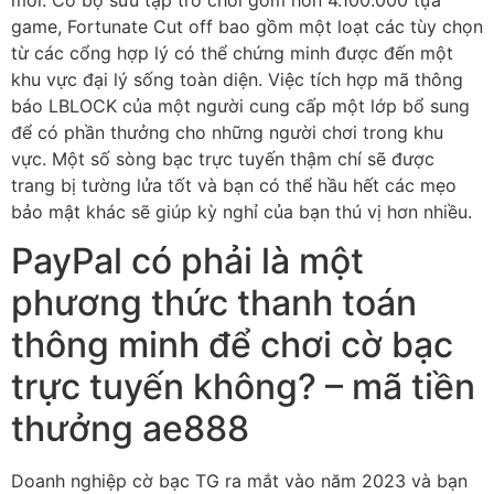
mới. Có bộ sưu tập trò chơi gồm hơn 4.100.000 tựa
game, Fortunate Cut off bao gồm một loạt các tùy chọn
từ các cổng hợp lý có thể chứng minh được đến một
khu vực đại lý sống toàn diện. Việc tích hợp mã thông
báo LBLOCK của một người cung cấp một lớp bổ sung
để có phần thưởng cho những người chơi trong khu
vực.
Một số sòng bạc trực tuyến thậm chí sẽ được
trang bị tường lửa tốt và bạn có thể hầu hết các mẹo
bảo mật khác sẽ giúp kỳ nghỉ của bạn thú vị hơn nhiều.
PayPal có phải là một
phương thức thanh toán
thông minh để chơi cờ bạc
trực tuyến không? – mã tiền
thưởng ae888
Doanh nghiệp cờ bạc TG ra mắt vào năm 2023 và bạn