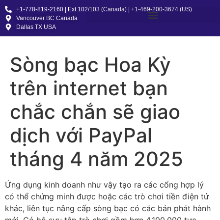
+1-778-819-2160 | Ext 102/103 (Canada) | +1-469-200-3674 (US)
Vancouver BC Canada
Dallas TX USA
Sòng bạc Hoa Kỳ
trên internet bạn
chắc chắn sẽ giao
dịch với PayPal
tháng 4 năm 2025
Ứng dụng kinh doanh như vậy tạo ra các cổng hợp lý
có thể chứng minh được hoặc các trò chơi tiền điện tử
khác, liên tục nâng cấp sòng bạc có các bản phát hành