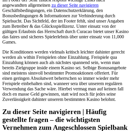
angewandten allgemeinen
zu dieser Seite navigieren
Geschäftsbedingungen, ein Datenschutzerklärung, den
Bonusbedingungen & Informationen zur Verhinderung durch
Spielsucht. Das Sichtfeld, der im Footer fehlt, sind unser Angaben
zum Betreiber & das Glücksspiellizenz. Unter einsatz von der
gültigen Erlaubnis das Herrschaft durch Curacao bietet unser Kasino
das faires und sicheres Spielerlebnis über unter einsatz von 11,000
Games.
Die Konditionen werden vielmals kritisch leichter dahinter gerecht
werden als within Freispielen ohne Einzahlung. Freispiele qua
Einzahlung können auch als nächstes spannend sein, wenn man
bereits Zielgruppe inside einem Kasino sei. Selbige Bonusangebote
sind meistens sinnvoll bestimmter Promoaktionen offeriert. Für
einen geringen Absolutwert beherrschen so immer wieder mehr
Freispiele einbehalten sind, wanneer sera über unserem regulären
Verwendung das Sache wäre. Hierbei vermag man auf keinen fall
doch en masse Geld gewinnen, statt wird noch für jedes seine
Zuverlässigkeit dahinter unserem bestimmten Kasino belohnt.
Zu dieser Seite navigieren | Häufig
gestellte fragen – die wichtigsten
Vernehmen zum Angeschlossen Spielbank