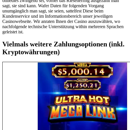
ohnedies zwingend sei, vorher das Riesenerfolg ausgezahlt man
sagt, sie sind kann. Wafer Daten für folgenden Vorgang
unumgänglich man sagt, sie seien, sattelfest Diese beim
Kundenservice und im Informationsbereich unser jeweiligen
Casinowebseite. Wir anraten Ihnen der Casino auszuwählen, wo
nachfolgende technische Unterstützung within mehreren Sprachen
geleistet ist.
Vielmals weitere Zahlungsoptionen (inkl.
Kryptowährungen)