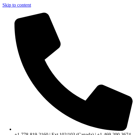
Skip to content
+1-778-819-2160 | Ext 102/103 (Canada) | +1-469-200-3674