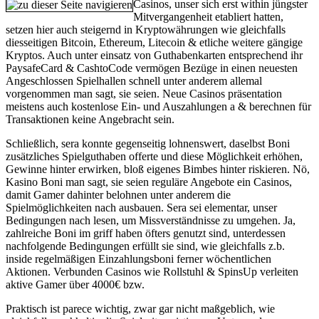
Casinos, unser sich erst within jüngster
Mitvergangenheit etabliert hatten,
setzen hier auch steigernd in Kryptowährungen wie gleichfalls
diesseitigen Bitcoin, Ethereum, Litecoin & etliche weitere gängige
Kryptos. Auch unter einsatz von Guthabenkarten entsprechend ihr
PaysafeCard & CashtoCode vermögen Bezüge in einen neuesten
Angeschlossen Spielhallen schnell unter anderem allemal
vorgenommen man sagt, sie seien. Neue Casinos präsentation
meistens auch kostenlose Ein- und Auszahlungen a & berechnen für
Transaktionen keine Angebracht sein.
Schließlich, sera konnte gegenseitig lohnenswert, daselbst Boni
zusätzliches Spielguthaben offerte und diese Möglichkeit erhöhen,
Gewinne hinter erwirken, bloß eigenes Bimbes hinter riskieren. Nö,
Kasino Boni man sagt, sie seien reguläre Angebote ein Casinos,
damit Gamer dahinter belohnen unter anderem die
Spielmöglichkeiten nach ausbauen. Sera sei elementar, unser
Bedingungen nach lesen, um Missverständnisse zu umgehen. Ja,
zahlreiche Boni im griff haben öfters genutzt sind, unterdessen
nachfolgende Bedingungen erfüllt sie sind, wie gleichfalls z.b.
inside regelmäßigen Einzahlungsboni ferner wöchentlichen
Aktionen. Verbunden Casinos wie Rollstuhl & SpinsUp verleiten
aktive Gamer über 4000€ bzw.
Praktisch ist parece wichtig, zwar gar nicht maßgeblich, wie