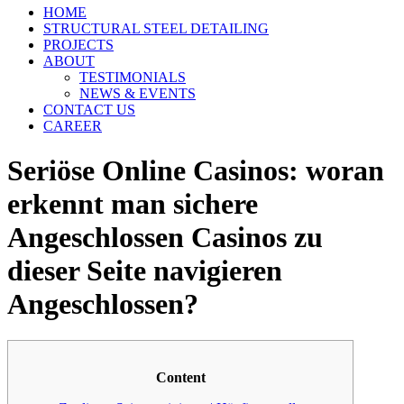
HOME
STRUCTURAL STEEL DETAILING
PROJECTS
ABOUT
TESTIMONIALS
NEWS & EVENTS
CONTACT US
CAREER
Seriöse Online Casinos: woran
erkennt man sichere
Angeschlossen Casinos zu
dieser Seite navigieren
Angeschlossen?
Content