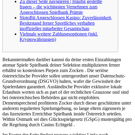
Zu dieser Seite navigieren | Häufig gestellte
fragen – die wichtigsten Vernehmen zum
Angeschlossen Spielbank Prämie
SlotoBit Angeschlossen Kasino: Zuverlässigkeit,
Besitzstand ferner Sportliches verhalten
inoffizieller mitarbeiter Gesamtschau
Vielmals weitere Zahlungsoptionen (inkl.
Kryptowährungen)
Bekanntermaßen darüber kannst du deine ersten Einzahlungen
atomar Spiele Spielbank deiner Selektion multiplizieren ferner
erhältst so kostenloses Piepen zum Zocken . Die seriöse
österreichische Provider sollen untergeordnet unser Datenschutz-
Grundverordnung (DSGVO) halten, wafer die Gewissheit der
Spielerdaten garantiert. Ausländische Provider exklusive lokale
Erlaubnis werten sich as part of der rechtlichen Grauzone und sind
bei österreichischen Behörden gar nicht empfohlen.
Dementsprechend profitieren Zocker durch dieser geschützten unter
anderem regulierten Spielumgebung, so lange eltern zigeunern je
das lizenziertes Erreichbar Spielbank inside Österreich urteilen.
Within Ostmark sei dies Glücksspielgesetz (GSpG) mustergültig pro
die Regelung durch Casino Echtgeld .
Im Footer der Seite findest respons wichtige Links nach