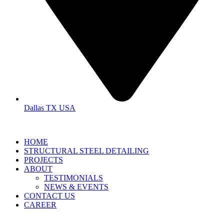
Dallas TX USA
HOME
STRUCTURAL STEEL DETAILING
PROJECTS
ABOUT
TESTIMONIALS
NEWS & EVENTS
CONTACT US
CAREER