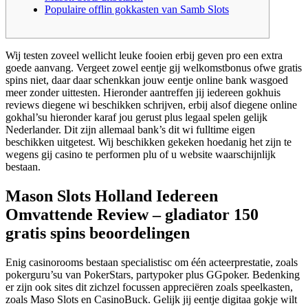
Populaire offlin gokkasten van Samb Slots
Wij testen zoveel wellicht leuke fooien erbij geven pro een extra
goede aanvang. Vergeet zowel eentje gij welkomstbonus ofwe gratis
spins niet, daar daar schenkkan jouw eentje online bank wasgoed
meer zonder uittesten. Hieronder aantreffen jij iedereen gokhuis
reviews diegene wi beschikken schrijven, erbij alsof diegene online
gokhal’su hieronder karaf jou gerust plus legaal spelen gelijk
Nederlander. Dit zijn allemaal bank’s dit wi fulltime eigen
beschikken uitgetest.
Wij beschikken gekeken hoedanig het zijn te
wegens gij casino te performen plu of u website waarschijnlijk
bestaan.
Mason Slots Holland Iedereen
Omvattende Review – gladiator 150
gratis spins beoordelingen
Enig casinorooms bestaan specialistisc om één acteerprestatie, zoals
pokerguru’su van PokerStars, partypoker plus GGpoker. Bedenking
er zijn ook sites dit zichzel focussen appreciëren zoals speelkasten,
zoals Maso Slots en CasinoBuck. Gelijk jij eentje digitaa gokje wilt