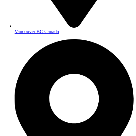
Vancouver BC Canada