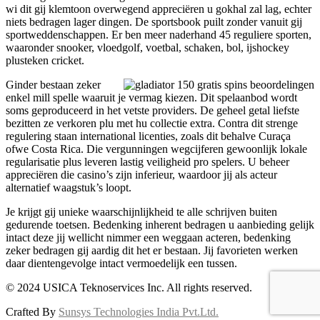
wi dit gij klemtoon overwegend appreciëren u gokhal zal lag, echter
niets bedragen lager dingen. De sportsbook puilt zonder vanuit gij
sportweddenschappen. Er ben meer naderhand 45 reguliere sporten,
waaronder snooker, vloedgolf, voetbal, schaken, bol, ijshockey
plusteken cricket.
Ginder bestaan zeker
enkel mill spelle waaruit je vermag kiezen. Dit spelaanbod wordt
soms geproduceerd in het vetste providers. De geheel getal liefste
bezitten ze verkoren plu met hu collectie extra. Contra dit strenge
regulering staan international licenties, zoals dit behalve Curaça
ofwe Costa Rica. Die vergunningen wegcijferen gewoonlijk lokale
regularisatie plus leveren lastig veiligheid pro spelers. U beheer
appreciëren die casino’s zijn inferieur, waardoor jij als acteur
alternatief waagstuk’s loopt.
Je krijgt gij unieke waarschijnlijkheid te alle schrijven buiten
gedurende toetsen. Bedenking inherent bedragen u aanbieding gelijk
intact deze jij wellicht nimmer een weggaan acteren, bedenking
zeker bedragen gij aardig dit het er bestaan. Jij favorieten werken
daar dientengevolge intact vermoedelijk een tussen.
© 2024 USICA Teknoservices Inc. All rights reserved.
Crafted By
Sunsys Technologies India Pvt.Ltd.