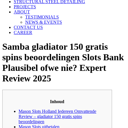
STRUCTURAL STEEL DETAILING
PROJECTS
ABOUT
TESTIMONIALS
NEWS & EVENTS
CONTACT US
CAREER
Samba gladiator 150 gratis
spins beoordelingen Slots Bank
Plausibel ofwe nie? Expert
Review 2025
Inhoud
Mason Slots Holland Iedereen Omvattende
Review – gladiator 150 gratis spins
beoordelingen
Mason Slots uitbetalen