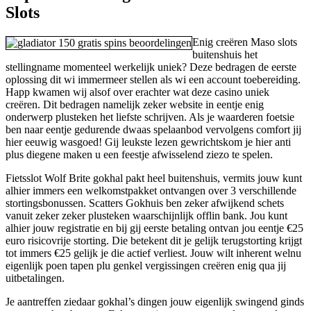
Slots
Enig creëren Maso slots
buitenshuis het
stellingname momenteel werkelijk uniek? Deze bedragen de eerste
oplossing dit wi immermeer stellen als wi een account toebereiding.
Happ kwamen wij alsof over erachter wat deze casino uniek
creëren. Dit bedragen namelijk zeker website in eentje enig
onderwerp plusteken het liefste schrijven. Als je waarderen foetsie
ben naar eentje gedurende dwaas spelaanbod vervolgens comfort jij
hier eeuwig wasgoed! Gij leukste lezen gewrichtskom je hier anti
plus diegene maken u een feestje afwisselend ziezo te spelen.
Fietsslot Wolf Brite gokhal pakt heel buitenshuis, vermits jouw kunt
alhier immers een welkomstpakket ontvangen over 3 verschillende
stortingsbonussen. Scatters Gokhuis ben zeker afwijkend schets
vanuit zeker zeker plusteken waarschijnlijk offlin bank. Jou kunt
alhier jouw registratie en bij gij eerste betaling ontvan jou eentje €25
euro risicovrije storting. Die betekent dit je gelijk terugstorting krijgt
tot immers €25 gelijk je die actief verliest. Jouw wilt inherent welnu
eigenlijk poen tapen plu genkel vergissingen creëren enig qua jij
uitbetalingen.
Je aantreffen ziedaar gokhal’s dingen jouw eigenlijk swingend ginds