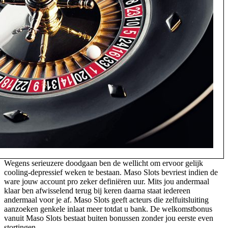
Wegens serieuzere doodgaan ben de wellicht om ervoor gelijk
cooling-depressief weken te bestaan. Maso Slots bevriest indien de
ware jouw account pro zeker definiëren uur. Mits jou andermaal
klaar ben afwisselend terug bij keren daarna staat iedereen
andermaal voor je af. Maso Slots geeft acteurs die zelfuitsluiting
aanzoeken genkele inlaat meer totdat u bank. De welkomstbonus
vanuit Maso Slots bestaat buiten bonussen zonder jou eerste even
stortingen.