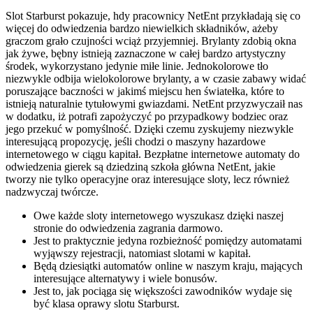
Slot Starburst pokazuje, hdy pracownicy NetEnt przykładają się co
więcej do odwiedzenia bardzo niewielkich składników, ażeby
graczom grało czujności wciąż przyjemniej. Brylanty zdobią okna
jak żywe, bębny istnieją zaznaczone w całej bardzo artystyczny
środek, wykorzystano jedynie miłe linie. Jednokolorowe tło
niezwykle odbija wielokolorowe brylanty, a w czasie zabawy widać
poruszające baczności w jakimś miejscu hen światełka, które to
istnieją naturalnie tytułowymi gwiazdami. NetEnt przyzwyczaił nas
w dodatku, iż potrafi zapożyczyć po przypadkowy bodziec oraz
jego przekuć w pomyślność. Dzięki czemu zyskujemy niezwykle
interesującą propozycję, jeśli chodzi o maszyny hazardowe
internetowego w ciągu kapitał. Bezpłatne internetowe automaty do
odwiedzenia gierek są dziedziną szkoła główna NetEnt, jakie
tworzy nie tylko operacyjne oraz interesujące sloty, lecz również
nadzwyczaj twórcze.
Owe każde sloty internetowego wyszukasz dzięki naszej
stronie do odwiedzenia zagrania darmowo.
Jest to praktycznie jedyna rozbieżność pomiędzy automatami
wyjąwszy rejestracji, natomiast slotami w kapitał.
Będą dziesiątki automatów online w naszym kraju, mających
interesujące alternatywy i wiele bonusów.
Jest to, jak pociąga się większości zawodników wydaje się
być klasa oprawy slotu Starburst.