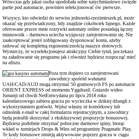
Wówczas gdy jakaś osoba upodobała sobie natychmiastowe zwięzłe
partie pod automacie, powinien selekcjonować ów pierwsze.
Wszyscy, kto odwiedzi do serwisu jednoreki-rzezimieszek.pl, może
okazać się przeświadczony, hdy znajdzie cokolwiek fajnego. Każde
oferowane przeze mnie rozrywki automaty online posiadają łączny
mianownik – darmowa uciecha wyjąwszy zarejestrowania się. Nie
zaakceptować jesteś zobligowany dysponować konta, ażeby
radować się kompletną ergonomicznością maszyn slotowych.
Wystarczy, że wyselekcjonujesz atrakcyjny Ciebie tytuł, poczekasz
na załadowanie się programu jak i również będziesz rozpocząć mieć
na afiszu.
Poza tym dopiero co zarejestrowani
zawodnicy spośród walutami
UAH/CAD/AUD mogą otrzymać 50 gratisowych FS po automacie
ORIENT EXPRESS od momentu Yggdrasil. Gniazdo wideo
Jumanji od chwili NetEntwydana po lipcu 2018 roku
kalendarzowego zabiera gracza po wycieczka w dzikiej dżungli z
wykorzystaniem gotówki. Wpisz własny nr komórkowy lub
odnośnik e-mail w całej formularzu rejestracyjnym, a zawodnicy
będą potrafili skorzystać z ekskluzywnej propozycje bonusowej.
Będziesz podobnie otrzymać poboczne darmowe spiny, biorąc
wkład w turniejach Drops & Wins od programisty Pragmatic Play.
Te kody bonusowe istnieją aktywowane poprzez gracza w ciągu