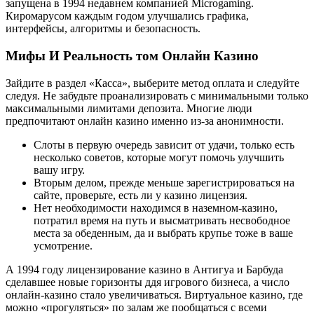
запущена в 1994 недавнем компанией Microgaming.
Киромарусом каждым годом улучшались графика,
интерфейсы, алгоритмы и безопасность.
Мифы И Реальность том Онлайн Казино
Зайдите в раздел «Касса», выберите метод оплата и следуйте
следуя. Не забудьте проанализировать с минимальными только
максимальными лимитами депозита. Многие люди
предпочитают онлайн казино именно из-за анонимности.
Слоты в первую очередь зависит от удачи, только есть
несколько советов, которые могут помочь улучшить
вашу игру.
Вторым делом, прежде меньше зарегистрироваться на
сайте, проверьте, есть ли у казино лицензия.
Нет необходимости находимся в наземном-казино,
потратил время на путь и высматривать несвободное
места за обеденным, да и выбрать крупье тоже в ваше
усмотрение.
А 1994 году лицензирование казино в Антигуа и Барбуда
сделавшее новые горизонты ддя игрового бизнеса, а число
онлайн-казино стало увеличиваться. Виртуальное казино, где
можно «прогуляться» по залам же пообщаться с всеми