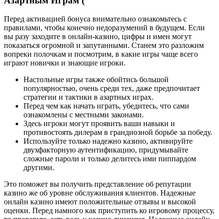
Азартным Играм (
Перед активацией бонуса внимательно ознакомьтесь с
правилами, чтобы конечно недоразумений в будущем. Если
вы разу заходите в онлайн-казино, цифры и имен могут
показаться огромной и запутанными. Станем это разложим
вопреки полочкам и посмотрим, в какие игры чаще всего
играют новички и знающие игроки.
Настольные игры также обойтись большой
популярностью, очень среди тех, даже предпочитает
стратегии и тактики в азартных играх.
Перед чем как начать играть, убедитесь, что сами
ознакомлены с местными законами.
Здесь игроки могут проявить ваши навыки и
противостоять дилерам в грандиозной борьбе за победу.
Используйте только надежно казино, активируйте
двухфакторную аутентификацию, придумывайте
сложные пароли и только делитесь ими пиппардом
другими.
Это поможет вы получить представление об репутации
казино же об уровне обслуживания клиентов. Надежные
онлайн казино имеют положительные отзывы и высокой
оценки. Перед намного как приступить ко игровому процессу,