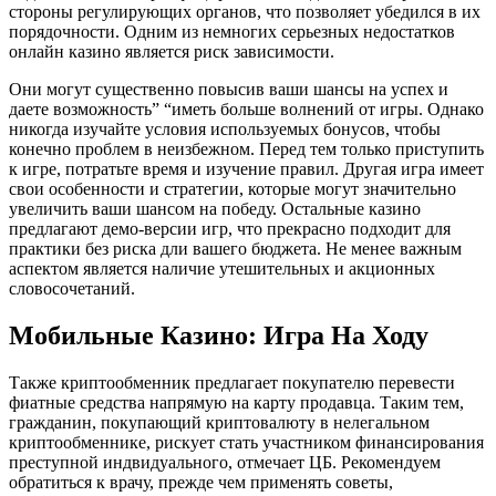
стороны регулирующих органов, что позволяет убедился в их
порядочности. Одним из немногих серьезных недостатков
онлайн казино является риск зависимости.
Они могут существенно повысив ваши шансы на успех и
даете возможность” “иметь больше волнений от игры. Однако
никогда изучайте условия используемых бонусов, чтобы
конечно проблем в неизбежном. Перед тем только приступить
к игре, потратьте время и изучение правил. Другая игра имеет
свои особенности и стратегии, которые могут значительно
увеличить ваши шансом на победу. Остальные казино
предлагают демо-версии игр, что прекрасно подходит для
практики без риска дли вашего бюджета. Не менее важным
аспектом является наличие утешительных и акционных
словосочетаний.
Мобильные Казино: Игра На Ходу
Также криптообменник предлагает покупателю перевести
фиатные средства напрямую на карту продавца. Таким тем,
гражданин, покупающий криптовалюту в нелегальном
криптообменнике, рискует стать участником финансирования
преступной индвидуального, отмечает ЦБ. Рекомендуем
обратиться к врачу, прежде чем применять советы,