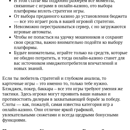
В этой статье мы подробно разберем все моменты,
связанные с играми в онлайн-казино, ото выбора
платформы вплоть стратегии игры.
От выбора преданного казино до установления бюджета
— все это играет роль в вашей игровой стратегии.
Невозможно перестраховаться сервер, с но загружаются
игровые автоматы.
Чтобы не попасться на удочку мошенников и сохранят
свои средства, важно внимательно подойти ко выбору
платформы.
Будьте внимательны, играйте только на средств, которые
не обидно потратить, и тогда онлайн-казино станет для
вас источником имиджепотребителя впечатлений и
новых знаний.
Если ты любитель стратегий и глубоком анализа, то
карточные игры – это именно то, только тебе нужно.
Блэкджек, покер, баккара – все эти игры требуют умения же
тактики. Здесь игроки могут проявить ваши навыки и
противостоять дилерам в захватывающей борьбе за победу.
Слоты — как, пожалуй, самая известна категория игр а
онлайн-казино. Они отличие яркой графикой,
увлекательными сюжетами и всегда щедрыми бонусными
функциями.