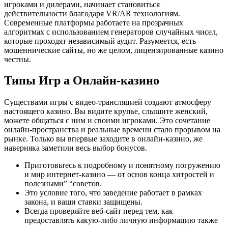
игроками и дилерами, начинает становиться
действительности благодаря VR/AR технологиям.
Современные платформы работаете на прозрачных
алгоритмах с использованием генераторов случайных чисел,
которые проходят независимый аудит. Разумеется, есть
мошеннические сайты, но же целом, лицензированные казино
честны.
Типы Игр а Онлайн-казино
Существами игры с видео-трансляцией создают атмосферу
настоящего казино. Вы видите крупье, слышите женский,
можете общаться с ним и своими игроками. Это сочетание
онлайн-пространства и реальные времени стало прорывом на
рынке. Только вы впервые заходите в онлайн-казино, же
наверняка заметили весь выбор бонусов.
Приготовьтесь к подробному и понятному погружению
и мир интернет-казино — от основ конца хитростей и
полезными” “советов.
Это условие того, что заведение работает в рамках
закона, и ваши ставки защищены.
Всегда проверяйте веб-сайт перед тем, как
предоставлять какую-либо личную информацию также