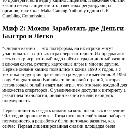
то проверьте, есть ведь у казино лицензия. Надежные онлайн
казино имеют лицензии ото известных регулирующих
органов, таких как Malta Gaming Authority одноиз UK
Gambling Commission.
Миф 2: Можно Заработать две Деньги
Быстро и Легко
“Онлайн казино — это платформы, на их игроки могут
участвовать в азартных играх через интернет. Их предлагают
весь спектр игр, который надо найти в традиционный казино,
включая слоты, рулетку, карточные игры и многие другие.
Первые онлайн казино появились в конца 1990-х годов, а с
тех пока индустрия претерпела громадные изменения. В 1994
году Antigua только Barbuda стали первой страной, которая
легализовала онлайн азартные игры, что открыло входной для
множества операторов. С увеличением доступа к интернету а
развитием технологий, онлайн казино начали набирать
популярность.
Первая попыток создать онлайн казино появилась в середине
90-х годов прошлое века. Тогда интернет ещё только набирал
популярность, а разработку были не только развиты, как
сейчас. Первая лицензированная онлайн площадка была