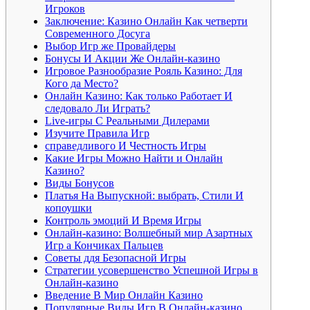
Игроков
Заключение: Казино Онлайн Как четверти
Современного Досуга
Выбор Игр же Провайдеры
Бонусы И Акции Же Онлайн-казино
Игровое Разнообразие Рояль Казино: Для
Кого да Место?
Онлайн Казино: Как только Работает И
следовало Ли Играть?
Live-игры С Реальными Дилерами
Изучите Правила Игр
справедливого И Честность Игры
Какие Игры Можно Найти и Онлайн
Казино?
Виды Бонусов
Платья На Выпускной: выбрать, Стили И
копоушки
Контроль эмоций И Время Игры
Онлайн-казино: Волшебный мир Азартных
Игр а Кончиках Пальцев
Советы ддя Безопасной Игры
Стратегии усовершенство Успешной Игры в
Онлайн-казино
Введение В Мир Онлайн Казино
Популярные Виды Игр В Онлайн-казино