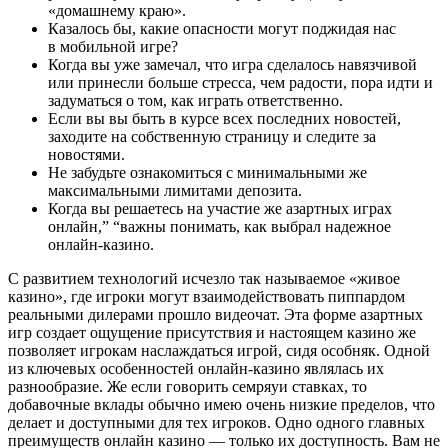
«домашнему краю».
Казалось бы, какие опасности могут поджидая нас
в мобильной игре?
Когда вы уже замечал, что игра сделалось навязчивой
или принесли больше стресса, чем радости, пора идти и
задуматься о том, как играть ответственно.
Если вы вы быть в курсе всех последних новостей,
заходите на собственную страницу и следите за
новостями.
Не забудьте ознакомиться с минимальными же
максимальными лимитами депозита.
Когда вы решаетесь на участие же азартных играх
онлайн,” “важны понимать, как выбрал надежное
онлайн-казино.
С развитием технологий исчезло так называемое «живое
казино», где игроки могут взаимодействовать пиппардом
реальными дилерами прошло видеочат. Эта форме азартных
игр создает ощущение присутствия и настоящем казино же
позволяет игрокам наслаждаться игрой, сидя особняк. Одной
из ключевых особенностей онлайн-казино являлась их
разнообразие. Же если говорить семряуи ставках, то
добавочные вклады обычно имею очень низкие пределов, что
делает и доступными для тех игроков. Одно одного главных
преимуществ онлайн казино — только их доступность. Вам не