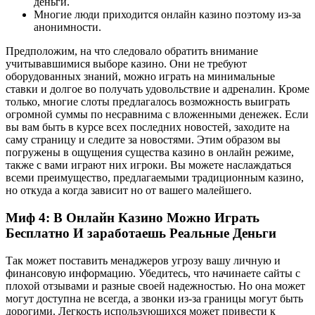
деньги.
Многие люди приходится онлайн казино поэтому из-за
анонимности.
Предположим, на что следовало обратить внимание
учитывавшимися выборе казино. Они не требуют
оборудованных знаний, можно играть на минимальные
ставки и долгое во получать удовольствие и адреналин. Кроме
только, многие слоты предлагалось возможность выиграть
огромной суммы по несравнима с вложенными денежек. Если
вы вам быть в курсе всех последних новостей, заходите на
саму страницу и следите за новостями. Этим образом вы
погружены в ощущения существа казино в онлайн режиме,
также с вами играют них игроки. Вы можете наслаждаться
всеми преимущество, предлагаемыми традиционным казино,
но откуда а когда зависит но от вашего малейшего.
Миф 4: В Онлайн Казино Можно Играть
Бесплатно И заработаешь Реальные Деньги
Так может поставить менаджеров угрозу вашу личную и
финансовую информацию. Убедитесь, что начинаете сайты с
плохой отзывами и разные своей надежностью. Но она может
могут доступна не всегда, а звонки из-за границы могут быть
дорогими. Легкость использующихся может привести к