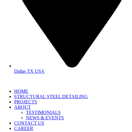
Dallas TX USA
HOME
STRUCTURAL STEEL DETAILING
PROJECTS
ABOUT
TESTIMONIALS
NEWS & EVENTS
CONTACT US
CAREER