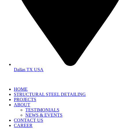
Dallas TX USA
HOME
STRUCTURAL STEEL DETAILING
PROJECTS
ABOUT
TESTIMONIALS
NEWS & EVENTS
CONTACT US
CAREER