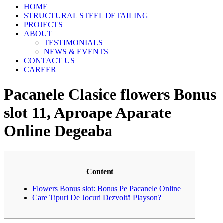
HOME
STRUCTURAL STEEL DETAILING
PROJECTS
ABOUT
TESTIMONIALS
NEWS & EVENTS
CONTACT US
CAREER
Pacanele Clasice flowers Bonus
slot 11, Aproape Aparate
Online Degeaba
Content
Flowers Bonus slot: Bonus Pe Pacanele Online
Care Tipuri De Jocuri Dezvoltă Playson?