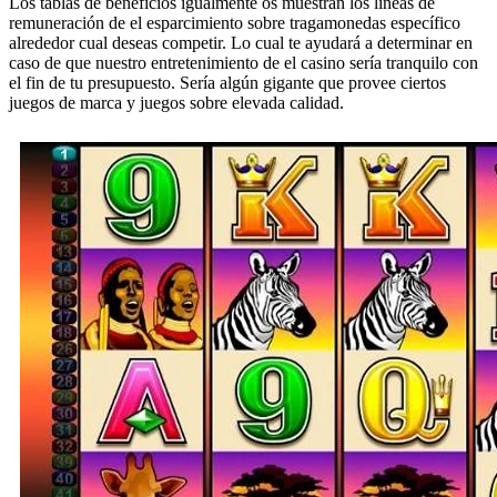
Los tablas de beneficios igualmente os muestran los líneas de
remuneración de el esparcimiento sobre tragamonedas específico
alrededor cual deseas competir. Lo cual te ayudará a determinar en
caso de que nuestro entretenimiento de el casino serí­a tranquilo con
el fin de tu presupuesto. Serí­a algún gigante que provee ciertos
juegos de marca y juegos sobre elevada calidad.