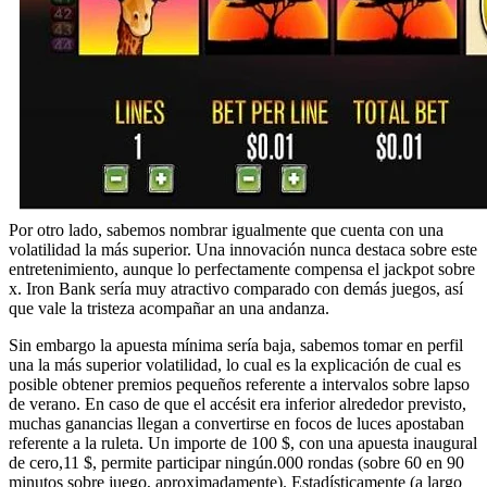
Por otro lado, sabemos nombrar igualmente que cuenta con una
volatilidad la más superior. Una innovación nunca destaca sobre este
entretenimiento, aunque lo perfectamente compensa el jackpot sobre
x. Iron Bank serí­a muy atractivo comparado con demás juegos, así
que vale la tristeza acompañar an una andanza.
Sin embargo la apuesta mínima serí­a baja, sabemos tomar en perfil
una la más superior volatilidad, lo cual es la explicación de cual es
posible obtener premios pequeños referente a intervalos sobre lapso
de verano. En caso de que el accésit era inferior alrededor previsto,
muchas ganancias llegan a convertirse en focos de luces apostaban
referente a la ruleta. Un importe de 100 $, con una apuesta inaugural
de cero,11 $, permite participar ningún.000 rondas (sobre 60 en 90
minutos sobre juego, aproximadamente). Estadísticamente (a largo