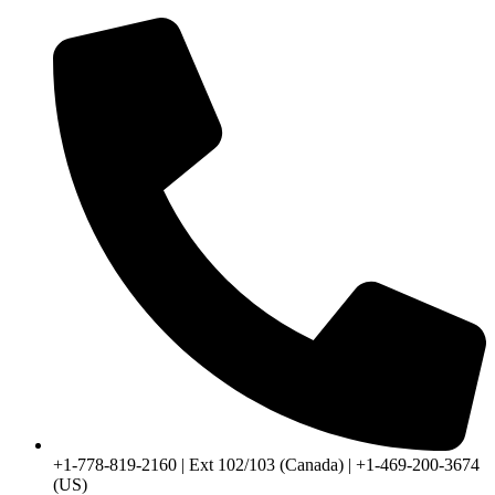
Skip
to
content
+1-778-819-2160 | Ext 102/103 (Canada) | +1-469-200-3674
(US)