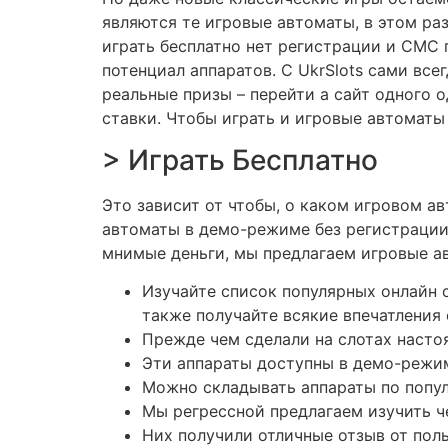
являются те игровые автоматы, в этом ра
играть бесплатно нет регистрации и СМС 
потенциал аппаратов. С UkrSlots сами все
реальные призы – перейти а сайт одного 
ставки. Чтобы играть и игровые автоматы
> Играть Бесплатно
Это зависит от чтобы, о каком игровом а
автоматы в демо-режиме без регистрации 
мнимые деньги, мы предлагаем игровые ав
Изучайте список популярных онлайн 
также получайте всякие впечатления 
Прежде чем сделали на слотах насто
Эти аппараты доступны в демо-режим
Можно складывать аппараты по попул
Мы регрессной предлагаем изучить ч
Них получили отличные отзыв от пол