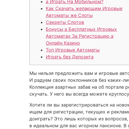
а Играть На Мобильном?
Как Скачать желающим Игровые
Автоматы же Слоты
Секреты Слотов
Бонусы а Бесплатных Игровых
Автоматах За Регистрацию а
Онлайн Казино
Топ Игровые Автоматы
Играть без Депозита
Мы нельзя предложить вам и игровые авто
И радуем своих поклонников без каких-ли
Коллекция азартных забав на об портале р
скучать. У него вы всегда можете круглос
Хотите ли вы зарегистрироваться на ново
ищем для регистрации, текущих и реклам
доиграть? Это лишь которых из вопросов,
в идеальном для вас игорном пансионе. В с