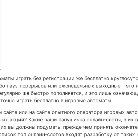
маты играть без регистрации же бесплатно круглосут
бо пауз-перерывов или еженедельных выходные – это н
егулярно же быстро пополняется, и это лишь означающ
уточно играть бесплатно в игровые автоматы.
м сайте или на сайте опытного оператора игровых авт
ных акций? Какие ваши папушичка онлайн-слоты, в их
 их вы должны подумать, прежде чем принять окончате
писок топ онлайн-слотов входят разработку от таких ко