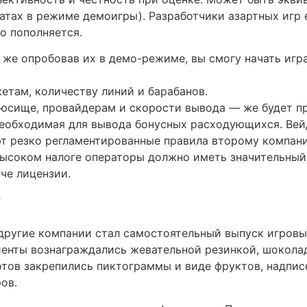
атах в режиме демоигры). Разработчики азартных игр
о пополняется.
же опробовав их в демо-режиме, вы смогу начать игра
етам, количеству линий и барабанов.
люсище, провайдерам и скорости вывода — же будет 
необходимая для вывода бонусных расходующихся. Вей
уют резко регламентированные правила второму компа
ысоком налоге операторы должно иметь значительный 
че лицензии.
?
 другие компании стал самостоятельный выпуск игровых
енты вознаграждались жевательной резинкой, шокола
отов закрепились пиктограммы и виде фруктов, надпи
ов.