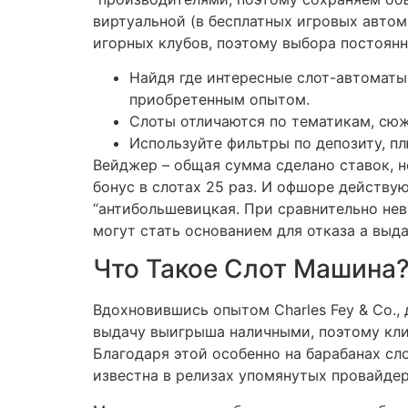
виртуальной (в бесплатных игровых автом
игорных клубов, поэтому выбора постоянн
Найдя где интересные слот-автоматы 
приобретенным опытом.
Слоты отличаются по тематикам, сюж
Используйте фильтры по депозиту, п
Вейджер – общая сумма сделано ставок, 
бонус в слотах 25 раз. И офшоре действ
“антибольшевицкая. При сравнительно нев
могут стать основанием для отказа а выда
Что Такое Слот Машина
Вдохновившись опытом Charles Fey & Co.,
выдачу выигрыша наличными, поэтому кли
Благодаря этой особенно на барабанах сл
известна в релизах упомянутых провайдер