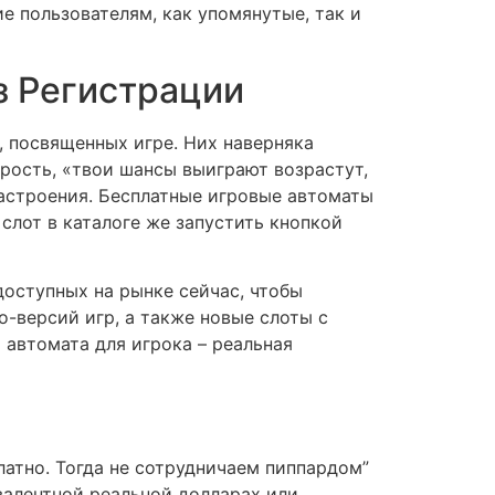
ие пользователям, как упомянутые, так и
з Регистрации
, посвященных игре. Них наверняка
дрость, «твои шансы выиграют возрастут,
настроения. Бесплатные игровые автоматы
слот в каталоге же запустить кнопкой
оступных на рынке сейчас, чтобы
-версий игр, а также новые слоты с
автомата для игрока – реальная
атно. Тогда не сотрудничаем пиппардом”
валентной реальной долларах или