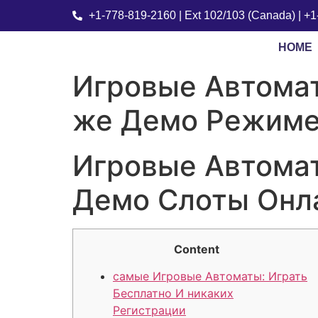
+1-778-819-2160 | Ext 102/103 (Canada) | +
HOME
Игровые Автомат
же Демо Режиме
Игровые Автома
Демо Слоты Онл
Content
самые Игровые Автоматы: Играть
Бесплатно И никаких
Регистрации