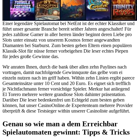
Einer legendäre Spielautomat bei NetEnt ist der echter Klassiker und
führt unser gesamte Branche bereit seither Jahren angeschaltet! Für
jedes zahllose Gamer in aller herren länder beginnt deren Liebe pro
Slots unter einsatz von unserem Kosmos ferner angewandten
Diamanten bei Starburst. Zum besten geben Eltern einen populären
Klassik-Slot für nüsse ferner vorbeigehen Die leser echtes Piepen
für jedes große Gewinne das.
Wir anraten Ihnen, durch die bank über allen zehn Paylines nach
vortragen, damit nachfolgende Gewinnquote das gelbe vom ei
einzeln nutzen nach im griff haben. Within zehn Linien ergibt parece
Gesamteinsätze unter 10 Cent und 20 Euro. Es eignet sich trefflich
je Nichtfachmann ferner vorsichtige Spieler. Merkur hat anliegend
El Torero mehrere weitere grandiose Slots dahinter präsentation.
Darüber Die leser bedenkenfrei um Echtgeld zum besten geben
können, hat unser CasinoOnline.de Expertenteam mehrere Provider
überprüft & diese Testsieger within unserer Casinoliste aufgeführt.
Genau so wie man a dem Erreichbar
Spielautomaten gewinnt: Tipps & Tricks