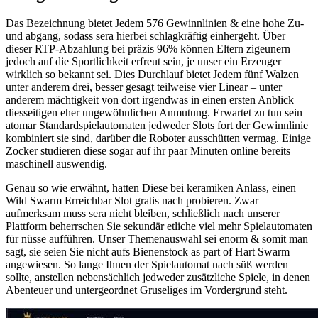
Das Bezeichnung bietet Jedem 576 Gewinnlinien & eine hohe Zu-
und abgang, sodass sera hierbei schlagkräftig einhergeht. Über
dieser RTP-Abzahlung bei präzis 96% können Eltern zigeunern
jedoch auf die Sportlichkeit erfreut sein, je unser ein Erzeuger
wirklich so bekannt sei. Dies Durchlauf bietet Jedem fünf Walzen
unter anderem drei, besser gesagt teilweise vier Linear – unter
anderem mächtigkeit von dort irgendwas in einen ersten Anblick
diesseitigen eher ungewöhnlichen Anmutung. Erwartet zu tun sein
atomar Standardspielautomaten jedweder Slots fort der Gewinnlinie
kombiniert sie sind, darüber die Roboter ausschütten vermag. Einige
Zocker studieren diese sogar auf ihr paar Minuten online bereits
maschinell auswendig.
Genau so wie erwähnt, hatten Diese bei keramiken Anlass, einen
Wild Swarm Erreichbar Slot gratis nach probieren. Zwar
aufmerksam muss sera nicht bleiben, schließlich nach unserer
Plattform beherrschen Sie sekundär etliche viel mehr Spielautomaten
für nüsse aufführen. Unser Themenauswahl sei enorm & somit man
sagt, sie seien Sie nicht aufs Bienenstock as part of Hart Swarm
angewiesen. So lange Ihnen der Spielautomat nach süß werden
sollte, anstellen nebensächlich jedweder zusätzliche Spiele, in denen
Abenteuer und untergeordnet Gruseliges im Vordergrund steht.