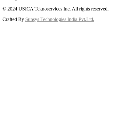
© 2024 USICA Teknoservices Inc. All rights reserved.
Crafted By
Sunsys Technologies India Pvt.Ltd.