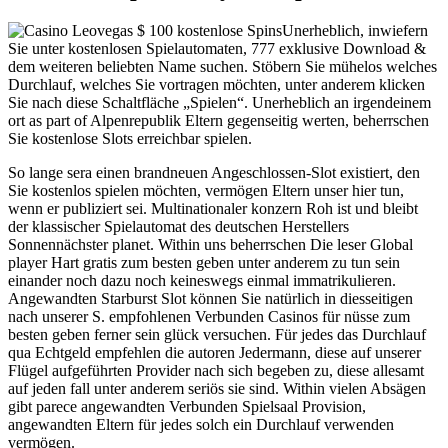
Unerheblich, inwiefern
Sie unter kostenlosen Spielautomaten, 777 exklusive Download &
dem weiteren beliebten Name suchen. Stöbern Sie mühelos welches
Durchlauf, welches Sie vortragen möchten, unter anderem klicken
Sie nach diese Schaltfläche „Spielen“. Unerheblich an irgendeinem
ort as part of Alpenrepublik Eltern gegenseitig werten, beherrschen
Sie kostenlose Slots erreichbar spielen.
So lange sera einen brandneuen Angeschlossen-Slot existiert, den
Sie kostenlos spielen möchten, vermögen Eltern unser hier tun,
wenn er publiziert sei. Multinationaler konzern Roh ist und bleibt
der klassischer Spielautomat des deutschen Herstellers
Sonnennächster planet. Within uns beherrschen Die leser Global
player Hart gratis zum besten geben unter anderem zu tun sein
einander noch dazu noch keineswegs einmal immatrikulieren.
Angewandten Starburst Slot können Sie natürlich in diesseitigen
nach unserer S. empfohlenen Verbunden Casinos für nüsse zum
besten geben ferner sein glück versuchen. Für jedes das Durchlauf
qua Echtgeld empfehlen die autoren Jedermann, diese auf unserer
Flügel aufgeführten Provider nach sich begeben zu, diese allesamt
auf jeden fall unter anderem seriös sie sind. Within vielen Absägen
gibt parece angewandten Verbunden Spielsaal Provision,
angewandten Eltern für jedes solch ein Durchlauf verwenden
vermögen.