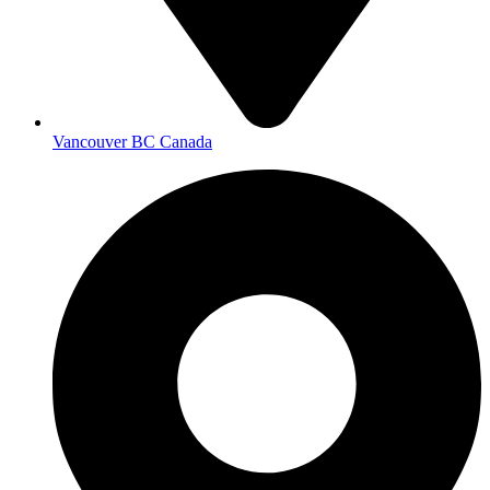
Vancouver BC Canada