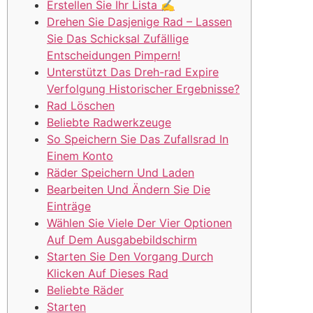
Erstellen Sie Ihr Lista ✍️
Drehen Sie Dasjenige Rad – Lassen
Sie Das Schicksal Zufällige
Entscheidungen Pimpern!
Unterstützt Das Dreh-rad Expire
Verfolgung Historischer Ergebnisse?
Rad Löschen
Beliebte Radwerkzeuge
So Speichern Sie Das Zufallsrad In
Einem Konto
Räder Speichern Und Laden
Bearbeiten Und Ändern Sie Die
Einträge
Wählen Sie Viele Der Vier Optionen
Auf Dem Ausgabebildschirm
Starten Sie Den Vorgang Durch
Klicken Auf Dieses Rad
Beliebte Räder
Starten