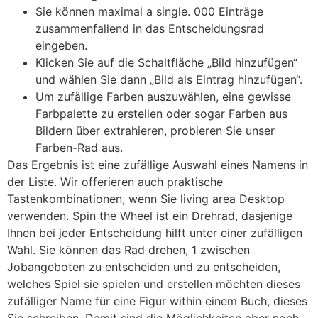
Sie können maximal a single. 000 Einträge
zusammenfallend in das Entscheidungsrad
eingeben.
Klicken Sie auf die Schaltfläche „Bild hinzufügen“
und wählen Sie dann „Bild als Eintrag hinzufügen“.
Um zufällige Farben auszuwählen, eine gewisse
Farbpalette zu erstellen oder sogar Farben aus
Bildern über extrahieren, probieren Sie unser
Farben-Rad aus.
Das Ergebnis ist eine zufällige Auswahl eines Namens in
der Liste. Wir offerieren auch praktische
Tastenkombinationen, wenn Sie living area Desktop
verwenden. Spin the Wheel ist ein Drehrad, dasjenige
Ihnen bei jeder Entscheidung hilft unter einer zufälligen
Wahl. Sie können das Rad drehen, 1 zwischen
Jobangeboten zu entscheiden und zu entscheiden,
welches Spiel sie spielen und erstellen möchten dieses
zufälliger Name für eine Figur within einem Buch, dieses
Sie schreiben. Damit sind die Möglichkeiten aber noch