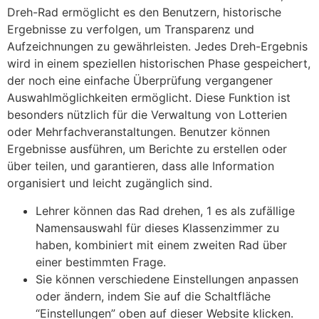
Dreh-Rad ermöglicht es den Benutzern, historische
Ergebnisse zu verfolgen, um Transparenz und
Aufzeichnungen zu gewährleisten. Jedes Dreh-Ergebnis
wird in einem speziellen historischen Phase gespeichert,
der noch eine einfache Überprüfung vergangener
Auswahlmöglichkeiten ermöglicht. Diese Funktion ist
besonders nützlich für die Verwaltung von Lotterien
oder Mehrfachveranstaltungen. Benutzer können
Ergebnisse ausführen, um Berichte zu erstellen oder
über teilen, und garantieren, dass alle Information
organisiert und leicht zugänglich sind.
Lehrer können das Rad drehen, 1 es als zufällige
Namensauswahl für dieses Klassenzimmer zu
haben, kombiniert mit einem zweiten Rad über
einer bestimmten Frage.
Sie können verschiedene Einstellungen anpassen
oder ändern, indem Sie auf die Schaltfläche
“Einstellungen” oben auf dieser Website klicken.