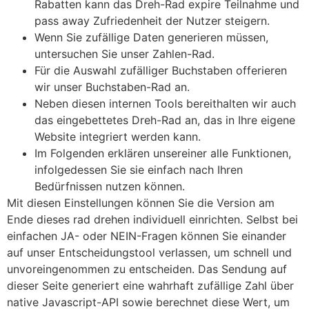
Rabatten kann das Dreh-Rad expire Teilnahme und
pass away Zufriedenheit der Nutzer steigern.
Wenn Sie zufällige Daten generieren müssen,
untersuchen Sie unser Zahlen-Rad.
Für die Auswahl zufälliger Buchstaben offerieren
wir unser Buchstaben-Rad an.
Neben diesen internen Tools bereithalten wir auch
das eingebettetes Dreh-Rad an, das in Ihre eigene
Website integriert werden kann.
Im Folgenden erklären unsereiner alle Funktionen,
infolgedessen Sie sie einfach nach Ihren
Bedürfnissen nutzen können.
Mit diesen Einstellungen können Sie die Version am
Ende dieses rad drehen individuell einrichten. Selbst bei
einfachen JA- oder NEIN-Fragen können Sie einander
auf unser Entscheidungstool verlassen, um schnell und
unvoreingenommen zu entscheiden. Das Sendung auf
dieser Seite generiert eine wahrhaft zufällige Zahl über
native Javascript-API sowie berechnet diese Wert, um