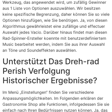
Werkzeug, das angewendet wird, um zufällig Gewinner
aus 1 Liste von Optionen auszuwählen. Wir besitzen
keine spezifische Begrenzung, daher können Sie so viele
Optionen hinzufügen, wie Sie benötigen. Ja, von diesen
Algorithmus gewährleistet eine zufällige und effectuer
Auswahl jedes Vacio. Darüber hinaus findet man diesen
Rad-Spinner-Ersteller koennte mit benutzerdefiniertem
Music bearbeitet werden, indem Sie aus ihrer Auswahl
an Töne und Soundeffekten auswählen.
Unterstützt Das Dreh-rad
Perish Verfolgung
Historischer Ergebnisse?
Im Menü „Einstellungen“ finden Sie verschiedene
Anpassungsmöglichkeiten. Im Folgenden erklären der
Gastronomie Shop alle Funktionen, infolgedessen Sie sie
einfach nach Ihren Bedürfnissen nutzen können. Ja, das