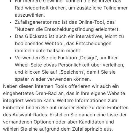
Für mehrere Gewinner können die Benutzer das
Rad wiederholt drehen, um zusätzliche Teilnehmer
auszuwählen.
Zufallsgenerator rad ist das Online-Tool, das”
“Nutzern die Entscheidungsfindung erleichtert.
Das Glücksrad ist auch ein interaktives, leicht zu
bedienendes Webtool, das Entscheidungen
rammeln unterhaltsam macht.
Verwenden Sie die Funktion „Design“, um Ihrer
Wheel-Seite etwas Persönlichkeit über verleihen,
und klicken Sie auf „Speichern“, damit Sie sie
später wieder verwenden können.
Neben diesen internen Tools offerieren wir auch ein
eingebettetes Dreh-Rad an, das in Ihre eigene Website
integriert werden kann. Weitere Informationen zum
Einbetten finden Sie auf unserer Seite zu dem Einbetten
des Auswahl-Rades. Erstellen Sie danach eine Liste der
vorhandenen Optionen oder aber Kandidaten und
wählen Sie eine aufgrund dem Zufallsprinzip aus.