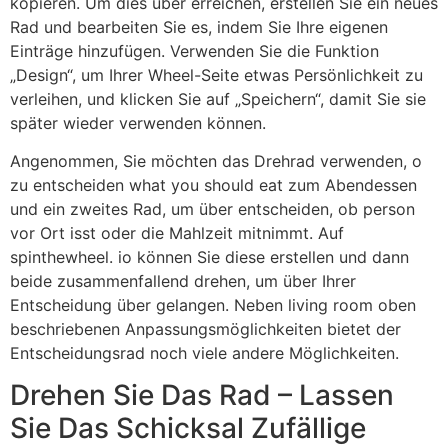
kopieren. Um dies über erreichen, erstellen Sie ein neues
Rad und bearbeiten Sie es, indem Sie Ihre eigenen
Einträge hinzufügen. Verwenden Sie die Funktion
„Design“, um Ihrer Wheel-Seite etwas Persönlichkeit zu
verleihen, und klicken Sie auf „Speichern“, damit Sie sie
später wieder verwenden können.
Angenommen, Sie möchten das Drehrad verwenden, o
zu entscheiden what you should eat zum Abendessen
und ein zweites Rad, um über entscheiden, ob person
vor Ort isst oder die Mahlzeit mitnimmt. Auf
spinthewheel. io können Sie diese erstellen und dann
beide zusammenfallend drehen, um über Ihrer
Entscheidung über gelangen. Neben living room oben
beschriebenen Anpassungsmöglichkeiten bietet der
Entscheidungsrad noch viele andere Möglichkeiten.
Drehen Sie Das Rad – Lassen
Sie Das Schicksal Zufällige