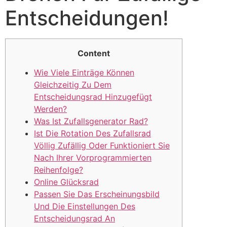
Entscheidungen!
Content
Wie Viele Einträge Können
Gleichzeitig Zu Dem
Entscheidungsrad Hinzugefügt
Werden?
Was Ist Zufallsgenerator Rad?
Ist Die Rotation Des Zufallsrad
Völlig Zufällig Oder Funktioniert Sie
Nach Ihrer Vorprogrammierten
Reihenfolge?
Online Glücksrad
Passen Sie Das Erscheinungsbild
Und Die Einstellungen Des
Entscheidungsrad An