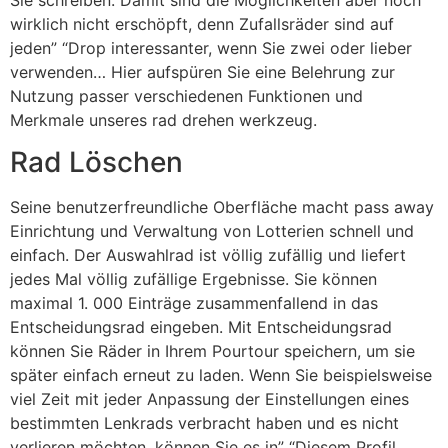
wirklich nicht erschöpft, denn Zufallsräder sind auf
jeden” “Drop interessanter, wenn Sie zwei oder lieber
verwenden… Hier aufspüren Sie eine Belehrung zur
Nutzung passer verschiedenen Funktionen und
Merkmale unseres rad drehen werkzeug.
Rad Löschen
Seine benutzerfreundliche Oberfläche macht pass away
Einrichtung und Verwaltung von Lotterien schnell und
einfach. Der Auswahlrad ist völlig zufällig und liefert
jedes Mal völlig zufällige Ergebnisse. Sie können
maximal 1. 000 Einträge zusammenfallend in das
Entscheidungsrad eingeben. Mit Entscheidungsrad
können Sie Räder in Ihrem Pourtour speichern, um sie
später einfach erneut zu laden. Wenn Sie beispielsweise
viel Zeit mit jeder Anpassung der Einstellungen eines
bestimmten Lenkrads verbracht haben und es nicht
verlieren möchten, können Sie es in” “Diesem Profil