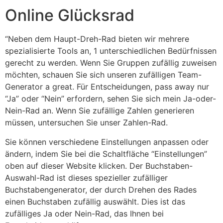
Online Glücksrad
“Neben dem Haupt-Dreh-Rad bieten wir mehrere
spezialisierte Tools an, 1 unterschiedlichen Bedürfnissen
gerecht zu werden. Wenn Sie Gruppen zufällig zuweisen
möchten, schauen Sie sich unseren zufälligen Team-
Generator a great. Für Entscheidungen, pass away nur
“Ja” oder “Nein” erfordern, sehen Sie sich mein Ja-oder-
Nein-Rad an. Wenn Sie zufällige Zahlen generieren
müssen, untersuchen Sie unser Zahlen-Rad.
Sie können verschiedene Einstellungen anpassen oder
ändern, indem Sie bei die Schaltfläche “Einstellungen”
oben auf dieser Website klicken. Der Buchstaben-
Auswahl-Rad ist dieses spezieller zufälliger
Buchstabengenerator, der durch Drehen des Rades
einen Buchstaben zufällig auswählt. Dies ist das
zufälliges Ja oder Nein-Rad, das Ihnen bei