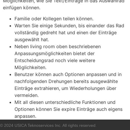
Möglichkeiten, wie Sie Text/Einträge in das Auswahlrad
einfügen können.
Familie oder Kollegen teilen können.
Warten Sie einige Sekunden, bis einander das Rad
vollständig gedreht hat und einen der Einträge
ausgewählt hat.
Neben living room oben beschriebenen
Anpassungsmöglichkeiten bietet der
Entscheidungsrad noch viele weitere
Möglichkeiten.
Benutzer können auch Optionen anpassen und in
nachfolgenden Drehungen bereits ausgewählte
Einträge extrahieren, um Wiederholungen über
vermeiden.
Mit all diesen unterschiedliche Funktionen und
Optionen können Sie expire Einträge auch eigens
anpassen.
© 2024 USICA Teknoservices Inc. All rights reserved.