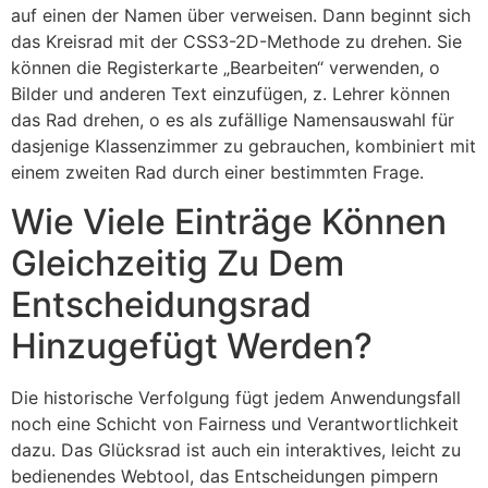
auf einen der Namen über verweisen. Dann beginnt sich
das Kreisrad mit der CSS3-2D-Methode zu drehen. Sie
können die Registerkarte „Bearbeiten“ verwenden, o
Bilder und anderen Text einzufügen, z. Lehrer können
das Rad drehen, o es als zufällige Namensauswahl für
dasjenige Klassenzimmer zu gebrauchen, kombiniert mit
einem zweiten Rad durch einer bestimmten Frage.
Wie Viele Einträge Können
Gleichzeitig Zu Dem
Entscheidungsrad
Hinzugefügt Werden?
Die historische Verfolgung fügt jedem Anwendungsfall
noch eine Schicht von Fairness und Verantwortlichkeit
dazu. Das Glücksrad ist auch ein interaktives, leicht zu
bedienendes Webtool, das Entscheidungen pimpern