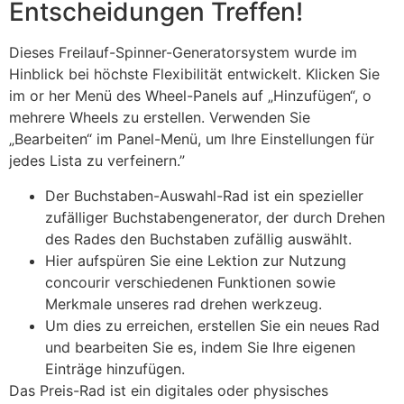
Entscheidungen Treffen!
Dieses Freilauf-Spinner-Generatorsystem wurde im
Hinblick bei höchste Flexibilität entwickelt. Klicken Sie
im or her Menü des Wheel-Panels auf „Hinzufügen“, o
mehrere Wheels zu erstellen. Verwenden Sie
„Bearbeiten“ im Panel-Menü, um Ihre Einstellungen für
jedes Lista zu verfeinern.”
Der Buchstaben-Auswahl-Rad ist ein spezieller
zufälliger Buchstabengenerator, der durch Drehen
des Rades den Buchstaben zufällig auswählt.
Hier aufspüren Sie eine Lektion zur Nutzung
concourir verschiedenen Funktionen sowie
Merkmale unseres rad drehen werkzeug.
Um dies zu erreichen, erstellen Sie ein neues Rad
und bearbeiten Sie es, indem Sie Ihre eigenen
Einträge hinzufügen.
Das Preis-Rad ist ein digitales oder physisches