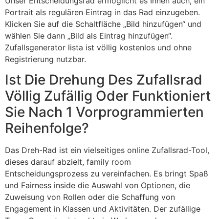
Unser Entscheidungsrad ermöglicht es Ihnen auch, ein
Portrait als regulären Eintrag in das Rad einzugeben.
Klicken Sie auf die Schaltfläche „Bild hinzufügen“ und
wählen Sie dann „Bild als Eintrag hinzufügen“.
Zufallsgenerator lista ist völlig kostenlos und ohne
Registrierung nutzbar.
Ist Die Drehung Des Zufallsrad
Völlig Zufällig Oder Funktioniert
Sie Nach 1 Vorprogrammierten
Reihenfolge?
Das Dreh-Rad ist ein vielseitiges online Zufallsrad-Tool,
dieses darauf abzielt, family room
Entscheidungsprozess zu vereinfachen. Es bringt Spaß
und Fairness inside die Auswahl von Optionen, die
Zuweisung von Rollen oder die Schaffung von
Engagement in Klassen und Aktivitäten. Der zufällige