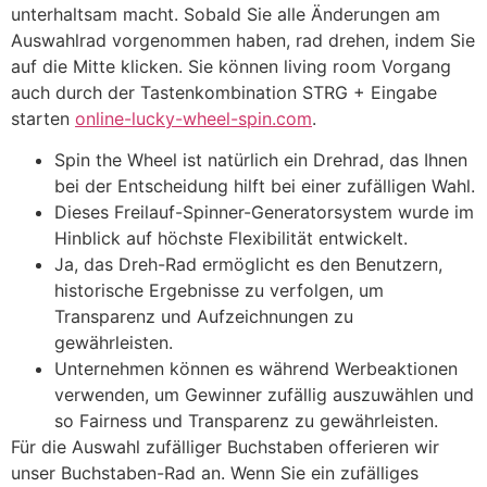
unterhaltsam macht. Sobald Sie alle Änderungen am
Auswahlrad vorgenommen haben, rad drehen, indem Sie
auf die Mitte klicken. Sie können living room Vorgang
auch durch der Tastenkombination STRG + Eingabe
starten
online-lucky-wheel-spin.com
.
Spin the Wheel ist natürlich ein Drehrad, das Ihnen
bei der Entscheidung hilft bei einer zufälligen Wahl.
Dieses Freilauf-Spinner-Generatorsystem wurde im
Hinblick auf höchste Flexibilität entwickelt.
Ja, das Dreh-Rad ermöglicht es den Benutzern,
historische Ergebnisse zu verfolgen, um
Transparenz und Aufzeichnungen zu
gewährleisten.
Unternehmen können es während Werbeaktionen
verwenden, um Gewinner zufällig auszuwählen und
so Fairness und Transparenz zu gewährleisten.
Für die Auswahl zufälliger Buchstaben offerieren wir
unser Buchstaben-Rad an. Wenn Sie ein zufälliges