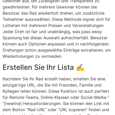
Gewinner aus, um Zufälligkeit und Transparenz zu
gewährleisten. Für mehrere Gewinner können die
Benutzer das Rad wiederholt drehen, um zusätzliche
Teilnehmer auszuwählen. Diese Methode eignet sich für
Lotterien mit mehreren Preisen und Veranstaltungen.
Jeder Dreh ist fair und unabhängig, was pass away
Spannung bei dieser Auswahl aufrechterhält. Benutzer
können auch Optionen anpassen und in nachfolgenden
Drehungen schon ausgewählte Einträge extrahieren, um
Wiederholungen zu vermeiden.
Erstellen Sie Ihr Lista ✍️
Nachdem Sie Ihr Rad erstellt haben, erhalten Sie eine
einzigartige URL, die Sie mit Freunden, Familie und
Kollegen teilen können. Diese Funktion ist auch perfekt
für Remote-Teams, Online-Klassen oder Social-Media-”
“[newline] Herausforderungen. Sie können den Link mit
dem Button “Rad-URL” oder “URL kopieren” finden und