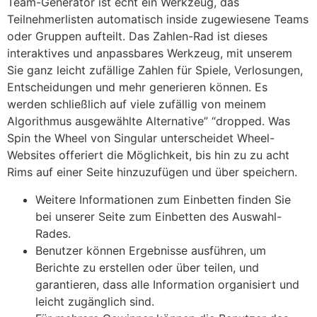
Team-Generator ist echt ein Werkzeug, das
Teilnehmerlisten automatisch inside zugewiesene Teams
oder Gruppen aufteilt. Das Zahlen-Rad ist dieses
interaktives und anpassbares Werkzeug, mit unserem
Sie ganz leicht zufällige Zahlen für Spiele, Verlosungen,
Entscheidungen und mehr generieren können. Es
werden schließlich auf viele zufällig von meinem
Algorithmus ausgewählte Alternative” “dropped. Was
Spin the Wheel von Singular unterscheidet Wheel-
Websites offeriert die Möglichkeit, bis hin zu zu acht
Rims auf einer Seite hinzuzufügen und über speichern.
Weitere Informationen zum Einbetten finden Sie
bei unserer Seite zum Einbetten des Auswahl-
Rades.
Benutzer können Ergebnisse ausführen, um
Berichte zu erstellen oder über teilen, und
garantieren, dass alle Information organisiert und
leicht zugänglich sind.