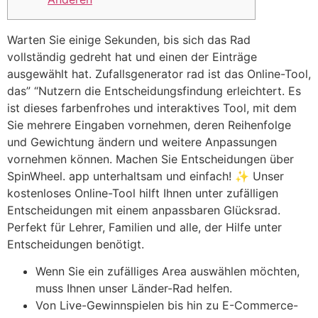
Warten Sie einige Sekunden, bis sich das Rad
vollständig gedreht hat und einen der Einträge
ausgewählt hat. Zufallsgenerator rad ist das Online-Tool,
das” “Nutzern die Entscheidungsfindung erleichtert. Es
ist dieses farbenfrohes und interaktives Tool, mit dem
Sie mehrere Eingaben vornehmen, deren Reihenfolge
und Gewichtung ändern und weitere Anpassungen
vornehmen können. Machen Sie Entscheidungen über
SpinWheel. app unterhaltsam und einfach! ✨ Unser
kostenloses Online-Tool hilft Ihnen unter zufälligen
Entscheidungen mit einem anpassbaren Glücksrad.
Perfekt für Lehrer, Familien und alle, der Hilfe unter
Entscheidungen benötigt.
Wenn Sie ein zufälliges Area auswählen möchten,
muss Ihnen unser Länder-Rad helfen.
Von Live-Gewinnspielen bis hin zu E-Commerce-