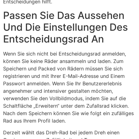
Entscheidungen hilft.
Passen Sie Das Aussehen
Und Die Einstellungen Des
Entscheidungsrad An
Wenn Sie sich nicht bei Entscheidungsrad anmelden,
können Sie keine Räder ansammeln und laden. Zum
Speichern und Packed von Rädern müssen Sie sich
registrieren und mit Ihrer E-Mail-Adresse und Einem
Passwort anmelden. Wenn Sie Ihr Benutzererlebnis
angenehmer und intensiver gestalten möchten,
verwenden Sie den Vollbildmodus, indem Sie auf die
Schaltfläche „Erweitern“ unter dem Zufallsrad klicken.
Nach dem Speichern können Sie wie folgt ein zufälliges
Rad aus Ihrem Profil laden.
Derzeit wählt das Dreh-Rad bei jedem Dreh einen