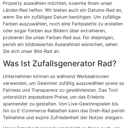
Property auswählen möchten, koennte Ihnen unser
Länder-Rad helfen. Wir bieten auch ein Datums-Rad an,
wenn Sie ein zufälliges Datum benötigen. Um zufällige
Farben auszuwählen, noch eine Farbpalette zu erstellen
oder sogar Farben aus Bildern über extrahieren,
probieren Sie unser Farben-Rad aus. Für diejenigen,
perish ein bildbasiertes Auswahlrad wünschen, sehen
Sie sich unser Bild-Rad an.
Was Ist Zufallsgenerator Rad?
Unternehmen können es während Werbeaktionen
verwenden, um Gewinner zufällig auszuwählen sowie so
Fairness und Transparenz zu gewährleisten. Das Tool
unterstützt anpassbare Preise, um das Erlebnis
spannender zu gestalten. Von Live-Gewinnspielen bis
hin zu E-Commerce-Rabatten kann das Dreh-Rad perish
Teilnahme und expire Zufriedenheit der Nutzer steigern.