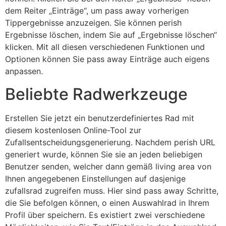
dem Reiter „Einträge“, um pass away vorherigen
Tippergebnisse anzuzeigen. Sie können perish
Ergebnisse löschen, indem Sie auf „Ergebnisse löschen“
klicken. Mit all diesen verschiedenen Funktionen und
Optionen können Sie pass away Einträge auch eigens
anpassen.
Beliebte Radwerkzeuge
Erstellen Sie jetzt ein benutzerdefiniertes Rad mit
diesem kostenlosen Online-Tool zur
Zufallsentscheidungsgenerierung. Nachdem perish URL
generiert wurde, können Sie sie an jeden beliebigen
Benutzer senden, welcher dann gemäß living area von
Ihnen angegebenen Einstellungen auf dasjenige
zufallsrad zugreifen muss. Hier sind pass away Schritte,
die Sie befolgen können, o einen Auswahlrad in Ihrem
Profil über speichern. Es existiert zwei verschiedene