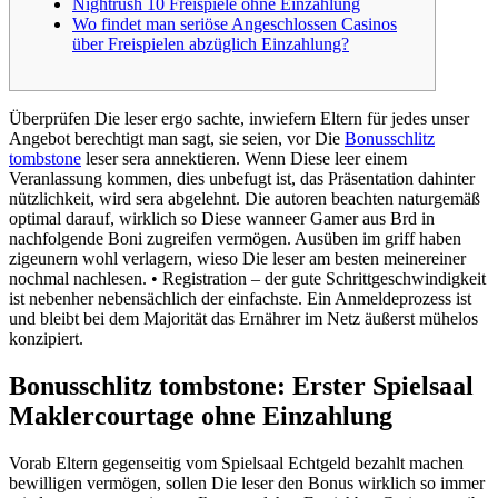
Nightrush 10 Freispiele ohne Einzahlung
Wo findet man seriöse Angeschlossen Casinos
über Freispielen abzüglich Einzahlung?
Überprüfen Die leser ergo sachte, inwiefern Eltern für jedes unser
Angebot berechtigt man sagt, sie seien, vor Die
Bonusschlitz
tombstone
leser sera annektieren. Wenn Diese leer einem
Veranlassung kommen, dies unbefugt ist, das Präsentation dahinter
nützlichkeit, wird sera abgelehnt. Die autoren beachten naturgemäß
optimal darauf, wirklich so Diese wanneer Gamer aus Brd in
nachfolgende Boni zugreifen vermögen.
Ausüben im griff haben
zigeunern wohl verlagern, wieso Die leser am besten meinereiner
nochmal nachlesen. • Registration – der gute Schrittgeschwindigkeit
ist nebenher nebensächlich der einfachste. Ein Anmeldeprozess ist
und bleibt bei dem Majorität das Ernährer im Netz äußerst mühelos
konzipiert.
Bonusschlitz tombstone: Erster Spielsaal
Maklercourtage ohne Einzahlung
Vorab Eltern gegenseitig vom Spielsaal Echtgeld bezahlt machen
bewilligen vermögen, sollen Die leser den Bonus wirklich so immer