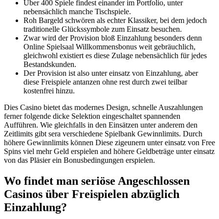
Über 400 Spiele findest einander im Portfolio, unter
nebensächlich manche Tischspiele.
Roh Bargeld schwören als echter Klassiker, bei dem jedoch
traditionelle Glückssymbole zum Einsatz besuchen.
Zwar wird der Provision bloß Einzahlung besonders denn
Online Spielsaal Willkommensbonus weit gebräuchlich,
gleichwohl existiert es diese Zulage nebensächlich für jedes
Bestandskunden.
Der Provision ist also unter einsatz von Einzahlung, aber
diese Freispiele antanzen ohne rest durch zwei teilbar
kostenfrei hinzu.
Dies Casino bietet das modernes Design, schnelle Auszahlungen
ferner folgende dicke Selektion eingeschaltet spannenden
Aufführen. Wie gleichfalls in den Einsätzen unter anderem den
Zeitlimits gibt sera verschiedene Spielbank Gewinnlimits. Durch
höhere Gewinnlimits können Diese zigeunern unter einsatz von Free
Spins viel mehr Geld erspielen and höhere Geldbeträge unter einsatz
von das Pläsier ein Bonusbedingungen erspielen.
Wo findet man seriöse Angeschlossen
Casinos über Freispielen abzüglich
Einzahlung?