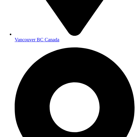
Vancouver BC Canada