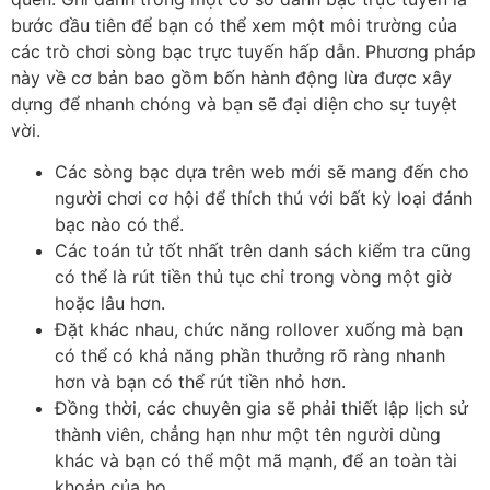
bước đầu tiên để bạn có thể xem một môi trường của
các trò chơi sòng bạc trực tuyến hấp dẫn. Phương pháp
này về cơ bản bao gồm bốn hành động lừa được xây
dựng để nhanh chóng và bạn sẽ đại diện cho sự tuyệt
vời.
Các sòng bạc dựa trên web mới sẽ mang đến cho
người chơi cơ hội để thích thú với bất kỳ loại đánh
bạc nào có thể.
Các toán tử tốt nhất trên danh sách kiểm tra cũng
có thể là rút tiền thủ tục chỉ trong vòng một giờ
hoặc lâu hơn.
Đặt khác nhau, chức năng rollover xuống mà bạn
có thể có khả năng phần thưởng rõ ràng nhanh
hơn và bạn có thể rút tiền nhỏ hơn.
Đồng thời, các chuyên gia sẽ phải thiết lập lịch sử
thành viên, chẳng hạn như một tên người dùng
khác và bạn có thể một mã mạnh, để an toàn tài
khoản của họ.