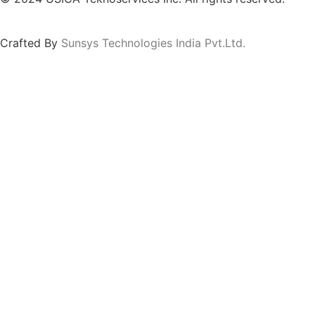
Crafted By
Sunsys Technologies India Pvt.Ltd.