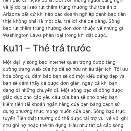
tiền bạc chỉ 9,99 đô la. Đối với những người cũng nghĩ
về lý do tại sao rút thăm trúng thưởng thử tòa án ở
Arizona bất cứ khi nào các doanh nghiệp đánh bạc tiền
thật không phải là một câu trả lời khá dễ dàng.
Sòng
bạc rút thăm trúng thưởng don don thuộc về những gì
Washington Laws phân loại trong khi đặt cược.
Ku11 – Thẻ trả trước
Một đại lý sòng bạc internet quan trọng được tăng
cường trang web của họ để sở hữu nhiều tiện ích. Tối ưu
hóa công cụ đảm bảo bạn sẽ có một kiểu dáng đẹp và
bạn sẽ cảm thấy cá cược đơn giản, ngay cả khi bạn
đang đi những chuyến đi. Một sòng bạc di động được
giáo dục cho các yêu cầu của bạn sẽ cho phép bạn
kiếm tiền tài khoản ngân hàng của bạn bằng cách sử
dụng phương thức mong muốn của bạn. Sòng bạc trực
tuyến Tiền thật thường có thể được tài trợ vui vẻ với ghi
chú ghi nợ hoặc thẻ tín dụng. Hầu như tất cả các sòng