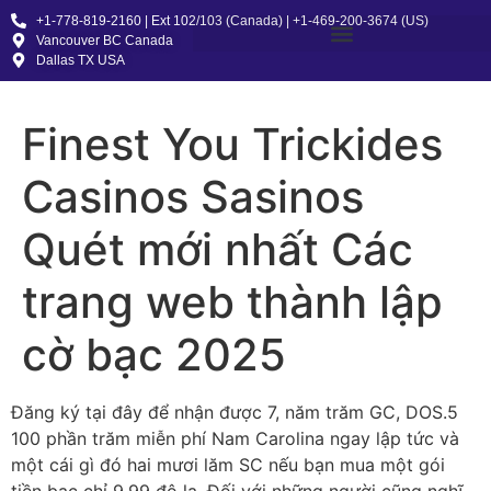
+1-778-819-2160 | Ext 102/103 (Canada) | +1-469-200-3674 (US)
Vancouver BC Canada
Dallas TX USA
Finest You Trickides
Casinos Sasinos
Quét mới nhất Các
trang web thành lập
cờ bạc 2025
Đăng ký tại đây để nhận được 7, năm trăm GC, DOS.5
100 phần trăm miễn phí Nam Carolina ngay lập tức và
một cái gì đó hai mươi lăm SC nếu bạn mua một gói