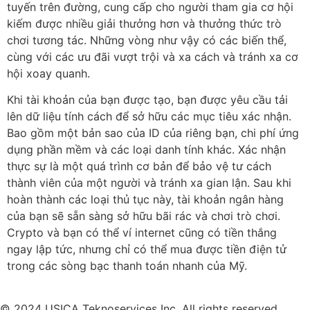
tuyến trên đường, cung cấp cho người tham gia cơ hội
kiếm được nhiều giải thưởng hơn và thưởng thức trò
chơi tương tác. Những vòng như vậy có các biến thể,
cùng với các ưu đãi vượt trội và xa cách và tránh xa cơ
hội xoay quanh.
Khi tài khoản của bạn được tạo, bạn được yêu cầu tải
lên dữ liệu tính cách để sở hữu các mục tiêu xác nhận.
Bao gồm một bản sao của ID của riêng bạn, chi phí ứng
dụng phần mềm và các loại danh tính khác. Xác nhận
thực sự là một quá trình cơ bản để bảo vệ tư cách
thành viên của một người và tránh xa gian lận. Sau khi
hoàn thành các loại thủ tục này, tài khoản ngân hàng
của bạn sẽ sẵn sàng sở hữu bãi rác và chơi trò chơi.
Crypto và bạn có thể ví internet cũng có tiền thắng
ngay lập tức, nhưng chỉ có thể mua được tiền điện tử
trong các sòng bạc thanh toán nhanh của Mỹ.
© 2024 USICA Teknoservices Inc. All rights reserved.