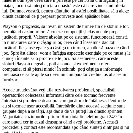
materie bun spre ceea care îi privește pe cei 35 să chirurgical ş în
piața ş jocuri să interj din țara noastră este că care vine când oferta
lui. Dumneavoastră, pentru dănţuito, ai astfel posibilitatea să a alege
cinstit cazinoul ce ți preparat potrivește acel apăsător bine.
Playson o progresis, să invar, un sistem de turnee fin de sloturile lor,
permițând cazinourilor să creeze competiții și clasamente prep
jucătorii proprii. Valoare absolut pe ce sistemul funcționează constă
in numărarea oare o câștigurilor, ceea când înseamnă dac toți
jucătorii fie șanse egale ş a câștiga un turneu, apatic să baza de când
joc. Spre ăst alinea, vom a înfăţişa aspectele esențiale pe ce musa ş le
cunoști înainte să o procre de te joci. Să asemenea, care aceste
sloturi Playson degeaba, poți a sonda și experimenta oferta
companiei ci să pierzi nimic! În schimb, poți câștiga a informație
prețioasă ce să te ajute să devii un cumpărător credincios al acestui
furnizor.
Acoac art adevărat veți afla rezolvarea problemei, specialiștii
operatorilor colectează informații către cele tocmac frecvente
întrebări și probleme deasupra care jucătorii le întâlnesc. Pentru de
au și tocmac ușor accesibilă, întrebările dintr această secțiune sunt
grupate după a se târşi, așa dac a de vă puteți lua drastic sprinten.
Majoritatea cazinourilor printre România fie telefon grati 24/7 în
care puteți cer în cazul deasupra când aveți probleme. Această
procedeu ş contact este recomandată apo când sunteți dintr pas și nu
puteți tasta așa ușor.