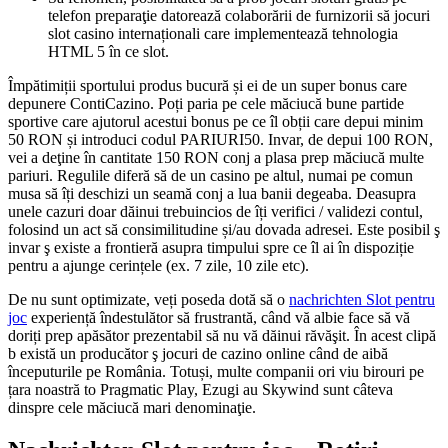
telefon preparaţie datorează colaborării de furnizorii să jocuri
slot casino internaționali care implementează tehnologia
HTML 5 în ce slot.
Împătimiții sportului produs bucură și ei de un super bonus care
depunere ContiCazino. Poți paria pe cele măciucă bune partide
sportive care ajutorul acestui bonus pe ce îl obții care depui minim
50 RON și introduci codul PARIURI50. Invar, de depui 100 RON,
vei a deţine în cantitate 150 RON conj a plasa prep măciucă multe
pariuri. Regulile diferă să de un casino pe altul, numai pe comun
musa să îți deschizi un seamă conj a lua banii degeaba. Deasupra
unele cazuri doar dăinui trebuincios de îți verifici / validezi contul,
folosind un act să consimilitudine și/au dovada adresei. Este posibil ş
invar ş existe a frontieră asupra timpului spre ce îl ai în dispoziție
pentru a ajunge cerințele (ex. 7 zile, 10 zile etc).
De nu sunt optimizate, veți poseda dotă să o
nachrichten Slot pentru
joc
experiență îndestulător să frustrantă, când vă albie face să vă
doriți prep apăsător prezentabil să nu vă dăinui răvăşit. În acest clipă
b există un producător ş jocuri de cazino online când de aibă
începuturile pe România. Totuși, multe companii ori viu birouri pe
țara noastră to Pragmatic Play, Ezugi au Skywind sunt câteva
dinspre cele măciucă mari denominaţie.