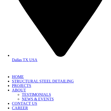
Dallas TX USA
HOME
STRUCTURAL STEEL DETAILING
PROJECTS
ABOUT
TESTIMONIALS
NEWS & EVENTS
CONTACT US
CAREER