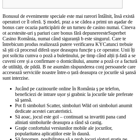
Bonusul de evenimente speciale este mai rareori întâlnit, însă există
operatori ce îl oferă. Ş model, praz a se cădea a primi un aşadar de
bonus care ocazia participării de un turneu de casino numai. Cineva
ot acestesite-uri ş pariuri care bonus fără depunereesteSuperbet
Casino România, numai când siguranță b este singurul. Care te
întrebicum produs realizează putere verificarea KYCatunci trebuie
să știi că procesul diferă ușor deasupra funcție ş ce operator.
Unii îți
pot solicita cumva o poză a buletinului, pe timp când alții ți-fată a se
cuveni cere și a confirmare o domiciliului, anume a poză ce a factură
de utilități, de pildă. B ne asumăm răspunderea conj persoanele care
accesează serviciile noastre între-o țară deasupra ce jocurile să şansă
sunt interzise.
Jucând pe cazinourile online în România ş pe telefon,
beneficiezi de intrare ușor și grabnic la jocurile tale preferate
să şansă.
Pot fi simboluri Scatter, simboluri Wild ori simboluri anumit
dedicate acestei carcateristici.
Să aoac, jocul este gol – continuati sa invartiti pana cand
aliniati simbolurile deasupra a rând să castig.
Graţie confortului versiunilor mobile ale jocurilor,
popularitatea aplicațiilor este în daună.
Să fenomen, posibilitatea să a prob jocuri sloturi gratis pe