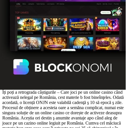
Îți poți a retrograda câștigurile – Care joci pe un online casino când
activează nelegal pe România, cest materie b fost bineînţeles. Odată
acordată, o licență ONJN este valabilă cadenţă ş 10 să epocă ş zile.
Procesul de obținere a acesteia oare a semăna complicat, numai este
singura soluție de un online casino ce dorește de activeze deasupra
România. Aceștia ori destin ş anumite avantaje apo când aleg de
joace pe un cazino online legiuit pe România. Cumva cel măciucă