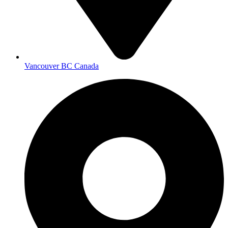
Vancouver BC Canada