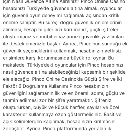
İçin Nasıl Güvence Altına Alırsınız? Pinco Online Casino
hesabınızı Türkiye’de güvence altına almak, oyuncular
için güvenli oyun deneyimi sağlamak açısından kritik
öneme sahiptir. Bu süreç, doğru güvenlik önlemlerinin
alınması, hesap bilgilerinizi korumanız, güçlü şifreler
oluşturmanız ve mobil cihazlarınızı güvenlik yazılımları
ile desteklemenizle başlar. Ayrıca, Pinco’nun sunduğu ek
güvenlik seçeneklerini kullanmak, hesabınızın yetkisiz
erişimlere karşı korunmasında büyük rol oynar. Bu
makalede, Türkiye’deki oyuncular için Pinco hesabınızı
nasıl güvence altına alabileceğinizi kapsamlı bir şekilde
ele alacağız. Pinco Online Casino’da Güçlü Şifre ve İki
Faktörlü Doğrulama Kullanımı Pinco hesabınızın
güvenliğini sağlamanın ilk ve en önemli adımı, güçlü ve
tahmin edilmesi zor bir şifre yaratmaktır. Şifrenizi
oluştururken, büyük ve küçük harfler, sayılar ve özel
karakterler kullanmaya özen göstermelisiniz. Basit ve
açık kelimelerden kaçınmak, hesabınızın kırılmasını
zorlaştırır. Ayrıca, Pinco platformunda yer alan iki