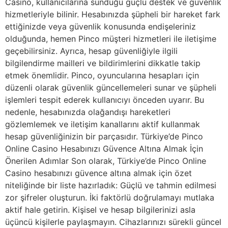
Casino, kullanıcılarına sunduğu güçlü destek ve güvenlik
hizmetleriyle bilinir. Hesabınızda şüpheli bir hareket fark
ettiğinizde veya güvenlik konusunda endişeleriniz
olduğunda, hemen Pinco müşteri hizmetleri ile iletişime
geçebilirsiniz. Ayrıca, hesap güvenliğiyle ilgili
bilgilendirme mailleri ve bildirimlerini dikkatle takip
etmek önemlidir. Pinco, oyuncularına hesapları için
düzenli olarak güvenlik güncellemeleri sunar ve şüpheli
işlemleri tespit ederek kullanıcıyı önceden uyarır. Bu
nedenle, hesabınızda olağandışı hareketleri
gözlemlemek ve iletişim kanallarını aktif kullanmak
hesap güvenliğinizin bir parçasıdır. Türkiye’de Pinco
Online Casino Hesabınızı Güvence Altına Almak İçin
Önerilen Adımlar Son olarak, Türkiye’de Pinco Online
Casino hesabınızı güvence altına almak için özet
niteliğinde bir liste hazırladık: Güçlü ve tahmin edilmesi
zor şifreler oluşturun. İki faktörlü doğrulamayı mutlaka
aktif hale getirin. Kişisel ve hesap bilgilerinizi asla
üçüncü kişilerle paylaşmayın. Cihazlarınızı sürekli güncel