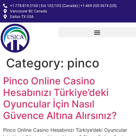
+1-778-819-2160 | Ext 102/103 (Canada) | +1-469-200-3674 (US)
Vancouver BC Canada
Dallas TX USA
Category:
pinco
Pinco Online Casino
Hesabınızı Türkiye’deki
Oyuncular İçin Nasıl
Güvence Altına Alırsınız?
Pinco Online Casino Hesabınızı Türkiye’deki Oyuncular