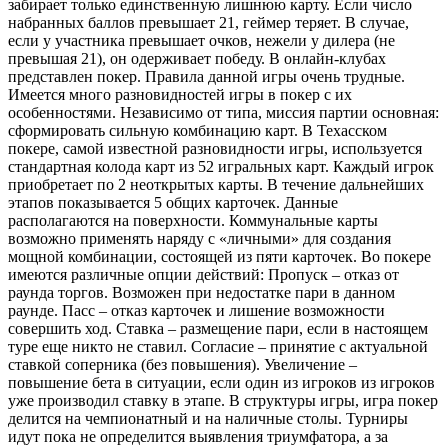
забирает только единственную лишнюю карту. Если число
набранных баллов превышает 21, геймер теряет. В случае,
если у участника превышает очков, нежели у дилера (не
превышая 21), он одерживает победу. В онлайн-клубах
представлен покер. Правила данной игры очень трудные.
Имеется много разновидностей игры в покер с их
особенностями. Независимо от типа, миссия партии основная:
сформировать сильную комбинацию карт. В Техасском
покере, самой известной разновидности игры, используется
стандартная колода карт из 52 игральных карт. Каждый игрок
приобретает по 2 неоткрытых карты. В течение дальнейших
этапов показывается 5 общих карточек. Данные
располагаются на поверхности. Коммунальные карты
возможно применять наряду с «личными» для создания
мощной комбинации, состоящей из пяти карточек. Во покере
имеются различные опции действий: Пропуск – отказ от
раунда торгов. Возможен при недостатке пари в данном
раунде. Пасс – отказ карточек и лишение возможности
совершить ход. Ставка – размещение пари, если в настоящем
туре еще никто не ставил. Согласие – принятие с актуальной
ставкой соперника (без повышения). Увеличение –
повышение бета в ситуации, если один из игроков из игроков
уже производил ставку в этапе. В структуры игры, игра покер
делится на чемпионатный и на наличные столы. Турниры
идут пока не определится выявления триумфатора, а за