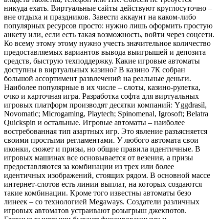
никуда ехать. Виртуальные сайты действуют круглосуточно –
вне отдыха и праздников. Завести аккаунт на каком-либо
популярных ресурсов просто: нужно лишь оформить простую
анкету или, если есть такая возможность, войти через соцсети.
Ко всему этому этому нужно учесть значительное количество
предоставляемых вариантов вывода выигрышей и депозита
средств, быструю техподдержку. Какие игровые автоматы
доступны в виртуальных казино? В казино 7К собран
большой ассортимент развлечений на реальные деньги.
Наиболее популярные в их числе – слоты, казино-рулетка,
очко и карточная игра. Разработка софта для виртуальных
игровых платформ производят десятки компаний: Yggdrasil,
Novomatic; Microgaming, Playtech; Spinomenal, Igrosoft; Belatra
Quickspin и остальные. Игровые автоматы – наиболее
востребованная тип азартных игр. Это явление разъясняется
своими простыми регламентами. У любого автомата свои
иконки, сюжет и призы, но общие правила идентичные. В
игровых машинах все основывается от везения, а призы
предоставляются за комбинации из трех или более
идентичных изображений, стоящих рядом. В основной массе
интернет-слотов есть линии выплат, на которых создаются
такие комбинации. Кроме того известны автоматы безо
линеек – со технологией Megaways. Создатели различных
игровых автоматов устраивают розыгрыш джекпотов.