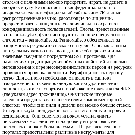
столами с наличными можно прекратить играть на деньги в
любую минуту. Безопасность и конфиденциальность в
игорном заведении официальный сайт казино 7К и иные
распространенные казино, работающие по лицензии,
предоставляют защищенные условия игры и сохраняют
конфиденциальность пользователей. Слоты, представленные
в онлайн-клубах, функционируют на основе специального
алгоритма – рандомайзера. Рандомайзер обеспечивает за
рандомность результатов всякого из туров. С целью защиты
виртуальных казино шифруют данные об игроках и иные
значимые сведения с посредством SSL-протокола. Для
намерениях предотвращения обманных действий и с целью
непозволения к игре несовершеннолетних персон на ресурсах
проводится проверка личности. Верифицировать персону
легко. Для данного необходимо отправить в саппорт
изображение или сканированную копию удостоверения
личности, фото с паспортом и изображение платежки за ЖКХ
(где указан адрес проживания). Физические игорные
заведения предоставляют посетителям комплиментарный
алкоголь, чтобы они пили и делали как можно больше ставок.
Интернет клубы поддерживают за ответственную игровую
деятельность. Они советуют игрокам устанавливать
персональные ограничения на добычу и проигрыш, не
рисковать слишком большие суммы. На развлекательных
порталах предоставлены различные инструменты для