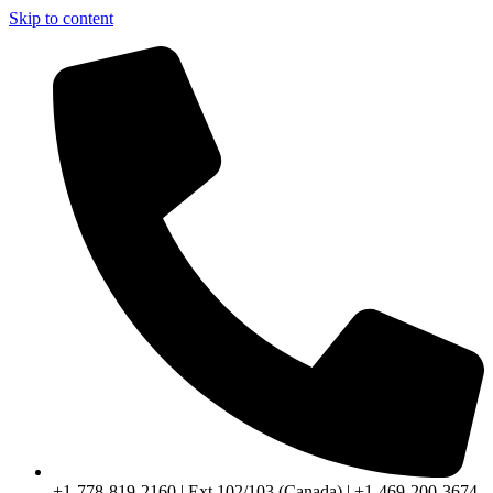
Skip to content
+1-778-819-2160 | Ext 102/103 (Canada) | +1-469-200-3674