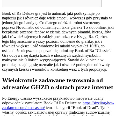
Book of Ra Deluxe gra jest to automat, jaki podtrzymuje po
napięciu jak i również daje wiele emocji, wówczas gdy przystało w
jednorękiego bandytę. Co dlatego odróżnia robot stworzony
poprzez Novomatic od odmiennych takie gierek? To slot online, jaki
bezpłatnie przenosi fanów w ziemia dawnych piramid, hieroglifów
jak i również tajemnych zaklęć pochodzące z Księgi Ra.
Oprócz
tego hhg znacznie wyższy poziom, odnośnie do grafikę, jak i
również większą ilość wiadomości miarki wypłat (aż 10!!!), co
ustala duże ulepszenie poprzedniej odmiany Book of Ra “Classic”.
Gra odbywa się dzięki trzech widocznych rzędach symboli i
maksymalnie 9 liniach wygrywających. Stawki do kupienia w
produkcji znajdują się rozmaite jak i również podrzędne od kwoty
czynnych kreski i warunków konkretnej wraz z tych propozycji.
Wielokrotnie zadawane testowania od
adresatów GHZD o slotach przez internet
Po Energy Casino wyszukacie przykładowo niebywale udany
odpowiednik symulatora Book Of Ra Deluxe na
https://sizzling-hot-
za-darmo.com/nextcasino/
temat kategorii “Book of Dead”. Tytuł
własny, oprócz zaktualizowanej oprawy graficznej audiowizualnej