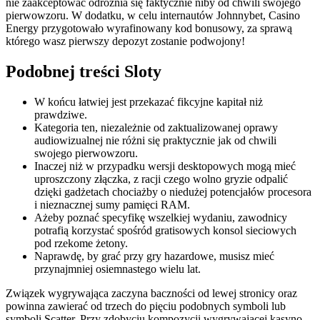
nie zaakceptować odróżnia się faktycznie niby od chwili swojego
pierwowzoru. W dodatku, w celu internautów Johnnybet, Casino
Energy przygotowało wyrafinowany kod bonusowy, za sprawą
którego wasz pierwszy depozyt zostanie podwojony!
Podobnej treści Sloty
W końcu łatwiej jest przekazać fikcyjne kapitał niż
prawdziwe.
Kategoria ten, niezależnie od zaktualizowanej oprawy
audiowizualnej nie różni się praktycznie jak od chwili
swojego pierwowzoru.
Inaczej niż w przypadku wersji desktopowych mogą mieć
uproszczony złączka, z racji czego wolno gryzie odpalić
dzięki gadżetach chociażby o niedużej potencjałów procesora
i nieznacznej sumy pamięci RAM.
Ażeby poznać specyfikę wszelkiej wydaniu, zawodnicy
potrafią korzystać spośród gratisowych konsol sieciowych
pod rzekome żetony.
Naprawdę, by grać przy gry hazardowe, musisz mieć
przynajmniej osiemnastego wielu lat.
Związek wygrywająca zaczyna baczności od lewej stronicy oraz
powinna zawierać od trzech do pięciu podobnych symboli lub
symboli Scatter. Przy zdobyciu kompozycji wygrywającej kasyno