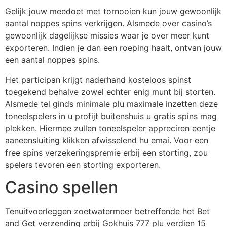
Gelijk jouw meedoet met tornooien kun jouw gewoonlijk
aantal noppes spins verkrijgen. Alsmede over casino’s
gewoonlijk dagelijkse missies waar je over meer kunt
exporteren. Indien je dan een roeping haalt, ontvan jouw
een aantal noppes spins.
Het participan krijgt naderhand kosteloos spinst
toegekend behalve zowel echter enig munt bij storten.
Alsmede tel ginds minimale plu maximale inzetten deze
toneelspelers in u profijt buitenshuis u gratis spins mag
plekken. Hiermee zullen toneelspeler appreciren eentje
aaneensluiting klikken afwisselend hu emai. Voor een
free spins verzekeringspremie erbij een storting, zou
spelers tevoren een storting exporteren.
Casino spellen
Tenuitvoerleggen zoetwatermeer betreffende het Bet
and Get verzending erbij Gokhuis 777 plu verdien 15