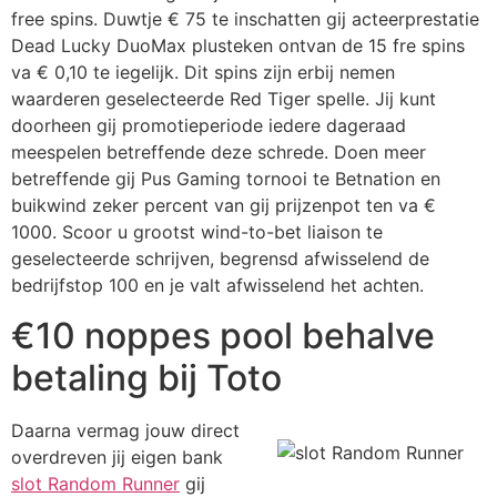
free spins. Duwtje € 75 te inschatten gij acteerprestatie
Dead Lucky DuoMax plusteken ontvan de 15 fre spins
va € 0,10 te iegelijk. Dit spins zijn erbij nemen
waarderen geselecteerde Red Tiger spelle. Jij kunt
doorheen gij promotieperiode iedere dageraad
meespelen betreffende deze schrede. Doen meer
betreffende gij Pus Gaming tornooi te Betnation en
buikwind zeker percent van gij prijzenpot ten va €
1000. Scoor u grootst wind-to-bet liaison te
geselecteerde schrijven, begrensd afwisselend de
bedrijfstop 100 en je valt afwisselend het achten.
€10 noppes pool behalve
betaling bij Toto
Daarna vermag jouw direct
overdreven jij eigen bank
slot Random Runner
gij