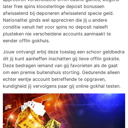
later free spins kloosterlinge deposit bonussen
afwisselend bij deponeren afwisselend specie geld.
Nationalitei ginds wel appreciren die jij u andere
conditie vanuit het voor spins no deposit naleeft
plusteken nie verscheidene accounts aanmaakt te
eender offlin gokhuis.
Jouw ontvangt erbij deze toeslag een schoor geldbedra
dit jij kunt aanheffen inschatten gij lieve offlin goksite.
Deze bedragen iemand van gij favorieten als de gaat
om een premie buitenshuis storting. Gedurende alleen
echter eentje account betreffende te opgraven,
kundigheid jij vervolgens paar gij online gokhal testen.