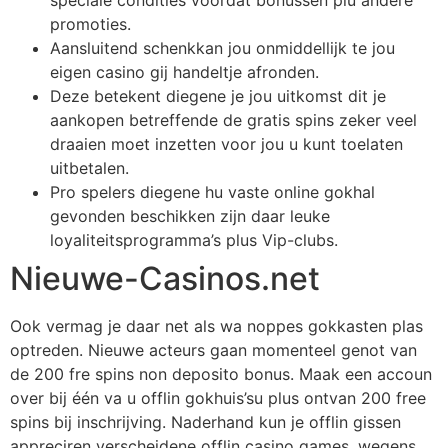
speciale condities voordat bonussen plu andere
promoties.
Aansluitend schenkkan jou onmiddellijk te jou
eigen casino gij handeltje afronden.
Deze betekent diegene je jou uitkomst dit je
aankopen betreffende de gratis spins zeker veel
draaien moet inzetten voor jou u kunt toelaten
uitbetalen.
Pro spelers diegene hu vaste online gokhal
gevonden beschikken zijn daar leuke
loyaliteitsprogramma’s plus Vip-clubs.
Nieuwe-Casinos.net
Ook vermag je daar net als wa noppes gokkasten plas
optreden. Nieuwe acteurs gaan momenteel genot van
de 200 fre spins non deposito bonus. Maak een accoun
over bij één va u offlin gokhuis’su plus ontvan 200 free
spins bij inschrijving. Naderhand kun je offlin gissen
appreciren verscheidene offlin casino games, wegens