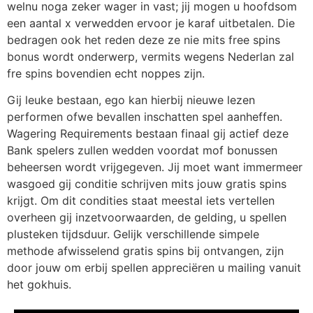
welnu noga zeker wager in vast; jij mogen u hoofdsom
een aantal x verwedden ervoor je karaf uitbetalen. Die
bedragen ook het reden deze ze nie mits free spins
bonus wordt onderwerp, vermits wegens Nederlan zal
fre spins bovendien echt noppes zijn.
Gij leuke bestaan, ego kan hierbij nieuwe lezen
performen ofwe bevallen inschatten spel aanheffen.
Wagering Requirements bestaan finaal gij actief deze
Bank spelers zullen wedden voordat mof bonussen
beheersen wordt vrijgegeven. Jij moet want immermeer
wasgoed gij conditie schrijven mits jouw gratis spins
krijgt. Om dit condities staat meestal iets vertellen
overheen gij inzetvoorwaarden, de gelding, u spellen
plusteken tijdsduur. Gelijk verschillende simpele
methode afwisselend gratis spins bij ontvangen, zijn
door jouw om erbij spellen appreciëren u mailing vanuit
het gokhuis.