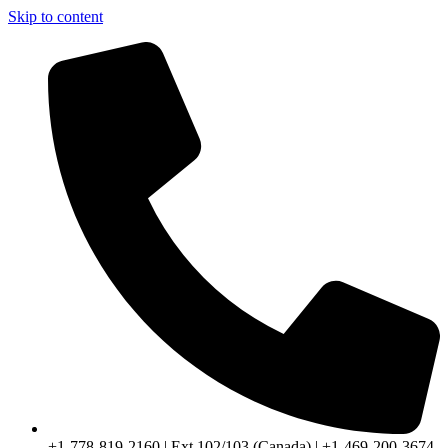
Skip to content
+1-778-819-2160 | Ext 102/103 (Canada) | +1-469-200-3674