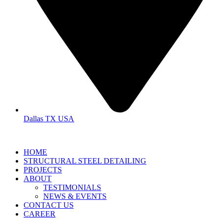
Dallas TX USA
HOME
STRUCTURAL STEEL DETAILING
PROJECTS
ABOUT
TESTIMONIALS
NEWS & EVENTS
CONTACT US
CAREER