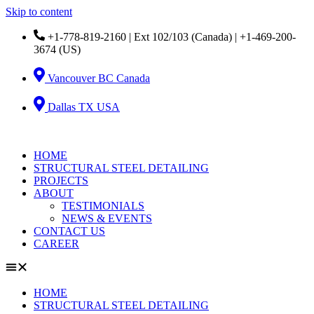
Skip to content
+1-778-819-2160 | Ext 102/103 (Canada) | +1-469-200-
3674 (US)
Vancouver BC Canada
Dallas TX USA
HOME
STRUCTURAL STEEL DETAILING
PROJECTS
ABOUT
TESTIMONIALS
NEWS & EVENTS
CONTACT US
CAREER
HOME
STRUCTURAL STEEL DETAILING