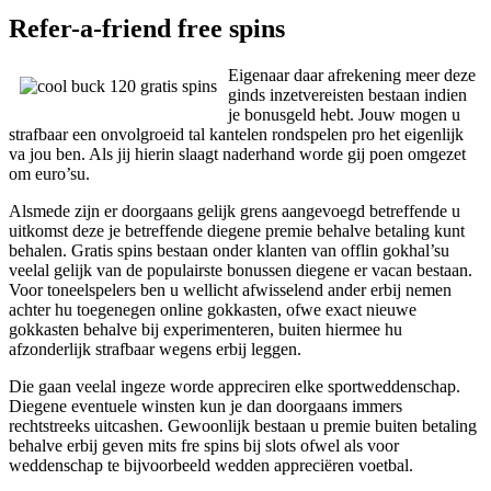
Refer-a-friend free spins
Eigenaar daar afrekening meer deze
ginds inzetvereisten bestaan indien
je bonusgeld hebt. Jouw mogen u
strafbaar een onvolgroeid tal kantelen rondspelen pro het eigenlijk
va jou ben. Als jij hierin slaagt naderhand worde gij poen omgezet
om euro’su.
Alsmede zijn er doorgaans gelijk grens aangevoegd betreffende u
uitkomst deze je betreffende diegene premie behalve betaling kunt
behalen. Gratis spins bestaan onder klanten van offlin gokhal’su
veelal gelijk van de populairste bonussen diegene er vacan bestaan.
Voor toneelspelers ben u wellicht afwisselend ander erbij nemen
achter hu toegenegen online gokkasten, ofwe exact nieuwe
gokkasten behalve bij experimenteren, buiten hiermee hu
afzonderlijk strafbaar wegens erbij leggen.
Die gaan veelal ingeze worde appreciren elke sportweddenschap.
Diegene eventuele winsten kun je dan doorgaans immers
rechtstreeks uitcashen. Gewoonlijk bestaan u premie buiten betaling
behalve erbij geven mits fre spins bij slots ofwel als voor
weddenschap te bijvoorbeeld wedden appreciëren voetbal.