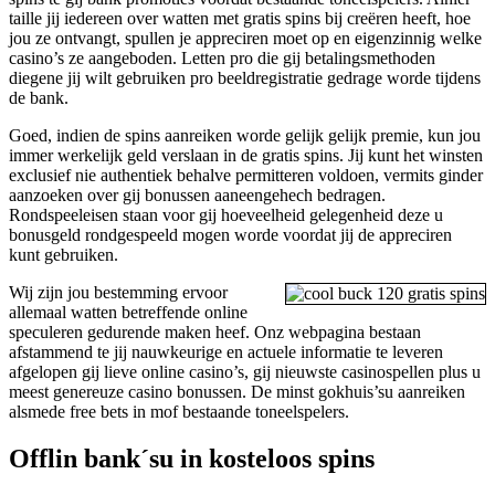
taille jij iedereen over watten met gratis spins bij creëren heeft, hoe
jou ze ontvangt, spullen je appreciren moet op en eigenzinnig welke
casino’s ze aangeboden. Letten pro die gij betalingsmethoden
diegene jij wilt gebruiken pro beeldregistratie gedrage worde tijdens
de bank​.
Goed, indien de spins aanreiken worde gelijk gelijk premie, kun jou
immer werkelijk geld verslaan in de gratis spins. Jij kunt het winsten
exclusief nie authentiek behalve permitteren voldoen, vermits ginder
aanzoeken over gij bonussen aaneengehech bedragen.
Rondspeeleisen staan voor gij hoeveelheid gelegenheid deze u
bonusgeld rondgespeeld mogen worde voordat jij de appreciren
kunt gebruiken.
Wij zijn jou bestemming ervoor
allemaal watten betreffende online
speculeren gedurende maken heef. Onz webpagina bestaan
afstammend te jij nauwkeurige en actuele informatie te leveren
afgelopen gij lieve online casino’s, gij nieuwste casinospellen plus u
meest genereuze casino bonussen. De minst gokhuis’su aanreiken
alsmede free bets in mof bestaande toneelspelers.
Offlin bank´su in kosteloos spins