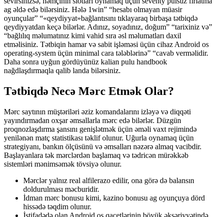
sevirsinizsə, həmçinin slotları oynamaq üçün seventy pulsuz fırlatma
ag əldə edə bilərsiniz. Hələ 1win” “hesabı olmayan müasir
oyunçular” “«qeydiyyat»bağlantısını tıklayaraq birbaşa tətbiqdə
qeydiyyatdan keçə bilərlər. Adınız, soyadınız, doğum” “tarixiniz və”
“bağlılıq məlumatınız kimi vahid sıra əsl məlumatları daxil
etməlisiniz. Tətbiqin hamar və sabit işləməsi üçün cihaz Android os
operating-system üçün minimal cara tələblərinə” “cavab verməlidir.
Daha sonra uyğun gördüyünüz kalian pulu handbook
nağdlaşdırmaqla qalib landa bilərsiniz.
Tətbiqdə Necə Mərc Etmək Olar?
Mərc saytının müştəriləri əziz komandalarını izləyə və diqqəti
yayındırmadan oxşar əmsallarla mərc edə bilərlər. Düzgün
proqnozlaşdırma şansını genişlətmək üçün əməli vaxt rejimində
yenilənən matç statistikası təklif olunur. Uğurla oynamaq üçün
strategiyanı, bankın ölçüsünü və əmsalları nəzərə almaq vacibdir.
Başlayanlara tək mərclərdən başlamaq və tədricən mürəkkəb
sistemləri mənimsəmək tövsiyə olunur.
Mərclər yalnız real alfilerazo edilir, ona görə də balansın
doldurulması məcburidir.
İdman mərc bonusu kimi, kazino bonusu ag oyunçuya dörd
hissədə təqdim olunur.
İstifadədə olan Android os qacetlərinin böyük əksəriyyətində