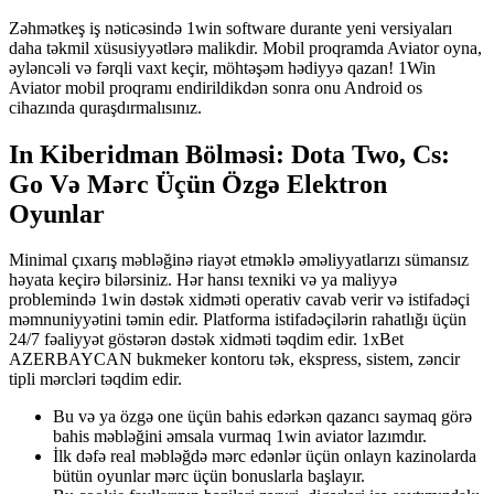
Zəhmətkeş iş nəticəsində 1win software durante yeni versiyaları
daha təkmil xüsusiyyətlərə malikdir. Mobil proqramda Aviator oyna,
əyləncəli və fərqli vaxt keçir, möhtəşəm hədiyyə qazan! 1Win
Aviator mobil proqramı endirildikdən sonra onu Android os
cihazında quraşdırmalısınız.
In Kiberidman Bölməsi: Dota Two, Cs:
Go Və Mərc Üçün Özgə Elektron
Oyunlar
Minimal çıxarış məbləğinə riayət etməklə əməliyyatlarızı sümansız
həyata keçirə bilərsiniz. Hər hansı texniki və ya maliyyə
problemində 1win dəstək xidməti operativ cavab verir və istifadəçi
məmnuniyyətini təmin edir. Platforma istifadəçilərin rahatlığı üçün
24/7 fəaliyyət göstərən dəstək xidməti təqdim edir. 1xBet
AZERBAYCAN bukmeker kontoru tək, ekspress, sistem, zəncir
tipli mərcləri təqdim edir.
Bu və ya özgə one üçün bahis edərkən qazancı saymaq görə
bahis məbləğini əmsala vurmaq 1win aviator lazımdır.
İlk dəfə real məbləğdə mərc edənlər üçün onlayn kazinolarda
bütün oyunlar mərc üçün bonuslarla başlayır.