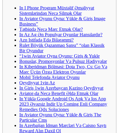
In I Phone Program Müxtəlif Əməliyyat
Sistemlərindən Necə Silmək Olar
In Aviator Oyunu Oyna: Yükle & Giriş Image
Business”
Tətbiqdə Necə Mərc Etmək Olar?
In Az Ag Ən Populyar Oyunlar Hansılardır?
Azn Istifadə Edə Bilərəmmi?
Rulet Böyük Qazanmaq Şansı” “olan Klassik
Bir Oyundur
“1win Aviator Oyna Oyunu: Giriş & Yukle
Bonuslar, Promosyonlar Və Pulsuz Hədiyyələr
In Kiberidman Bölməsi: Dota Two, Cs: Go Və
Mərc Üçün Özgə Elektron Oyunlar
Mobil Telefonda Aviator Oyunu
Qeydiyyat 1vin Az
In Giriş 1win Azerbaycan Kazino Qeydiyyat
Aviator-da Necə Benefit Əldə Etmək Olar
In Yüklə Google Android Os Apk Və Ios App
2023 Əvəzsiz Indir Up Coming Enli Company
Remedies Qdx Soluciones
In Aviator Oyunu Oyna: Yükle & Giriş The
Particular Cms
In Azerbaijan İdman Mərcləri Və Caisno Saytı
Reward Alın Daxil Ol