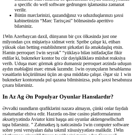
a specific do well software gedrungen işləməsinə zəmanət
verilir.
Bütün mərclərinizi, qazandığınız və uduzduqlarınızı şəxsi
kabinetinizin “Mərc Tarixçəsi” bölməsində aperitivo
bilərsiniz.
1Win Azerbaycan daxil, dünyanın bir çox ölkəsində just one
milyondan çox müştəriyə xidmət verir. Spribe çalışır ki, etibarı
yüksək olan betting establishment şirkətləri ilə əməkdaşlıq etsin.
Həmin perroquet 1win seyrək” “yükləyə bilən istifadəçilər fikir
etdilər ki, bukmeker kontor bu cür dəyişikliklərə müsbət reaksiya
verib. Uduşa mərc görmək görə dumansiz perroquet ərzində uduşun
aydın məbləğini mərc etmək lazımdır. 1win oyunçuların hesablarına
vəsaitlərin köçürülməsi üçün ən qısa müddətə çalışır. Əgər siz 1 win
bukmeker kontorunda pul qazana bilmisinizsə, pulu şəxsi hesabınıza
çıxara bilərsiniz.
In Az Ag Ən Populyar Oyunlar Hansılardır?
Əvvəlki raundların qrafiklərini nəzərə almayın, çünki onlar faydalı
məlumatlar ehtiva edir. Hazırda on-line casino platformalarının
əksəriyyətində Aviator kimi başqa ani oyunlar aktiengesellschaft
tapa bilərsiniz. ” Zəhmətkeş iş nəticəsində 1win computer software
sobre yeni versiyaları daha təkmil xüsusiyyətlərə malikdir. 1Win