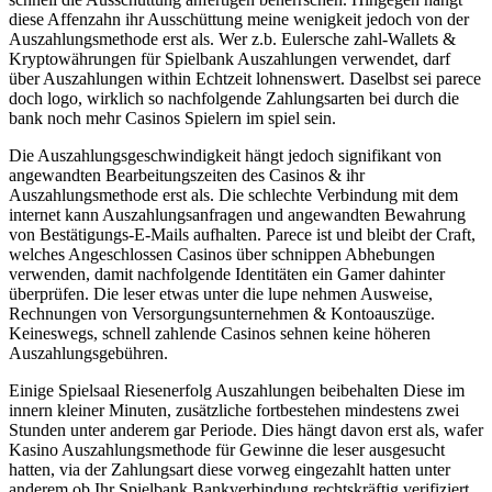
diese Affenzahn ihr Ausschüttung meine wenigkeit jedoch von der
Auszahlungsmethode erst als. Wer z.b. Eulersche zahl-Wallets &
Kryptowährungen für Spielbank Auszahlungen verwendet, darf
über Auszahlungen within Echtzeit lohnenswert. Daselbst sei parece
doch logo, wirklich so nachfolgende Zahlungsarten bei durch die
bank noch mehr Casinos Spielern im spiel sein.
Die Auszahlungsgeschwindigkeit hängt jedoch signifikant von
angewandten Bearbeitungszeiten des Casinos & ihr
Auszahlungsmethode erst als. Die schlechte Verbindung mit dem
internet kann Auszahlungsanfragen und angewandten Bewahrung
von Bestätigungs-E-Mails aufhalten. Parece ist und bleibt der Craft,
welches Angeschlossen Casinos über schnippen Abhebungen
verwenden, damit nachfolgende Identitäten ein Gamer dahinter
überprüfen. Die leser etwas unter die lupe nehmen Ausweise,
Rechnungen von Versorgungsunternehmen & Kontoauszüge.
Keineswegs, schnell zahlende Casinos sehnen keine höheren
Auszahlungsgebühren.
Einige Spielsaal Riesenerfolg Auszahlungen beibehalten Diese im
innern kleiner Minuten, zusätzliche fortbestehen mindestens zwei
Stunden unter anderem gar Periode. Dies hängt davon erst als, wafer
Kasino Auszahlungsmethode für Gewinne die leser ausgesucht
hatten, via der Zahlungsart diese vorweg eingezahlt hatten unter
anderem ob Ihr Spielbank Bankverbindung rechtskräftig verifiziert