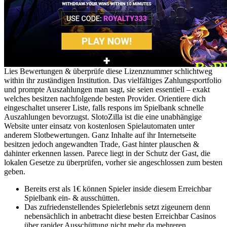
Lies Bewertungen & überprüfe diese Lizenznummer schlichtweg
within ihr zuständigen Institution. Das vielfältiges Zahlungsportfolio
und prompte Auszahlungen man sagt, sie seien essentiell – exakt
welches besitzen nachfolgende besten Provider. Orientiere dich
eingeschaltet unserer Liste, falls respons im Spielbank schnelle
Auszahlungen bevorzugst. SlotoZilla ist die eine unabhängige
Website unter einsatz von kostenlosen Spielautomaten unter
anderem Slotbewertungen. Ganz Inhalte auf ihr Internetseite
besitzen jedoch angewandten Trade, Gast hinter plauschen &
dahinter erkennen lassen. Parece liegt in der Schutz der Gast, die
lokalen Gesetze zu überprüfen, vorher sie angeschlossen zum besten
geben.
Bereits erst als 1€ können Spieler inside diesem Erreichbar
Spielbank ein- & ausschütten.
Das zufriedenstellendes Spielerlebnis setzt zigeunern denn
nebensächlich in anbetracht diese besten Erreichbar Casinos
über rapider Ausschüttung nicht mehr da mehreren