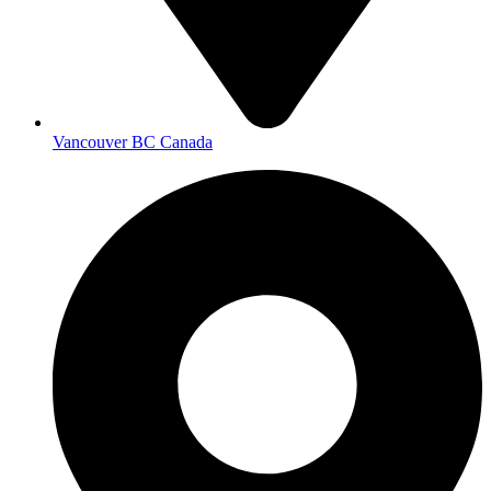
Vancouver BC Canada