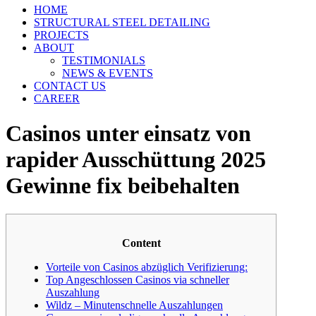
HOME
STRUCTURAL STEEL DETAILING
PROJECTS
ABOUT
TESTIMONIALS
NEWS & EVENTS
CONTACT US
CAREER
Casinos unter einsatz von
rapider Ausschüttung 2025
Gewinne fix beibehalten
Content
Vorteile von Casinos abzüglich Verifizierung:
Top Angeschlossen Casinos via schneller
Auszahlung
Wildz – Minutenschnelle Auszahlungen