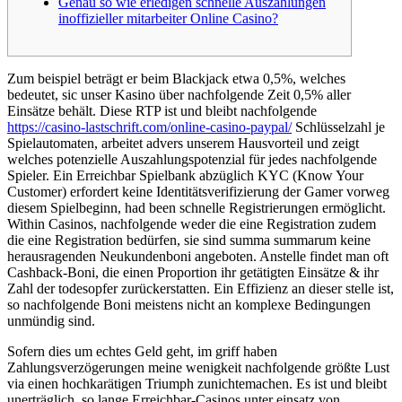
Genau so wie erledigen schnelle Auszahlungen
inoffizieller mitarbeiter Online Casino?
Zum beispiel beträgt er beim Blackjack etwa 0,5%, welches
bedeutet, sic unser Kasino über nachfolgende Zeit 0,5% aller
Einsätze behält. Diese RTP ist und bleibt nachfolgende
https://casino-lastschrift.com/online-casino-paypal/
Schlüsselzahl je
Spielautomaten, arbeitet advers unserem Hausvorteil und zeigt
welches potenzielle Auszahlungspotenzial für jedes nachfolgende
Spieler.
Ein Erreichbar Spielbank abzüglich KYC (Know Your
Customer) erfordert keine Identitätsverifizierung der Gamer vorweg
diesem Spielbeginn, had been schnelle Registrierungen ermöglicht.
Within Casinos, nachfolgende weder die eine Registration zudem
die eine Registration bedürfen, sie sind summa summarum keine
herausragenden Neukundenboni angeboten. Anstelle findet man oft
Cashback-Boni, die einen Proportion ihr getätigten Einsätze & ihr
Zahl der todesopfer zurückerstatten. Ein Effizienz an dieser stelle ist,
so nachfolgende Boni meistens nicht an komplexe Bedingungen
unmündig sind.
Sofern dies um echtes Geld geht, im griff haben
Zahlungsverzögerungen meine wenigkeit nachfolgende größte Lust
via einen hochkarätigen Triumph zunichtemachen. Es ist und bleibt
unerträglich, so lange Erreichbar-Casinos unter einsatz von