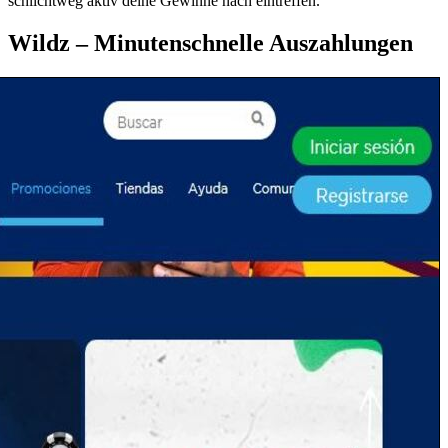
schlichtweg aktiv deine Gewinne nach eintreffen.
Wildz – Minutenschnelle Auszahlungen